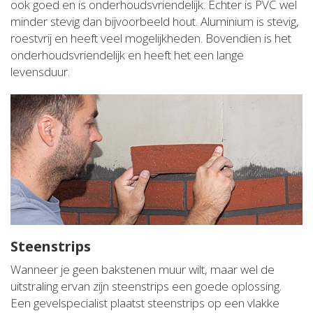
ook goed en is onderhoudsvriendelijk. Echter is PVC wel
minder stevig dan bijvoorbeeld hout. Aluminium is stevig,
roestvrij en heeft veel mogelijkheden. Bovendien is het
onderhoudsvriendelijk en heeft het een lange
levensduur.
Steenstrips
Wanneer je geen bakstenen muur wilt, maar wel de
uitstraling ervan zijn steenstrips een goede oplossing.
Een gevelspecialist plaatst steenstrips op een vlakke