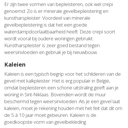
Er zijn twee vormen van bepleisteren, ook wel crepi
genoemd. Zo is er minerale gevelbepleistering en
kunstharspleister. Voordeel van minerale
gevelbepleistering is dat het een goede
waterdampdoorlaatbaarheid heeft. Deze crepi soort
wordt vooral bij oudere woningen gebruikt.
Kunstharspleister is zeer goed bestand tegen
weersinvloeden en gebruik je bij nieuwbouw.
Kaleien
Kaleien is een typisch begrip voor het schilderen van de
gevel met kalkpleister. Het is erg populair in België,
omdat bepleisteren een schone uitstraling geeft aan je
woning in Sint-Niklaas. Bovendien wordt de muur
beschermd tegen weersinvloeden. Als je een gevel laat
kaleien, moet je rekening houden met het feit dat dit om
de 5 à 10 jaar moet gebeuren. Kaleien is de
goedkoopste vorm van gevelbekleding.