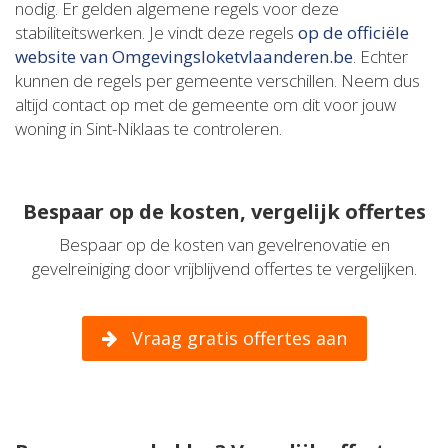
nodig. Er gelden algemene regels voor deze
stabiliteitswerken. Je vindt deze regels
op de officiële
website van Omgevingsloketvlaanderen.be
. Echter
kunnen de regels per gemeente verschillen. Neem dus
altijd contact op met de gemeente om dit voor jouw
woning in Sint-Niklaas te controleren.
Bespaar op de kosten, vergelijk offertes
Bespaar op de kosten van gevelrenovatie en
gevelreiniging door vrijblijvend offertes te vergelijken.
Vraag gratis offertes aan