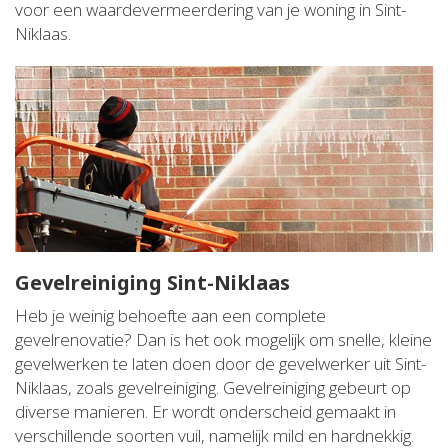
voor een waardevermeerdering van je woning in Sint-
Niklaas.
Gevelreiniging Sint-Niklaas
Heb je weinig behoefte aan een complete
gevelrenovatie? Dan is het ook mogelijk om snelle, kleine
gevelwerken te laten doen door de gevelwerker uit Sint-
Niklaas, zoals gevelreiniging. Gevelreiniging gebeurt op
diverse manieren. Er wordt onderscheid gemaakt in
verschillende soorten vuil, namelijk mild en hardnekkig.