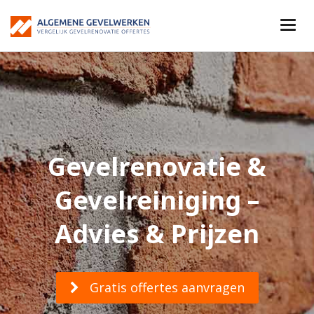
Gevelrenovatie &
Gevelreiniging –
Advies & Prijzen
Gratis offertes aanvragen