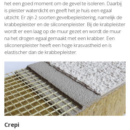
het een goed moment om de gevel te isoleren. Daarbij
is pleister waterdicht en geeft het je huis een egaal
uitzicht. Er zijn 2 soorten gevelbepleistering, namelijk de
krabbepleister en de siliconenpleister. Bij de krabpleister
wordt er een laag op de muur gezet en wordt de muur
na het drogen egaal gemaakt met een krabber. Een
siliconenpleister heeft een hoge krasvastheid en is
elastischer dan de krabbepleister.
Crepi