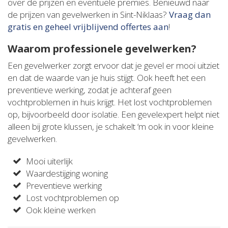
over de prijzen en eventuele premies. Benieuwd naar
de prijzen van gevelwerken in Sint-Niklaas?
Vraag dan
gratis en geheel vrijblijvend offertes aan
!
Waarom professionele gevelwerken?
Een gevelwerker zorgt ervoor dat je gevel er mooi uitziet
en dat de waarde van je huis stijgt. Ook heeft het een
preventieve werking, zodat je achteraf geen
vochtproblemen in huis krijgt. Het lost vochtproblemen
op, bijvoorbeeld door isolatie. Een gevelexpert helpt niet
alleen bij grote klussen, je schakelt ‘m ook in voor kleine
gevelwerken.
Mooi uiterlijk
Waardestijging woning
Preventieve werking
Lost vochtproblemen op
Ook kleine werken