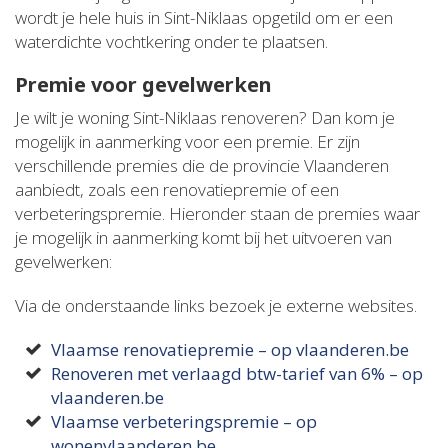
wordt je hele huis in Sint-Niklaas opgetild om er een
waterdichte vochtkering onder te plaatsen.
Premie voor gevelwerken
Je wilt je woning Sint-Niklaas renoveren? Dan kom je
mogelijk in aanmerking voor een premie. Er zijn
verschillende premies die de provincie Vlaanderen
aanbiedt, zoals een renovatiepremie of een
verbeteringspremie. Hieronder staan de premies waar
je mogelijk in aanmerking komt bij het uitvoeren van
gevelwerken:
Via de onderstaande links bezoek je externe websites.
Vlaamse renovatiepremie – op vlaanderen.be
Renoveren met verlaagd btw-tarief van 6% – op
vlaanderen.be
Vlaamse verbeteringspremie – op
wonenvlaanderen.be