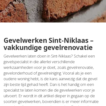
Gevelwerken Sint-Niklaas –
vakkundige gevelrenovatie
Gevelwerken laten doen in Sint-Niklaas? Schakel een
gevelspecialist in die allerlei verschillende
werkzaamheden voor je doet, zoals gevelrenovatie,
gevelonderhoud of gevelreiniging. Vooral als je een
oudere woning hebt, is de kans aanwezig dat de gevel
zijn beste tijd gehad heeft. Dan is het handig om een
specialist te laten komen die de gevelwerken voor je
uitvoert. Er wordt in dit artikel dieper in gegaan op de
soorten gevelwerken, bovendien is er meer informatie