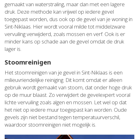
gemaakt van waterstraling, maar dan met een lagere
druk. Deze methode kan vrijwel op iedere gevel
toegepast worden, dus ook op de gevel van je woning in
Sint-Niklaas. Hier wordt vooral milde tot middelzware
vervuiling verwijderd, zoals mossen en verf. Ook is er
minder kans op schade aan de gevel omdat de druk
lager is.
Stoomreinigen
Het stoomreinigen van je gevel in Sint-Niklaas is een
milieuvriendelijke reiniging. Dit komt omdat er alleen
gebruik wordt gemaakt van stoom, dat onder hoge druk
op de muur blaast. Zo verwijdert de gevelexpert vooral
lichte vervuiling zoals algen en mossen. Let wel op dat
het niet op iedere muur toegepast kan worden. Oude
gevels zijn niet bestand tegen temperatuurverschil,
waardoor stoomreinigen niet mogelijk is.