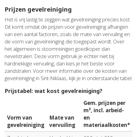
Prijzen gevelreiniging
Het is vrij lastig te zeggen wat gevelreiniging precies kost.
Dit komt omdat de prijzen voor gevelreiniging afhangen
van een aantal factoren, zoals de mate van vervuiling en
de vorm van gevelreiniging die toegepast wordt. Over
het algemeen is stoomreinigen goedkoper dan
nevelstralen. Deze vorm gebruik je echter niet bij
hardnekkige vervuiling, dan kies je het beste voor
zandstralen. Voor meer informatie over de kosten van
gevelreiniging in Sint-Niklaas, kijk je in onderstaande tabel.
Prijstabel: wat kost gevelreiniging?
Gem. prijzen per
m², incl. arbeid-
Vorm van
Mate van
en
gevelreiniging
vervuiling
materiaalkosten*