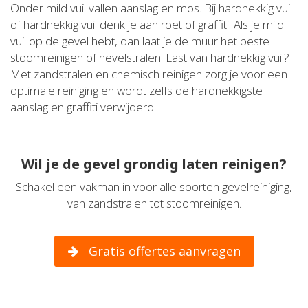
Onder mild vuil vallen aanslag en mos. Bij hardnekkig vuil
of hardnekkig vuil denk je aan roet of graffiti. Als je mild
vuil op de gevel hebt, dan laat je de muur het beste
stoomreinigen of nevelstralen. Last van hardnekkig vuil?
Met zandstralen en chemisch reinigen zorg je voor een
optimale reiniging en wordt zelfs de hardnekkigste
aanslag en graffiti verwijderd.
Wil je de gevel grondig laten reinigen?
Schakel een vakman in voor alle soorten gevelreiniging,
van zandstralen tot stoomreinigen.
Gratis offertes aanvragen