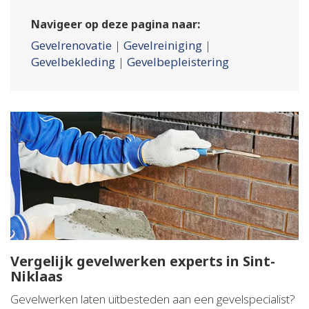
Navigeer op deze pagina naar:
Gevelrenovatie
|
Gevelreiniging
|
Gevelbekleding
|
Gevelbepleistering
Vergelijk gevelwerken experts in Sint-
Niklaas
Gevelwerken laten uitbesteden aan een gevelspecialist?