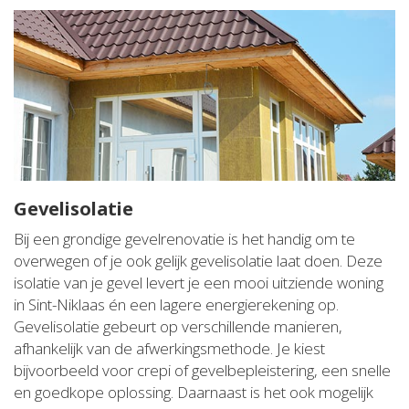
Gevelisolatie
Bij een grondige gevelrenovatie is het handig om te
overwegen of je ook gelijk gevelisolatie laat doen. Deze
isolatie van je gevel levert je een mooi uitziende woning
in Sint-Niklaas én een lagere energierekening op.
Gevelisolatie gebeurt op verschillende manieren,
afhankelijk van de afwerkingsmethode. Je kiest
bijvoorbeeld voor crepi of gevelbepleistering, een snelle
en goedkope oplossing. Daarnaast is het ook mogelijk