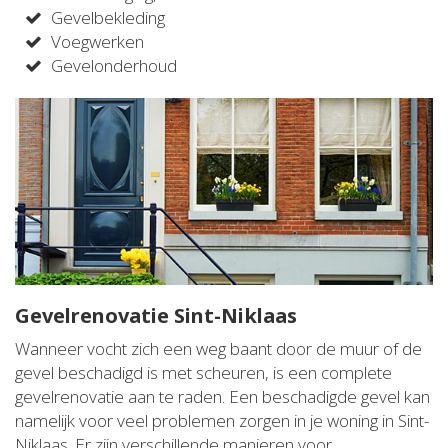
Gevelbekleding
Voegwerken
Gevelonderhoud
Gevelrenovatie Sint-Niklaas
Wanneer vocht zich een weg baant door de muur of de
gevel beschadigd is met scheuren, is een complete
gevelrenovatie aan te raden. Een beschadigde gevel kan
namelijk voor veel problemen zorgen in je woning in Sint-
Niklaas. Er zijn verschillende manieren voor