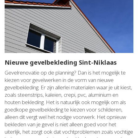
Nieuwe gevelbekleding Sint-Niklaas
Gevelrenovatie op de planning? Dan is het mogelijk te
kiezen voor gevelwerken in de vorm van nieuwe
gevelbekleding. Er zijn allerlei materialen waar je uit kiest,
zoals steenstrips, kaleien, crepi, pvc, aluminium en
houten bekleding. Het is natuurlijk ook mogelijk om als
goedkope gevelbekleding te kiezen voor schilderen,
alleen dit vergt wel het nodige voorwerk. Het opnieuw
bekleden van je gevel is niet alleen goed voor het
uiterlijk, het zorgt ook dat vochtproblemen zoals vochtige