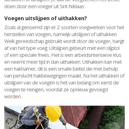
doen door een voeger uit Sint-Niklaas.
Voegen uitslijpen of uithakken?
Zoals al genoemd zijn er 2 soorten voegwerken voor het
herstellen van voegen, namelijk uitslijpen of uithakken.
Welk gereedschap gebruikt wordt door de voeger, hangt
af van het type voeg. Uitslijpen gebeurt met een slijptol
of een speciale frees. Het is een arbeidsintensieve klus
en neemt meer tijd in dan uithakken. Uithakken kan met
een hakhamer, dit is een smalle beitel die met behulp
van perslucht hakbewegingen maakt. Na het uithakken of
uitslijpen van de voegen is het van belang om eerst de
voegen te reinigen, voordat ze opnieuw gevoegd
worden.