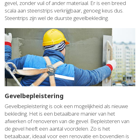
gevel, zonder vuil of ander materiaal. Er is een breed
scala aan steenstrips verkrijgbaar, genoeg keus dus.
Steentrips zijn wel de duurste gevelbekleding.
Gevelbepleistering
Gevelbepleistering is ook een mogelijkheid als nieuwe
bekleding. Het is een betaalbare manier van het
afwerken of renoveren van de gevel. Bepleisteren van
de gevel heeft een aantal voordelen. Zo is het
betaalbaar, ideaal voor een renovatie en bovendien is