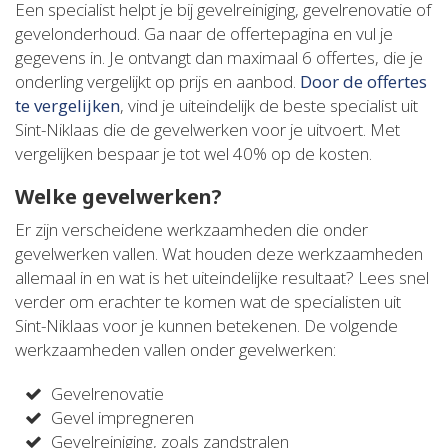
Een specialist helpt je bij gevelreiniging, gevelrenovatie of
gevelonderhoud. Ga naar de offertepagina en vul je
gegevens in. Je ontvangt dan maximaal 6 offertes, die je
onderling vergelijkt op prijs en aanbod.
Door de offertes
te vergelijken
, vind je uiteindelijk de beste specialist uit
Sint-Niklaas die de gevelwerken voor je uitvoert. Met
vergelijken bespaar je tot wel 40% op de kosten.
Welke gevelwerken?
Er zijn verscheidene werkzaamheden die onder
gevelwerken vallen. Wat houden deze werkzaamheden
allemaal in en wat is het uiteindelijke resultaat? Lees snel
verder om erachter te komen wat de specialisten uit
Sint-Niklaas voor je kunnen betekenen. De volgende
werkzaamheden vallen onder gevelwerken:
Gevelrenovatie
Gevel impregneren
Gevelreiniging, zoals zandstralen