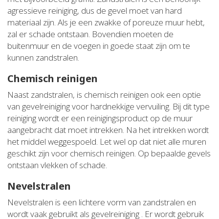
agressieve reiniging, dus de gevel moet van hard
materiaal zijn. Als je een zwakke of poreuze muur hebt,
zal er schade ontstaan. Bovendien moeten de
buitenmuur en de voegen in goede staat zijn om te
kunnen zandstralen.
Chemisch reinigen
Naast zandstralen, is chemisch reinigen ook een optie
van gevelreiniging voor hardnekkige vervuiling. Bij dit type
reiniging wordt er een reinigingsproduct op de muur
aangebracht dat moet intrekken. Na het intrekken wordt
het middel weggespoeld. Let wel op dat niet alle muren
geschikt zijn voor chemisch reinigen. Op bepaalde gevels
ontstaan vlekken of schade.
Nevelstralen
Nevelstralen is een lichtere vorm van zandstralen en
wordt vaak gebruikt als gevelreiniging . Er wordt gebruik