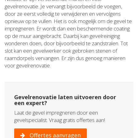
gevelrenovatie. Je vervangt bijvoorbeeld de voegen,
door ze eerst volledig te verwijderen en vervolgens
opnieuw op te vullen. Het is ook mogelijk om de gevel te
impregneren. Er wordt dan een beschermende coating
op de muur aangebracht. Daarbij kan gevelreiniging
wonderen doen, door bijvoorbeeld te zandstralen. Tot
slot kan een gevelwerker ook gebroken stenen of
raamdorpels vervangen. Er zijn dus genoeg manieren
voor gevelrenovatie.
Gevelrenovatie laten uitvoeren door
een expert?
Laat de gevel impregneren door een
gevelspecialist. Vraag gratis offertes aan!
Offertes aanvragen