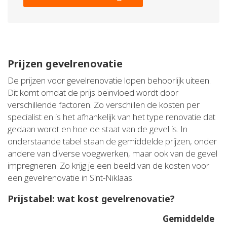
Prijzen gevelrenovatie
De prijzen voor gevelrenovatie lopen behoorlijk uiteen.
Dit komt omdat de prijs beïnvloed wordt door
verschillende factoren. Zo verschillen de kosten per
specialist en is het afhankelijk van het type renovatie dat
gedaan wordt en hoe de staat van de gevel is. In
onderstaande tabel staan de gemiddelde prijzen, onder
andere van diverse voegwerken, maar ook van de gevel
impregneren. Zo krijg je een beeld van de kosten voor
een gevelrenovatie in Sint-Niklaas.
Prijstabel: wat kost gevelrenovatie?
Gemiddelde