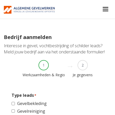
Bedrijf aanmelden
Interesse in gevel, vochtbestrijding of schilder leads?
Meld jouw bedrijf aan via het onderstaande formulier!
1
2
Werkzaamheden & Regio
Je gegevens
Type leads
*
Gevelbekleding
Gevelreiniging