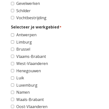
Gevelwerken
Schilder
Vochtbestrijding
Selecteer je werkgebied
*
Antwerpen
Limburg
Brussel
Vlaams-Brabant
West-Vlaanderen
Henegouwen
Luik
Luxemburg
Namen
Waals-Brabant
Oost-Vlaanderen