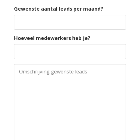
Gewenste aantal leads per maand?
Hoeveel medewerkers heb je?
Omschrijving gewenste leads