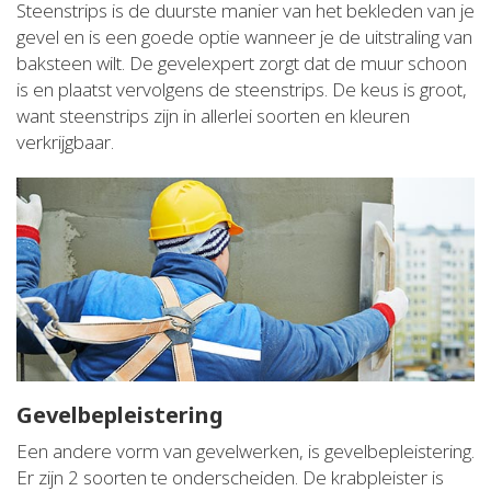
Steenstrips is de duurste manier van het bekleden van je
gevel en is een goede optie wanneer je de uitstraling van
baksteen wilt. De gevelexpert zorgt dat de muur schoon
is en plaatst vervolgens de steenstrips. De keus is groot,
want steenstrips zijn in allerlei soorten en kleuren
verkrijgbaar.
Gevelbepleistering
Een andere vorm van gevelwerken, is gevelbepleistering.
Er zijn 2 soorten te onderscheiden. De krabpleister is