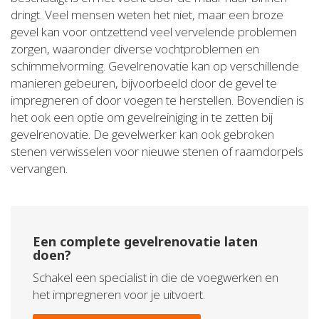
dringt. Veel mensen weten het niet, maar een broze
gevel kan voor ontzettend veel vervelende problemen
zorgen, waaronder diverse vochtproblemen en
schimmelvorming. Gevelrenovatie kan op verschillende
manieren gebeuren, bijvoorbeeld door de gevel te
impregneren of door voegen te herstellen. Bovendien is
het ook een optie om gevelreiniging in te zetten bij
gevelrenovatie. De gevelwerker kan ook gebroken
stenen verwisselen voor nieuwe stenen of raamdorpels
vervangen.
Een complete gevelrenovatie laten
doen?
Schakel een specialist in die de voegwerken en
het impregneren voor je uitvoert.