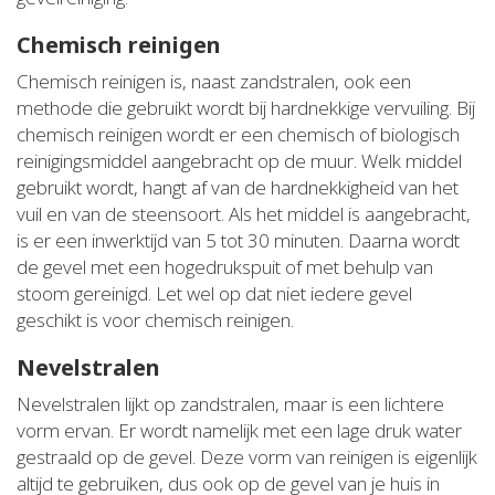
Chemisch reinigen
Chemisch reinigen is, naast zandstralen, ook een
methode die gebruikt wordt bij hardnekkige vervuiling. Bij
chemisch reinigen wordt er een chemisch of biologisch
reinigingsmiddel aangebracht op de muur. Welk middel
gebruikt wordt, hangt af van de hardnekkigheid van het
vuil en van de steensoort. Als het middel is aangebracht,
is er een inwerktijd van 5 tot 30 minuten. Daarna wordt
de gevel met een hogedrukspuit of met behulp van
stoom gereinigd. Let wel op dat niet iedere gevel
geschikt is voor chemisch reinigen.
Nevelstralen
Nevelstralen lijkt op zandstralen, maar is een lichtere
vorm ervan. Er wordt namelijk met een lage druk water
gestraald op de gevel. Deze vorm van reinigen is eigenlijk
altijd te gebruiken, dus ook op de gevel van je huis in