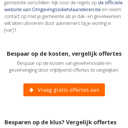
gemeente verschillen. Kijk voor de regels op
de officiële
website van Omgevingsloketvlaanderen.be
en neem
contact op met je gemeente als je dak- en gevelwerken
wilt laten uitvoeren door aannemers bij je woning in
[var]1.
Bespaar op de kosten, vergelijk offertes
Bespaar op de kosten van gevelrenovatie en
gevelreiniging door vrijblijvend offertes te vergelijken.
Vraag gratis offertes aan
Besparen op de klus? Vergelijk offertes