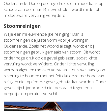
Oudenaarde. Dankzij de lage druk is er minder kans op
schade aan de muur. Bij nevelstralen wordt milde tot
middelzware vervuiling verwijderd.
Stoomreinigen
Wil je een milieuvriendelijke reiniging? Dan is
stoomreinigen de juiste vorm voor je woning in
Oudenaarde. Zoals het woord al zegt, wordt er bij
stoomreinigen gebruik gemaakt van stoom. Dit wordt
onder hoge druk op de gevel geblazen, zodat lichte
vervuiling wordt verwijderd. Onder lichte vervuiling
worden algen en mossen verstaan. Het is wel handig om
rekening te houden met het feit dat deze methode van
reinigen niet op iedere gevel gebruikt kan worden. Oude
gevels zijn bijvoorbeeld niet bestaand tegen een
dergelijk temperatuurverschil.