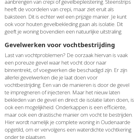
aanbrengen van crepi of gevelbepleistering. Steenstrips
heeft de voordelen van crepi, maar ziet eruit als
baksteen. Dit is echter wel een prijzige manier. Je kunt
ook voor houten gevelbekleding gaan als isolatie. Dit
geeft je woning bovendien een natuurlijke uitstraling.
Gevelwerken voor vochtbestrijding
Last van vochtproblemen? De oorzaak hiervan is vaak
een poreuze gevel waar het vocht door naar
binnentrekt, of voegwerken die beschadigd zijn. Er zijn
allerlei gevelwerken die je laat doen voor
vochtbestrijding. Een van de manieren is door de gevel
te impregneren of injecteren. Maar het nieuw laten
bekleden van de gevel en direct de isolatie laten doen, is
ook een mogelijkheid. Onderkappen is een efficiënte,
maar ook een drastische manier om vocht te bestrijden.
Hier wordt namelijk je complete woning in Oudenaarde
opgetild, om er vervolgens een waterdichte vochtkering
onder te plaatsen.