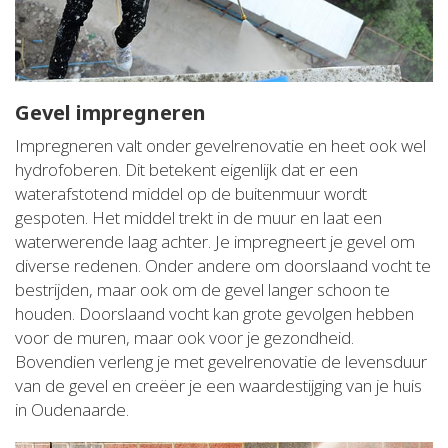
Gevel impregneren
Impregneren valt onder gevelrenovatie en heet ook wel
hydrofoberen. Dit betekent eigenlijk dat er een
waterafstotend middel op de buitenmuur wordt
gespoten. Het middel trekt in de muur en laat een
waterwerende laag achter. Je impregneert je gevel om
diverse redenen. Onder andere om doorslaand vocht te
bestrijden, maar ook om de gevel langer schoon te
houden. Doorslaand vocht kan grote gevolgen hebben
voor de muren, maar ook voor je gezondheid.
Bovendien verleng je met gevelrenovatie de levensduur
van de gevel en creëer je een waardestijging van je huis
in Oudenaarde.