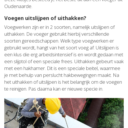
Oudenaarde.
Voegen uitslijpen of uithakken?
Voegwerken zijn er in 2 soorten, namelijk uitslijpen of
uithakken. De voeger gebruikt hierbij verschillende
soorten gereedschappen. Welk type voegwerken er
gebruikt wordt, hangt van het soort voeg af. Uitslijpen is
een klus die erg arbeidsintensief is en wordt gedaan met
een slijptol of een speciale frees. Uithakken gebeurt vaak
met een hakhamer. Dit is een speciale beitel, waarmee
je met behulp van perslucht hakbewegingen maakt. Na
het uithakken of uitslijpen is het belangrijk om de voegen
te reinigen. Pas daarna kan er nieuwe specie in.