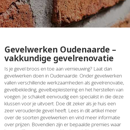
Gevelwerken Oudenaarde –
vakkundige gevelrenovatie
Is je gevel broos en toe aan vernieuwing? Laat dan
gevelwerken doen in Oudenaarde. Onder gevelwerken
vallen verschillende werkzaamheden als gevelrenovatie,
gevelbekleding, gevelbepleistering en het herstellen van
voegen. Je schakelt eenvoudig een specialist in die deze
klussen voor je uitvoert. Doe dit zeker als je huis een
zeer verouderde gevel heeft. Lees in dit artikel meer
over de soorten gevelwerken en vind meer informatie
over prijzen. Bovendien zijn er bepaalde premies waar