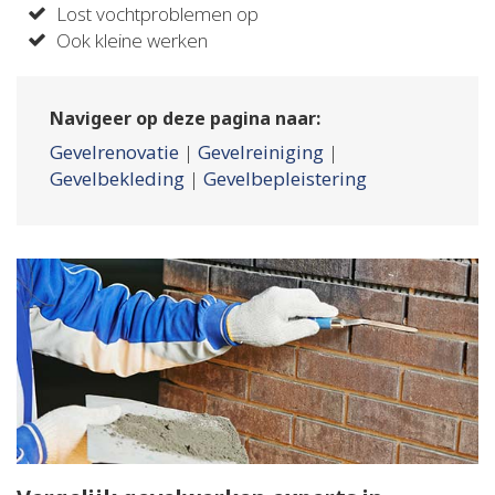
Lost vochtproblemen op
Ook kleine werken
Navigeer op deze pagina naar:
Gevelrenovatie
|
Gevelreiniging
|
Gevelbekleding
|
Gevelbepleistering