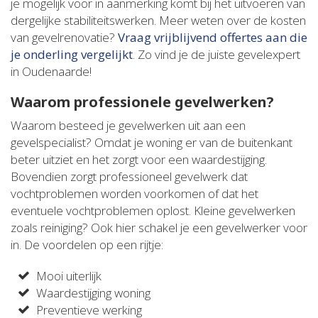
je mogelijk voor in aanmerking komt bij het uitvoeren van
dergelijke stabiliteitswerken. Meer weten over de kosten
van gevelrenovatie?
Vraag vrijblijvend offertes aan die
je onderling vergelijkt
. Zo vind je de juiste gevelexpert
in Oudenaarde!
Waarom professionele gevelwerken?
Waarom besteed je gevelwerken uit aan een
gevelspecialist? Omdat je woning er van de buitenkant
beter uitziet en het zorgt voor een waardestijging.
Bovendien zorgt professioneel gevelwerk dat
vochtproblemen worden voorkomen of dat het
eventuele vochtproblemen oplost. Kleine gevelwerken
zoals reiniging? Ook hier schakel je een gevelwerker voor
in. De voordelen op een rijtje:
Mooi uiterlijk
Waardestijging woning
Preventieve werking