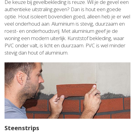
De keuze bij gevelbekleding is reuze. Wil je de gevel een
authentieke uitstraling geven? Dan is hout een goede
optie. Hout isoleert bovendien goed, alleen heb je er wel
veel onderhoud aan. Aluminium is stevig, duurzaam en
roest- en onderhoudsvrij. Met aluminium geef je de
woning een modern uiterlijk. Kunststof bekleding, waar
PVC onder valt, is licht en duurzaam. PVC is wel minder
stevig dan hout of aluminium.
Steenstrips