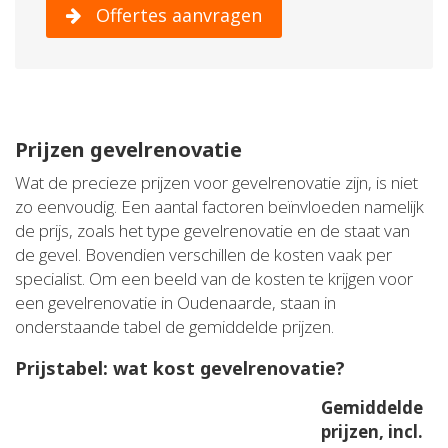
Offertes aanvragen
Prijzen gevelrenovatie
Wat de precieze prijzen voor gevelrenovatie zijn, is niet
zo eenvoudig. Een aantal factoren beïnvloeden namelijk
de prijs, zoals het type gevelrenovatie en de staat van
de gevel. Bovendien verschillen de kosten vaak per
specialist. Om een beeld van de kosten te krijgen voor
een gevelrenovatie in Oudenaarde, staan in
onderstaande tabel de gemiddelde prijzen.
Prijstabel: wat kost gevelrenovatie?
Gemiddelde
prijzen, incl.