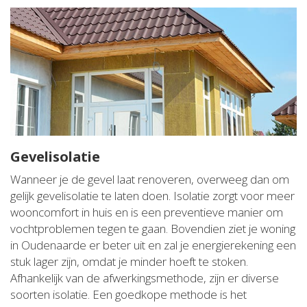
Gevelisolatie
Wanneer je de gevel laat renoveren, overweeg dan om
gelijk gevelisolatie te laten doen. Isolatie zorgt voor meer
wooncomfort in huis en is een preventieve manier om
vochtproblemen tegen te gaan. Bovendien ziet je woning
in Oudenaarde er beter uit en zal je energierekening een
stuk lager zijn, omdat je minder hoeft te stoken.
Afhankelijk van de afwerkingsmethode, zijn er diverse
soorten isolatie. Een goedkope methode is het