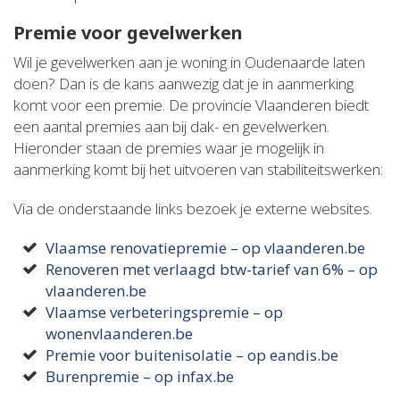
Premie voor gevelwerken
Wil je gevelwerken aan je woning in Oudenaarde laten
doen? Dan is de kans aanwezig dat je in aanmerking
komt voor een premie. De provincie Vlaanderen biedt
een aantal premies aan bij dak- en gevelwerken.
Hieronder staan de premies waar je mogelijk in
aanmerking komt bij het uitvoeren van stabiliteitswerken:
Via de onderstaande links bezoek je externe websites.
Vlaamse renovatiepremie – op vlaanderen.be
Renoveren met verlaagd btw-tarief van 6% – op
vlaanderen.be
Vlaamse verbeteringspremie – op
wonenvlaanderen.be
Premie voor buitenisolatie – op eandis.be
Burenpremie – op infax.be