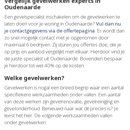
Vergelijk gevelwerken experts in
Oudenaarde
Een gevelspecialist inschakelen om de gevelwerken te
laten doen voor je woning in Oudenaarde?
Vul dan nu
je contactgegevens via de offertepagina
. Er wordt dan
zo snel mogelijk contact met je opgenomen door
maximaal 6 bedrijven. Zij sturen jou offertes doe, die je
op prijs en aanbod vergelijkt met elkaar. Hierdoor vind je
de juiste specialist uit Oudenaarde. Bovendien bespaar
je hierdoor tot wel 40% op de kosten.
Welke gevelwerken?
Gevelwerken is nogal een breed begrip waar een aantal
specifiekere werkzaamheden onder vallen. Een aantal
van deze werken zijn gevelrenovatie, gevelreiniging en
gevelonderhoud. Benieuwd naar wat dit precies is? Je
leest het hier. De volgende werkzaamheden vallen
onder gevelwerken: