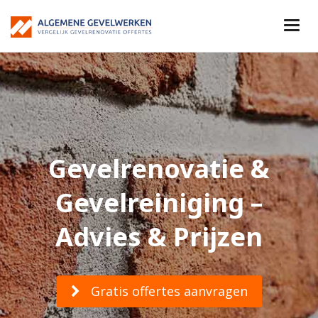
Gevelrenovatie &
Gevelreiniging –
Advies & Prijzen
Gratis offertes aanvragen