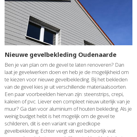
Nieuwe gevelbekleding Oudenaarde
Ben je van plan om de gevel te laten renoveren? Dan
laat je gevelwerken doen en heb je de mogelijkheid om
te kiezen voor nieuwe gevelbekleding. Bij het bekleden
van de gevel kies je uit verschillende materiaalsoorten.
Een paar voorbeelden hiervan zijn: steenstrips, crepi,
kaleien of pvc. Liever een compleet nieuw uiterlijk van je
muur? Ga dan voor aluminium of houten bekleding. Als je
weinig budget hebt is het mogelijk om de gevel te
schilderen, dit is een variant van goedkope
gevelbekleding. Echter vergt dit wel behoorlijk wat