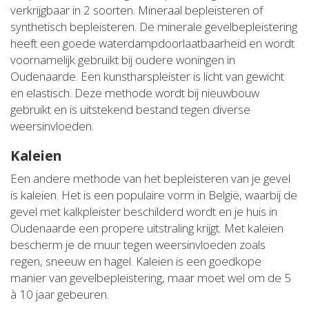
verkrijgbaar in 2 soorten. Mineraal bepleisteren of
synthetisch bepleisteren. De minerale gevelbepleistering
heeft een goede waterdampdoorlaatbaarheid en wordt
voornamelijk gebruikt bij oudere woningen in
Oudenaarde. Een kunstharspleister is licht van gewicht
en elastisch. Deze methode wordt bij nieuwbouw
gebruikt en is uitstekend bestand tegen diverse
weersinvloeden.
Kaleien
Een andere methode van het bepleisteren van je gevel
is kaleien. Het is een populaire vorm in België, waarbij de
gevel met kalkpleister beschilderd wordt en je huis in
Oudenaarde een propere uitstraling krijgt. Met kaleien
bescherm je de muur tegen weersinvloeden zoals
regen, sneeuw en hagel. Kaleien is een goedkope
manier van gevelbepleistering, maar moet wel om de 5
à 10 jaar gebeuren.