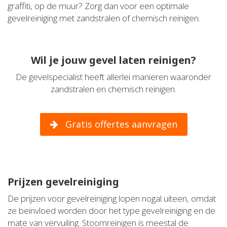
graffiti, op de muur? Zorg dan voor een optimale
gevelreiniging met zandstralen of chemisch reinigen.
Wil je jouw gevel laten reinigen?
De gevelspecialist heeft allerlei manieren waaronder
zandstralen en chemisch reinigen.
Gratis offertes aanvragen
Prijzen gevelreiniging
De prijzen voor gevelreiniging lopen nogal uiteen, omdat
ze beïnvloed worden door het type gevelreiniging en de
mate van vervuiling. Stoomreinigen is meestal de