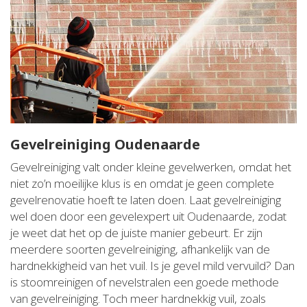
Gevelreiniging Oudenaarde
Gevelreiniging valt onder kleine gevelwerken, omdat het
niet zo’n moeilijke klus is en omdat je geen complete
gevelrenovatie hoeft te laten doen. Laat gevelreiniging
wel doen door een gevelexpert uit Oudenaarde, zodat
je weet dat het op de juiste manier gebeurt. Er zijn
meerdere soorten gevelreiniging, afhankelijk van de
hardnekkigheid van het vuil. Is je gevel mild vervuild? Dan
is stoomreinigen of nevelstralen een goede methode
van gevelreiniging. Toch meer hardnekkig vuil, zoals