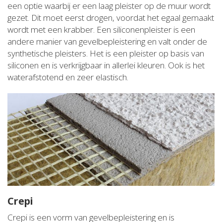
een optie waarbij er een laag pleister op de muur wordt
gezet. Dit moet eerst drogen, voordat het egaal gemaakt
wordt met een krabber. Een siliconenpleister is een
andere manier van gevelbepleistering en valt onder de
synthetische pleisters. Het is een pleister op basis van
siliconen en is verkrijgbaar in allerlei kleuren. Ook is het
waterafstotend en zeer elastisch.
Crepi
Crepi is een vorm van gevelbepleistering en is