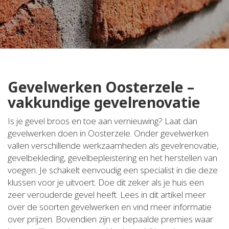
Gevelwerken Oosterzele –
vakkundige gevelrenovatie
Is je gevel broos en toe aan vernieuwing? Laat dan
gevelwerken doen in Oosterzele. Onder gevelwerken
vallen verschillende werkzaamheden als gevelrenovatie,
gevelbekleding, gevelbepleistering en het herstellen van
voegen. Je schakelt eenvoudig een specialist in die deze
klussen voor je uitvoert. Doe dit zeker als je huis een
zeer verouderde gevel heeft. Lees in dit artikel meer
over de soorten gevelwerken en vind meer informatie
over prijzen. Bovendien zijn er bepaalde premies waar