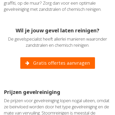
graffiti, op de muur? Zorg dan voor een optimale
gevelreiniging met zandstralen of chemisch reinigen.
Wil je jouw gevel laten reinigen?
De gevelspecialist heeft allerlei manieren waaronder
zandstralen en chemisch reinigen.
Gratis offertes aanvragen
Prijzen gevelreiniging
De prijzen voor gevelreiniging lopen nogal uiteen, omdat
ze beïnvloed worden door het type gevelreiniging en de
mate van vervuiling. Stoomreinigen is meestal de