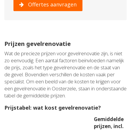
Offertes aanvragen
Prijzen gevelrenovatie
Wat de precieze prijzen voor gevelrenovatie zijn, is niet
zo eenvoudig. Een aantal factoren beïnvloeden namelijk
de prijs, zoals het type gevelrenovatie en de staat van
de gevel. Bovendien verschillen de kosten vaak per
specialist. Om een beeld van de kosten te krijgen voor
een gevelrenovatie in Oosterzele, staan in onderstaande
tabel de gemiddelde prijzen.
Prijstabel: wat kost gevelrenovatie?
Gemiddelde
prijzen, incl.