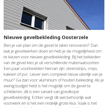
Nieuwe gevelbekleding Oosterzele
Ben je van plan om de gevel te laten renoveren? Dan
laat je gevelwerken doen en heb je de mogelijkheid om
te kiezen voor nieuwe gevelbekleding. Bij het bekleden
van de gevel kies je uit verschillende materiaalsoorten.
Een paar voorbeelden hiervan zijn: steenstrips, crepi,
kaleien of pvc. Liever een compleet nieuw uiterlijk van je
muur? Ga dan voor aluminium of houten bekleding. Als je
weinig budget hebt is het mogelijk om de gevel te
schilderen, dit is een variant van goedkope
gevelbekleding. Echter vergt dit wel behoorlijk wat
voorwerk en is het een redelijk grote klus. Vaak is het