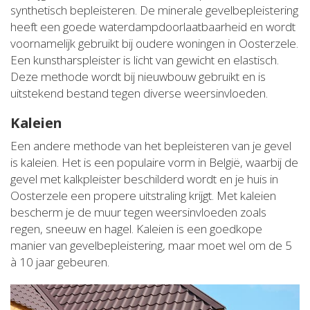
synthetisch bepleisteren. De minerale gevelbepleistering
heeft een goede waterdampdoorlaatbaarheid en wordt
voornamelijk gebruikt bij oudere woningen in Oosterzele.
Een kunstharspleister is licht van gewicht en elastisch.
Deze methode wordt bij nieuwbouw gebruikt en is
uitstekend bestand tegen diverse weersinvloeden.
Kaleien
Een andere methode van het bepleisteren van je gevel
is kaleien. Het is een populaire vorm in België, waarbij de
gevel met kalkpleister beschilderd wordt en je huis in
Oosterzele een propere uitstraling krijgt. Met kaleien
bescherm je de muur tegen weersinvloeden zoals
regen, sneeuw en hagel. Kaleien is een goedkope
manier van gevelbepleistering, maar moet wel om de 5
à 10 jaar gebeuren.