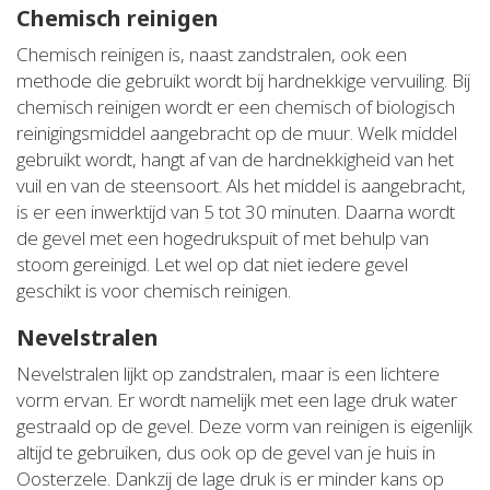
Chemisch reinigen
Chemisch reinigen is, naast zandstralen, ook een
methode die gebruikt wordt bij hardnekkige vervuiling. Bij
chemisch reinigen wordt er een chemisch of biologisch
reinigingsmiddel aangebracht op de muur. Welk middel
gebruikt wordt, hangt af van de hardnekkigheid van het
vuil en van de steensoort. Als het middel is aangebracht,
is er een inwerktijd van 5 tot 30 minuten. Daarna wordt
de gevel met een hogedrukspuit of met behulp van
stoom gereinigd. Let wel op dat niet iedere gevel
geschikt is voor chemisch reinigen.
Nevelstralen
Nevelstralen lijkt op zandstralen, maar is een lichtere
vorm ervan. Er wordt namelijk met een lage druk water
gestraald op de gevel. Deze vorm van reinigen is eigenlijk
altijd te gebruiken, dus ook op de gevel van je huis in
Oosterzele. Dankzij de lage druk is er minder kans op