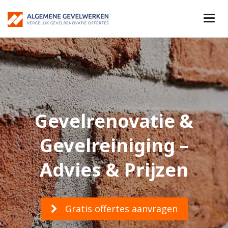
Gevelrenovatie &
Gevelreiniging –
Advies & Prijzen
Gratis offertes aanvragen