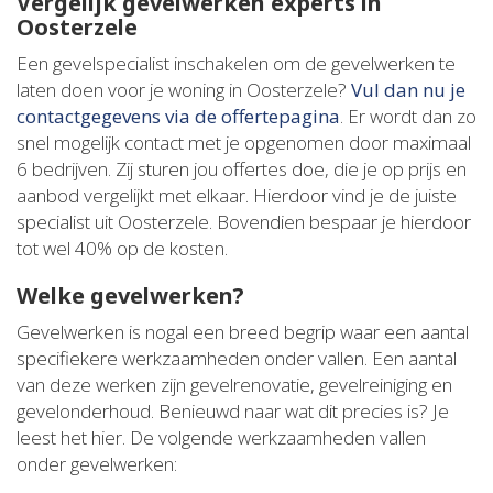
Vergelijk gevelwerken experts in
Oosterzele
Een gevelspecialist inschakelen om de gevelwerken te
laten doen voor je woning in Oosterzele?
Vul dan nu je
contactgegevens via de offertepagina
. Er wordt dan zo
snel mogelijk contact met je opgenomen door maximaal
6 bedrijven. Zij sturen jou offertes doe, die je op prijs en
aanbod vergelijkt met elkaar. Hierdoor vind je de juiste
specialist uit Oosterzele. Bovendien bespaar je hierdoor
tot wel 40% op de kosten.
Welke gevelwerken?
Gevelwerken is nogal een breed begrip waar een aantal
specifiekere werkzaamheden onder vallen. Een aantal
van deze werken zijn gevelrenovatie, gevelreiniging en
gevelonderhoud. Benieuwd naar wat dit precies is? Je
leest het hier. De volgende werkzaamheden vallen
onder gevelwerken: