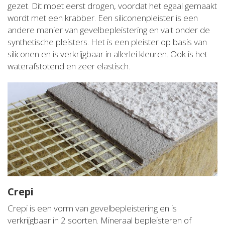
gezet. Dit moet eerst drogen, voordat het egaal gemaakt
wordt met een krabber. Een siliconenpleister is een
andere manier van gevelbepleistering en valt onder de
synthetische pleisters. Het is een pleister op basis van
siliconen en is verkrijgbaar in allerlei kleuren. Ook is het
waterafstotend en zeer elastisch.
Crepi
Crepi is een vorm van gevelbepleistering en is
verkrijgbaar in 2 soorten. Mineraal bepleisteren of