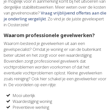
je mogelijk voor in aanmerking komt bij het uitvoeren van
dergelijke stabiliteitswerken. Meer weten over de kosten
van gevelrenovatie?
Vraag vrijblijvend offertes aan die
je onderling vergelijkt
. Zo vind je de juiste gevelexpert
in Oosterzele!
Waarom professionele gevelwerken?
Waarom besteed je gevelwerken uit aan een
gevelspecialist? Omdat je woning er van de buitenkant
beter uitziet en het zorgt voor een waardestijging.
Bovendien zorgt professioneel gevelwerk dat
vochtproblemen worden voorkomen of dat het
eventuele vochtproblemen oplost. Kleine gevelwerken
zoals reiniging? Ook hier schakel je een gevelwerker voor
in. De voordelen op een rijtje:
Mooi uiterlijk
Waardestijging woning
Preventieve werking