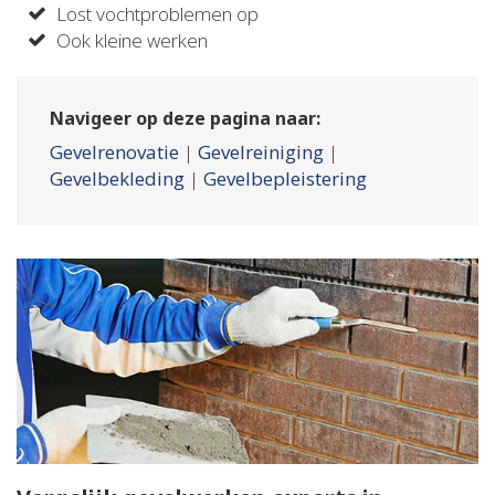
Lost vochtproblemen op
Ook kleine werken
Navigeer op deze pagina naar:
Gevelrenovatie
|
Gevelreiniging
|
Gevelbekleding
|
Gevelbepleistering