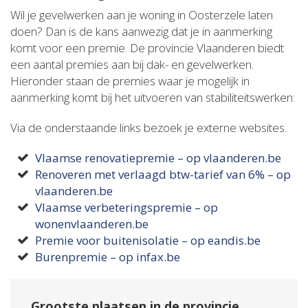
Wil je gevelwerken aan je woning in Oosterzele laten
doen? Dan is de kans aanwezig dat je in aanmerking
komt voor een premie. De provincie Vlaanderen biedt
een aantal premies aan bij dak- en gevelwerken.
Hieronder staan de premies waar je mogelijk in
aanmerking komt bij het uitvoeren van stabiliteitswerken:
Via de onderstaande links bezoek je externe websites.
Vlaamse renovatiepremie – op vlaanderen.be
Renoveren met verlaagd btw-tarief van 6% – op
vlaanderen.be
Vlaamse verbeteringspremie – op
wonenvlaanderen.be
Premie voor buitenisolatie – op eandis.be
Burenpremie – op infax.be
Grootste plaatsen in de provincie