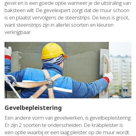
gevel en is een goede optie wanneer je de uitstraling van
baksteen wilt. De gevelexpert zorgt dat de muur schoon
is en plaatst vervolgens de steenstrips. De keus is groot,
want steenstrips zijn in allerlei soorten en kleuren
verkrijgbaar.
Gevelbepleistering
Een andere vorm van gevelwerken, is gevelbepleistering.
Er zijn 2 soorten te onderscheiden. De krabpleister is
een optie waarbij er een laag pleister op de muur wordt