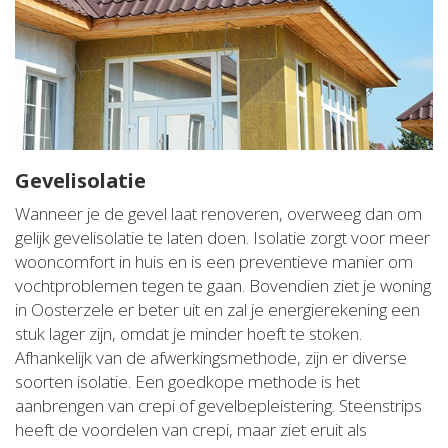
Gevelisolatie
Wanneer je de gevel laat renoveren, overweeg dan om
gelijk gevelisolatie te laten doen. Isolatie zorgt voor meer
wooncomfort in huis en is een preventieve manier om
vochtproblemen tegen te gaan. Bovendien ziet je woning
in Oosterzele er beter uit en zal je energierekening een
stuk lager zijn, omdat je minder hoeft te stoken.
Afhankelijk van de afwerkingsmethode, zijn er diverse
soorten isolatie. Een goedkope methode is het
aanbrengen van crepi of gevelbepleistering. Steenstrips
heeft de voordelen van crepi, maar ziet eruit als