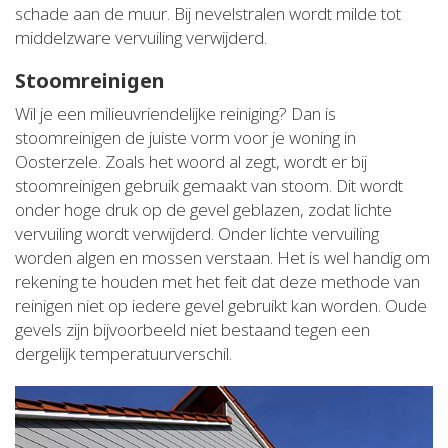
schade aan de muur. Bij nevelstralen wordt milde tot
middelzware vervuiling verwijderd.
Stoomreinigen
Wil je een milieuvriendelijke reiniging? Dan is
stoomreinigen de juiste vorm voor je woning in
Oosterzele. Zoals het woord al zegt, wordt er bij
stoomreinigen gebruik gemaakt van stoom. Dit wordt
onder hoge druk op de gevel geblazen, zodat lichte
vervuiling wordt verwijderd. Onder lichte vervuiling
worden algen en mossen verstaan. Het is wel handig om
rekening te houden met het feit dat deze methode van
reinigen niet op iedere gevel gebruikt kan worden. Oude
gevels zijn bijvoorbeeld niet bestaand tegen een
dergelijk temperatuurverschil.