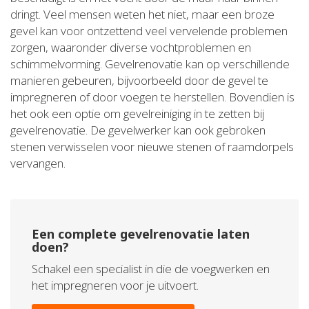
dringt. Veel mensen weten het niet, maar een broze
gevel kan voor ontzettend veel vervelende problemen
zorgen, waaronder diverse vochtproblemen en
schimmelvorming. Gevelrenovatie kan op verschillende
manieren gebeuren, bijvoorbeeld door de gevel te
impregneren of door voegen te herstellen. Bovendien is
het ook een optie om gevelreiniging in te zetten bij
gevelrenovatie. De gevelwerker kan ook gebroken
stenen verwisselen voor nieuwe stenen of raamdorpels
vervangen.
Een complete gevelrenovatie laten
doen?
Schakel een specialist in die de voegwerken en
het impregneren voor je uitvoert.