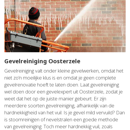
Gevelreiniging Oosterzele
Gevelreiniging valt onder kleine gevelwerken, omdat het
niet zo’n moeilijke klus is en omdat je geen complete
gevelrenovatie hoeft te laten doen. Laat gevelreiniging
wel doen door een gevelexpert uit Oosterzele, zodat je
weet dat het op de juiste manier gebeurt. Er zijn
meerdere soorten gevelreiniging, afhankelijk van de
hardnekkigheid van het vuil. Is je gevel mild vervuild? Dan
is stoomreinigen of nevelstralen een goede methode
van gevelreiniging. Toch meer hardnekkig vuil, zoals