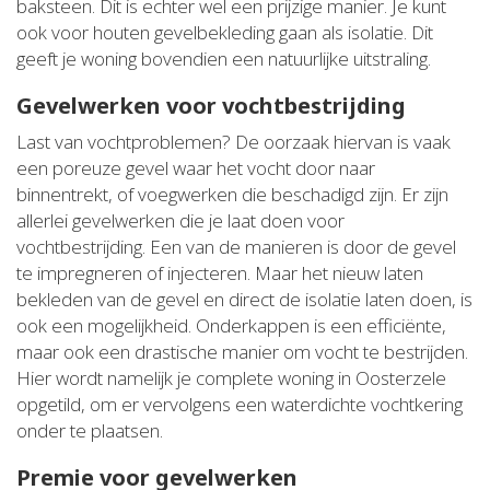
baksteen. Dit is echter wel een prijzige manier. Je kunt
ook voor houten gevelbekleding gaan als isolatie. Dit
geeft je woning bovendien een natuurlijke uitstraling.
Gevelwerken voor vochtbestrijding
Last van vochtproblemen? De oorzaak hiervan is vaak
een poreuze gevel waar het vocht door naar
binnentrekt, of voegwerken die beschadigd zijn. Er zijn
allerlei gevelwerken die je laat doen voor
vochtbestrijding. Een van de manieren is door de gevel
te impregneren of injecteren. Maar het nieuw laten
bekleden van de gevel en direct de isolatie laten doen, is
ook een mogelijkheid. Onderkappen is een efficiënte,
maar ook een drastische manier om vocht te bestrijden.
Hier wordt namelijk je complete woning in Oosterzele
opgetild, om er vervolgens een waterdichte vochtkering
onder te plaatsen.
Premie voor gevelwerken