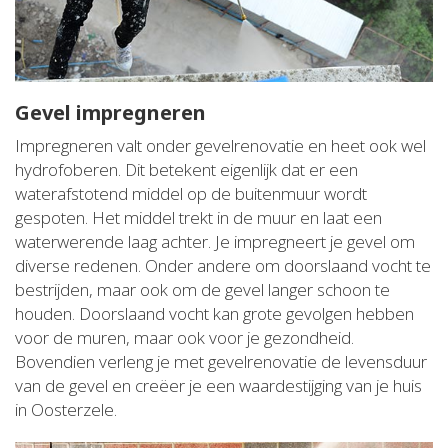
Gevel impregneren
Impregneren valt onder gevelrenovatie en heet ook wel
hydrofoberen. Dit betekent eigenlijk dat er een
waterafstotend middel op de buitenmuur wordt
gespoten. Het middel trekt in de muur en laat een
waterwerende laag achter. Je impregneert je gevel om
diverse redenen. Onder andere om doorslaand vocht te
bestrijden, maar ook om de gevel langer schoon te
houden. Doorslaand vocht kan grote gevolgen hebben
voor de muren, maar ook voor je gezondheid.
Bovendien verleng je met gevelrenovatie de levensduur
van de gevel en creëer je een waardestijging van je huis
in Oosterzele.