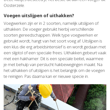
Oosterzele.
Voegen uitslijpen of uithakken?
Voegwerken zijn er in 2 soorten, namelijk uitslijpen of
uithakken. De voeger gebruikt hierbij verschillende
soorten gereedschappen. Welk type voegwerken er
gebruikt wordt, hangt van het soort voeg af. Uitslijpen is
een klus die erg arbeidsintensief is en wordt gedaan met
een slijptol of een speciale frees. Uithakken gebeurt vaak
met een hakhamer. Dit is een speciale beitel, waarmee
je met behulp van perslucht hakbewegingen maakt. Na
het uithakken of uitslijpen is het belangrijk om de voegen
te reinigen. Pas daarna kan er nieuwe specie in.