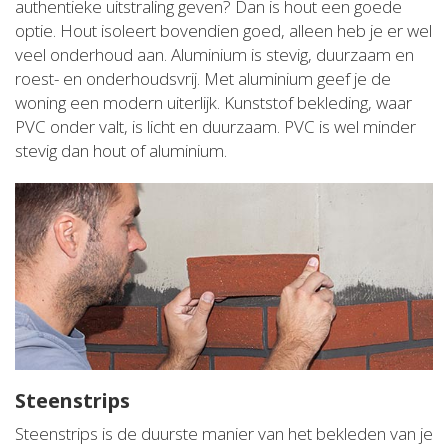
authentieke uitstraling geven? Dan is hout een goede
optie. Hout isoleert bovendien goed, alleen heb je er wel
veel onderhoud aan. Aluminium is stevig, duurzaam en
roest- en onderhoudsvrij. Met aluminium geef je de
woning een modern uiterlijk. Kunststof bekleding, waar
PVC onder valt, is licht en duurzaam. PVC is wel minder
stevig dan hout of aluminium.
Steenstrips
Steenstrips is de duurste manier van het bekleden van je