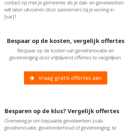
contact op met je gemeente als je dak- en gevelwerken
wilt laten uitvoeren door aannemers bij je woning in
[var]1.
Bespaar op de kosten, vergelijk offertes
Bespaar op de kosten van gevelrenovatie en
gevelreiniging door vrijblijvend offertes te vergelijken.
Vraag gratis offertes aan
Besparen op de klus? Vergelijk offertes
Overweeg je om bepaalde gevelwerken zoals
gevelrenovatie, gevelonderhoud of gevelreiniging, te