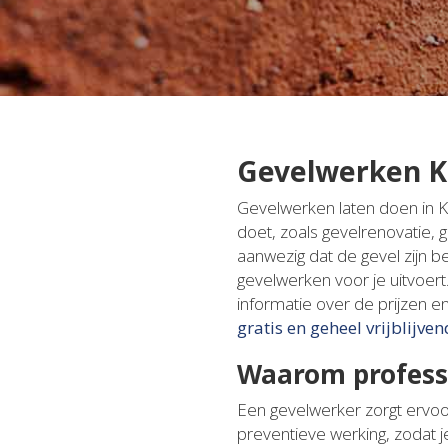
Gevelwerken Kr
Gevelwerken laten doen in Kr
doet, zoals gevelrenovatie, 
aanwezig dat de gevel zijn b
gevelwerken voor je uitvoert
informatie over de prijzen 
gratis en geheel vrijblijven
Waarom profess
Een gevelwerker zorgt ervoor 
preventieve werking, zodat j