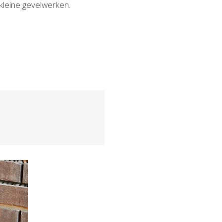
r kleine gevelwerken.