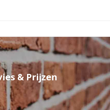
ies & Prijzen