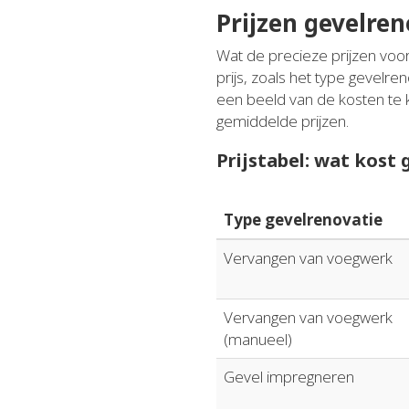
Prijzen gevelren
Wat de precieze prijzen voor
prijs, zoals het type gevelre
een beeld van de kosten te 
gemiddelde prijzen.
Prijstabel: wat kost
Type gevelrenovatie
Vervangen van voegwerk
Vervangen van voegwerk
(manueel)
Gevel impregneren