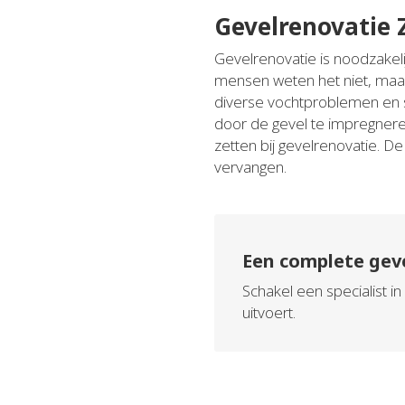
Gevelrenovatie
Gevelrenovatie is noodzakeli
mensen weten het niet, maa
diverse vochtproblemen en 
door de gevel te impregneren
zetten bij gevelrenovatie. 
vervangen.
Een complete gev
Schakel een specialist 
uitvoert.