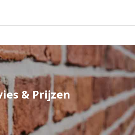
ies & Prijzen