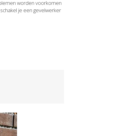
problemen worden voorkomen
 schakel je een gevelwerker