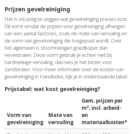
Prijzen gevelreiniging
Het is vrij lastig te zeggen wat gevelreiniging precies kost.
Dit komt omdat de prijzen voor gevelreiniging afhangen
van een aantal factoren, zoals de mate van vervuiling en
de vorm van gevelreiniging die toegepast wordt. Over
het algemeen is stoomreinigen goedkoper dan
nevelstralen. Deze vorm gebruik je echter niet bij
hardnekkige vervuiling, dan kies je het beste voor
zandstralen. Voor meer informatie over de kosten van
gevelreiniging in Harelbeke, kijk je in onderstaande tabel.
Prijstabel: wat kost gevelreiniging?
Gem. prijzen per
m², incl. arbeid-
Vorm van
Mate van
en
gevelreiniging
vervuiling
materiaalkosten*