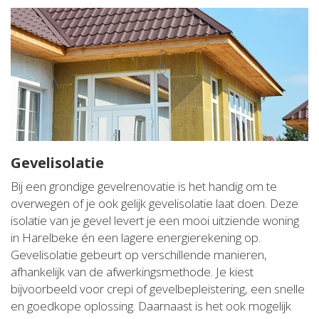
Gevelisolatie
Bij een grondige gevelrenovatie is het handig om te
overwegen of je ook gelijk gevelisolatie laat doen. Deze
isolatie van je gevel levert je een mooi uitziende woning
in Harelbeke én een lagere energierekening op.
Gevelisolatie gebeurt op verschillende manieren,
afhankelijk van de afwerkingsmethode. Je kiest
bijvoorbeeld voor crepi of gevelbepleistering, een snelle
en goedkope oplossing. Daarnaast is het ook mogelijk