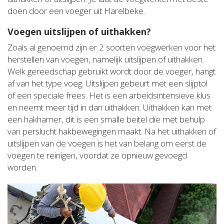
doen door een voeger uit Harelbeke.
Voegen uitslijpen of uithakken?
Zoals al genoemd zijn er 2 soorten voegwerken voor het
herstellen van voegen, namelijk uitslijpen of uithakken.
Welk gereedschap gebruikt wordt door de voeger, hangt
af van het type voeg. Uitslijpen gebeurt met een slijptol
of een speciale frees. Het is een arbeidsintensieve klus
en neemt meer tijd in dan uithakken. Uithakken kan met
een hakhamer, dit is een smalle beitel die met behulp
van perslucht hakbewegingen maakt. Na het uithakken of
uitslijpen van de voegen is het van belang om eerst de
voegen te reinigen, voordat ze opnieuw gevoegd
worden.