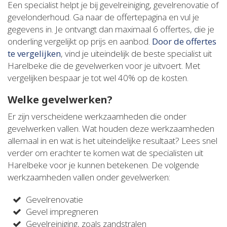
Een specialist helpt je bij gevelreiniging, gevelrenovatie of
gevelonderhoud. Ga naar de offertepagina en vul je
gegevens in. Je ontvangt dan maximaal 6 offertes, die je
onderling vergelijkt op prijs en aanbod.
Door de offertes
te vergelijken
, vind je uiteindelijk de beste specialist uit
Harelbeke die de gevelwerken voor je uitvoert. Met
vergelijken bespaar je tot wel 40% op de kosten.
Welke gevelwerken?
Er zijn verscheidene werkzaamheden die onder
gevelwerken vallen. Wat houden deze werkzaamheden
allemaal in en wat is het uiteindelijke resultaat? Lees snel
verder om erachter te komen wat de specialisten uit
Harelbeke voor je kunnen betekenen. De volgende
werkzaamheden vallen onder gevelwerken:
Gevelrenovatie
Gevel impregneren
Gevelreiniging, zoals zandstralen