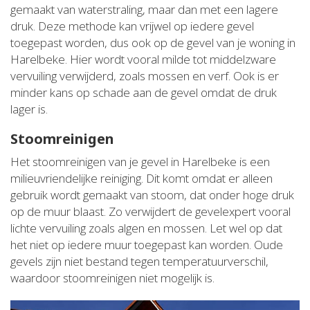
gemaakt van waterstraling, maar dan met een lagere
druk. Deze methode kan vrijwel op iedere gevel
toegepast worden, dus ook op de gevel van je woning in
Harelbeke. Hier wordt vooral milde tot middelzware
vervuiling verwijderd, zoals mossen en verf. Ook is er
minder kans op schade aan de gevel omdat de druk
lager is.
Stoomreinigen
Het stoomreinigen van je gevel in Harelbeke is een
milieuvriendelijke reiniging. Dit komt omdat er alleen
gebruik wordt gemaakt van stoom, dat onder hoge druk
op de muur blaast. Zo verwijdert de gevelexpert vooral
lichte vervuiling zoals algen en mossen. Let wel op dat
het niet op iedere muur toegepast kan worden. Oude
gevels zijn niet bestand tegen temperatuurverschil,
waardoor stoomreinigen niet mogelijk is.