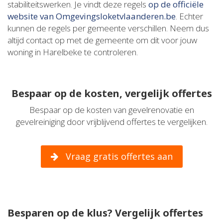
stabiliteitswerken. Je vindt deze regels
op de officiële
website van Omgevingsloketvlaanderen.be
. Echter
kunnen de regels per gemeente verschillen. Neem dus
altijd contact op met de gemeente om dit voor jouw
woning in Harelbeke te controleren.
Bespaar op de kosten, vergelijk offertes
Bespaar op de kosten van gevelrenovatie en
gevelreiniging door vrijblijvend offertes te vergelijken.
Vraag gratis offertes aan
Besparen op de klus? Vergelijk offertes