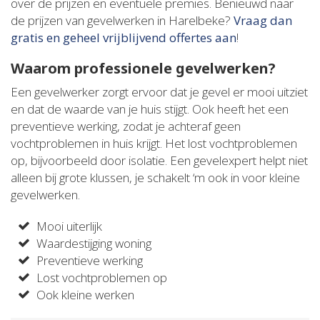
over de prijzen en eventuele premies. Benieuwd naar
de prijzen van gevelwerken in Harelbeke?
Vraag dan
gratis en geheel vrijblijvend offertes aan
!
Waarom professionele gevelwerken?
Een gevelwerker zorgt ervoor dat je gevel er mooi uitziet
en dat de waarde van je huis stijgt. Ook heeft het een
preventieve werking, zodat je achteraf geen
vochtproblemen in huis krijgt. Het lost vochtproblemen
op, bijvoorbeeld door isolatie. Een gevelexpert helpt niet
alleen bij grote klussen, je schakelt ‘m ook in voor kleine
gevelwerken.
Mooi uiterlijk
Waardestijging woning
Preventieve werking
Lost vochtproblemen op
Ook kleine werken