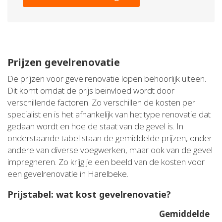
Prijzen gevelrenovatie
De prijzen voor gevelrenovatie lopen behoorlijk uiteen.
Dit komt omdat de prijs beïnvloed wordt door
verschillende factoren. Zo verschillen de kosten per
specialist en is het afhankelijk van het type renovatie dat
gedaan wordt en hoe de staat van de gevel is. In
onderstaande tabel staan de gemiddelde prijzen, onder
andere van diverse voegwerken, maar ook van de gevel
impregneren. Zo krijg je een beeld van de kosten voor
een gevelrenovatie in Harelbeke.
Prijstabel: wat kost gevelrenovatie?
Gemiddelde