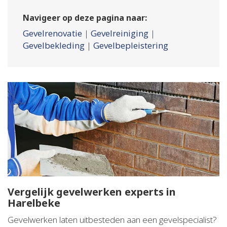
Navigeer op deze pagina naar:
Gevelrenovatie
|
Gevelreiniging
|
Gevelbekleding
|
Gevelbepleistering
Vergelijk gevelwerken experts in
Harelbeke
Gevelwerken laten uitbesteden aan een gevelspecialist?