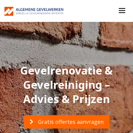
Gevelrenovatie &
Gevelreiniging –
Advies & Prijzen
Gratis offertes aanvragen