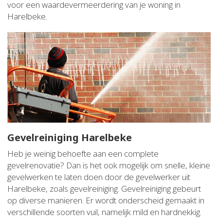
voor een waardevermeerdering van je woning in
Harelbeke.
Gevelreiniging Harelbeke
Heb je weinig behoefte aan een complete
gevelrenovatie? Dan is het ook mogelijk om snelle, kleine
gevelwerken te laten doen door de gevelwerker uit
Harelbeke, zoals gevelreiniging. Gevelreiniging gebeurt
op diverse manieren. Er wordt onderscheid gemaakt in
verschillende soorten vuil, namelijk mild en hardnekkig.