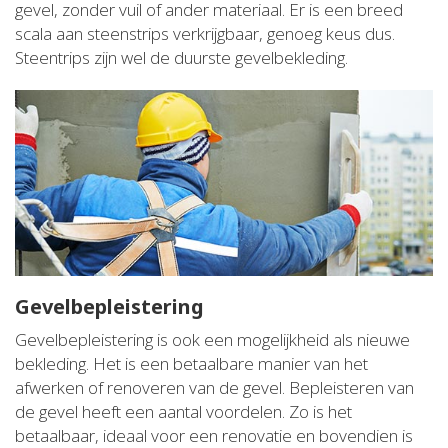
gevel, zonder vuil of ander materiaal. Er is een breed
scala aan steenstrips verkrijgbaar, genoeg keus dus.
Steentrips zijn wel de duurste gevelbekleding.
Gevelbepleistering
Gevelbepleistering is ook een mogelijkheid als nieuwe
bekleding. Het is een betaalbare manier van het
afwerken of renoveren van de gevel. Bepleisteren van
de gevel heeft een aantal voordelen. Zo is het
betaalbaar, ideaal voor een renovatie en bovendien is