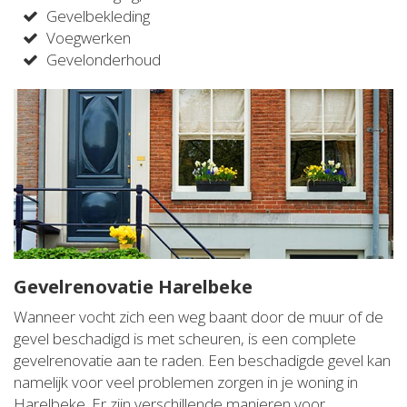
Gevelbekleding
Voegwerken
Gevelonderhoud
Gevelrenovatie Harelbeke
Wanneer vocht zich een weg baant door de muur of de
gevel beschadigd is met scheuren, is een complete
gevelrenovatie aan te raden. Een beschadigde gevel kan
namelijk voor veel problemen zorgen in je woning in
Harelbeke. Er zijn verschillende manieren voor