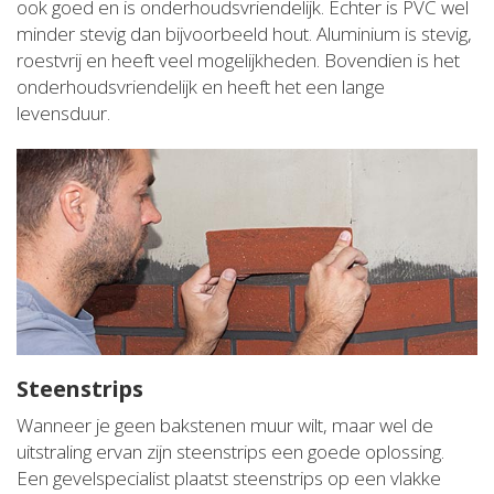
ook goed en is onderhoudsvriendelijk. Echter is PVC wel
minder stevig dan bijvoorbeeld hout. Aluminium is stevig,
roestvrij en heeft veel mogelijkheden. Bovendien is het
onderhoudsvriendelijk en heeft het een lange
levensduur.
Steenstrips
Wanneer je geen bakstenen muur wilt, maar wel de
uitstraling ervan zijn steenstrips een goede oplossing.
Een gevelspecialist plaatst steenstrips op een vlakke