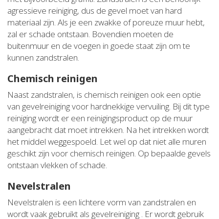
agressieve reiniging, dus de gevel moet van hard
materiaal zijn. Als je een zwakke of poreuze muur hebt,
zal er schade ontstaan. Bovendien moeten de
buitenmuur en de voegen in goede staat zijn om te
kunnen zandstralen.
Chemisch reinigen
Naast zandstralen, is chemisch reinigen ook een optie
van gevelreiniging voor hardnekkige vervuiling. Bij dit type
reiniging wordt er een reinigingsproduct op de muur
aangebracht dat moet intrekken. Na het intrekken wordt
het middel weggespoeld. Let wel op dat niet alle muren
geschikt zijn voor chemisch reinigen. Op bepaalde gevels
ontstaan vlekken of schade.
Nevelstralen
Nevelstralen is een lichtere vorm van zandstralen en
wordt vaak gebruikt als gevelreiniging . Er wordt gebruik