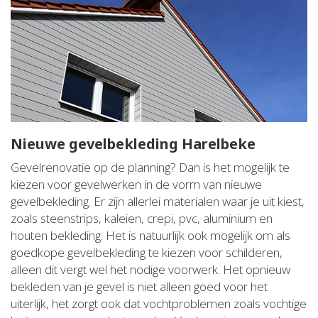
Nieuwe gevelbekleding Harelbeke
Gevelrenovatie op de planning? Dan is het mogelijk te
kiezen voor gevelwerken in de vorm van nieuwe
gevelbekleding. Er zijn allerlei materialen waar je uit kiest,
zoals steenstrips, kaleien, crepi, pvc, aluminium en
houten bekleding. Het is natuurlijk ook mogelijk om als
goedkope gevelbekleding te kiezen voor schilderen,
alleen dit vergt wel het nodige voorwerk. Het opnieuw
bekleden van je gevel is niet alleen goed voor het
uiterlijk, het zorgt ook dat vochtproblemen zoals vochtige