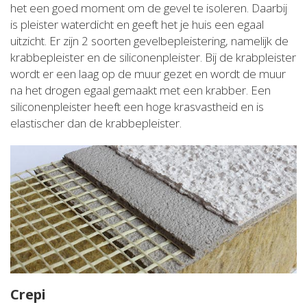
het een goed moment om de gevel te isoleren. Daarbij
is pleister waterdicht en geeft het je huis een egaal
uitzicht. Er zijn 2 soorten gevelbepleistering, namelijk de
krabbepleister en de siliconenpleister. Bij de krabpleister
wordt er een laag op de muur gezet en wordt de muur
na het drogen egaal gemaakt met een krabber. Een
siliconenpleister heeft een hoge krasvastheid en is
elastischer dan de krabbepleister.
Crepi