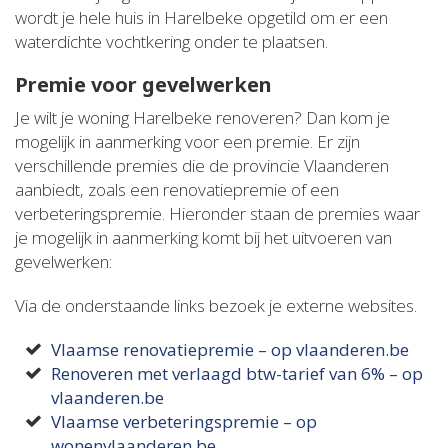
wordt je hele huis in Harelbeke opgetild om er een
waterdichte vochtkering onder te plaatsen.
Premie voor gevelwerken
Je wilt je woning Harelbeke renoveren? Dan kom je
mogelijk in aanmerking voor een premie. Er zijn
verschillende premies die de provincie Vlaanderen
aanbiedt, zoals een renovatiepremie of een
verbeteringspremie. Hieronder staan de premies waar
je mogelijk in aanmerking komt bij het uitvoeren van
gevelwerken:
Via de onderstaande links bezoek je externe websites.
Vlaamse renovatiepremie – op vlaanderen.be
Renoveren met verlaagd btw-tarief van 6% – op
vlaanderen.be
Vlaamse verbeteringspremie – op
wonenvlaanderen.be