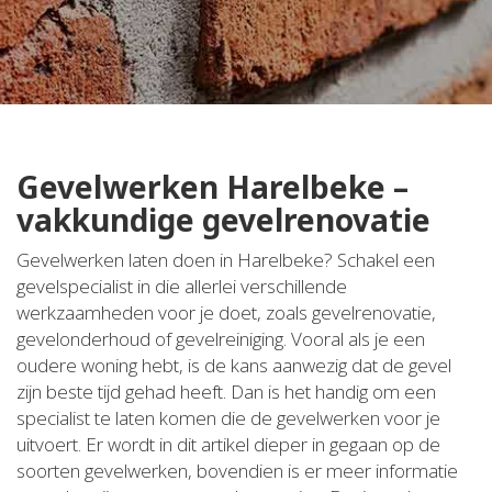
Gevelwerken Harelbeke –
vakkundige gevelrenovatie
Gevelwerken laten doen in Harelbeke? Schakel een
gevelspecialist in die allerlei verschillende
werkzaamheden voor je doet, zoals gevelrenovatie,
gevelonderhoud of gevelreiniging. Vooral als je een
oudere woning hebt, is de kans aanwezig dat de gevel
zijn beste tijd gehad heeft. Dan is het handig om een
specialist te laten komen die de gevelwerken voor je
uitvoert. Er wordt in dit artikel dieper in gegaan op de
soorten gevelwerken, bovendien is er meer informatie