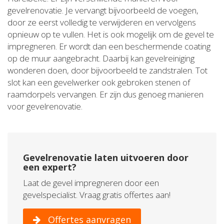
gevelrenovatie. Je vervangt bijvoorbeeld de voegen,
door ze eerst volledig te verwijderen en vervolgens
opnieuw op te vullen. Het is ook mogelijk om de gevel te
impregneren. Er wordt dan een beschermende coating
op de muur aangebracht. Daarbij kan gevelreiniging
wonderen doen, door bijvoorbeeld te zandstralen. Tot
slot kan een gevelwerker ook gebroken stenen of
raamdorpels vervangen. Er zijn dus genoeg manieren
voor gevelrenovatie.
Gevelrenovatie laten uitvoeren door
een expert?
Laat de gevel impregneren door een
gevelspecialist. Vraag gratis offertes aan!
Offertes aanvragen