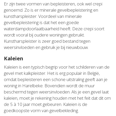
Er zijn twee vormen van bepleisteren, ook wel crepi
genoemd. Zo is er minerale gevelbepleistering en
kunstharspleister. Voordeel van minerale
gevelbepleistering is dat het een goede
waterdampdoorlaatbaarheid heeft. Deze crepi soort
wordt vooral bij oudere woningen gebruikt.
Kunstharspleister is zeer goed bestand tegen
weersinvloeden en gebruik je bij nieuwbouw.
Kaleien
Kaleien is een typisch begrip voor het schilderen van de
gevel met kalkpleister. Het is erg populair in België,
omdat bepleisteren een schone uitstraling geeft aan je
woning in Harelbeke. Bovendien wordt de muur
beschermd tegen weersinvloeden. Als je een gevel laat
kaleien, moet je rekening houden met het feit dat dit om
de 5 à 10 jaar moet gebeuren. Kaleien is de
goedkoopste vorm van gevelbekleding.