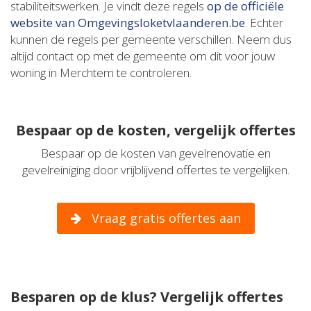
stabiliteitswerken. Je vindt deze regels
op de officiële
website van Omgevingsloketvlaanderen.be
. Echter
kunnen de regels per gemeente verschillen. Neem dus
altijd contact op met de gemeente om dit voor jouw
woning in Merchtem te controleren.
Bespaar op de kosten, vergelijk offertes
Bespaar op de kosten van gevelrenovatie en
gevelreiniging door vrijblijvend offertes te vergelijken.
Vraag gratis offertes aan
Besparen op de klus? Vergelijk offertes