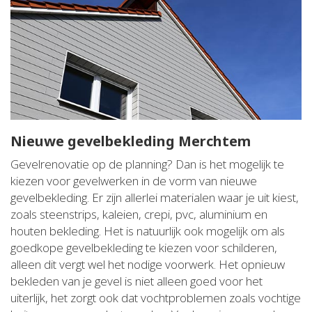
Nieuwe gevelbekleding Merchtem
Gevelrenovatie op de planning? Dan is het mogelijk te
kiezen voor gevelwerken in de vorm van nieuwe
gevelbekleding. Er zijn allerlei materialen waar je uit kiest,
zoals steenstrips, kaleien, crepi, pvc, aluminium en
houten bekleding. Het is natuurlijk ook mogelijk om als
goedkope gevelbekleding te kiezen voor schilderen,
alleen dit vergt wel het nodige voorwerk. Het opnieuw
bekleden van je gevel is niet alleen goed voor het
uiterlijk, het zorgt ook dat vochtproblemen zoals vochtige