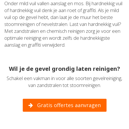
Onder mild vuil vallen aanslag en mos. Bij hardnekkig vuil
of hardnekkig vuil denk je aan roet of graffiti. Als je mild
vuil op de gevel hebt, dan laat je de muur het beste
stoomreinigen of nevelstralen. Last van hardnekkig vuil?
Met zandstralen en chemisch reinigen zorg je voor een
optimale reiniging en wordt zelfs de hardnekkigste
aanslag en graffiti verwijderd.
Wil je de gevel grondig laten reinigen?
Schakel een vakman in voor alle soorten gevelreiniging,
van zandstralen tot stoomreinigen.
Gratis offertes aanvragen