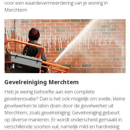
voor een waardevermeerdering van je woning in
Merchtem.
Gevelreiniging Merchtem
Heb je weinig behoefte aan een complete
gevelrenovatie? Dan is het ook mogelijk om snelle, kleine
gevelwerken te laten doen door de gevelwerker uit
Merchtem, zoals gevelreiniging. Gevelreiniging gebeurt
op diverse manieren. Er wordt onderscheid gemaakt in
verschillende soorten vuil, namelijk mild en hardnekkig.