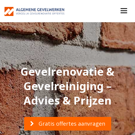
Gevelrenovatie &
Gevelreiniging –
Advies & Prijzen
Gratis offertes aanvragen