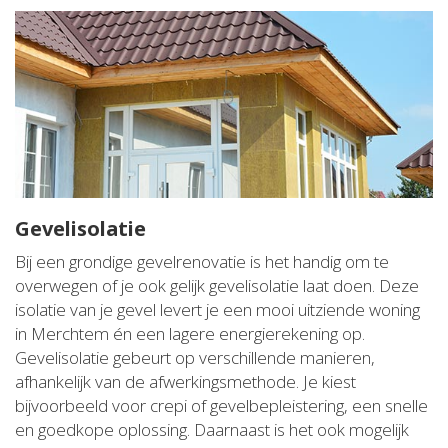
Gevelisolatie
Bij een grondige gevelrenovatie is het handig om te
overwegen of je ook gelijk gevelisolatie laat doen. Deze
isolatie van je gevel levert je een mooi uitziende woning
in Merchtem én een lagere energierekening op.
Gevelisolatie gebeurt op verschillende manieren,
afhankelijk van de afwerkingsmethode. Je kiest
bijvoorbeeld voor crepi of gevelbepleistering, een snelle
en goedkope oplossing. Daarnaast is het ook mogelijk