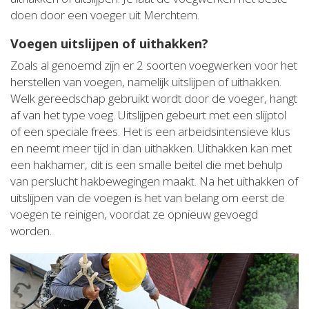
doen door een voeger uit Merchtem.
Voegen uitslijpen of uithakken?
Zoals al genoemd zijn er 2 soorten voegwerken voor het
herstellen van voegen, namelijk uitslijpen of uithakken.
Welk gereedschap gebruikt wordt door de voeger, hangt
af van het type voeg. Uitslijpen gebeurt met een slijptol
of een speciale frees. Het is een arbeidsintensieve klus
en neemt meer tijd in dan uithakken. Uithakken kan met
een hakhamer, dit is een smalle beitel die met behulp
van perslucht hakbewegingen maakt. Na het uithakken of
uitslijpen van de voegen is het van belang om eerst de
voegen te reinigen, voordat ze opnieuw gevoegd
worden.