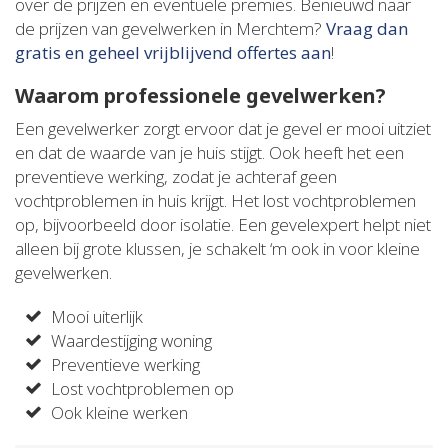
over de prijzen en eventuele premies. Benieuwd naar
de prijzen van gevelwerken in Merchtem?
Vraag dan
gratis en geheel vrijblijvend offertes aan
!
Waarom professionele gevelwerken?
Een gevelwerker zorgt ervoor dat je gevel er mooi uitziet
en dat de waarde van je huis stijgt. Ook heeft het een
preventieve werking, zodat je achteraf geen
vochtproblemen in huis krijgt. Het lost vochtproblemen
op, bijvoorbeeld door isolatie. Een gevelexpert helpt niet
alleen bij grote klussen, je schakelt ‘m ook in voor kleine
gevelwerken.
Mooi uiterlijk
Waardestijging woning
Preventieve werking
Lost vochtproblemen op
Ook kleine werken