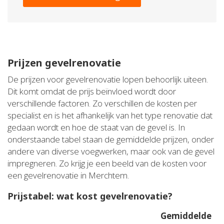
Prijzen gevelrenovatie
De prijzen voor gevelrenovatie lopen behoorlijk uiteen.
Dit komt omdat de prijs beïnvloed wordt door
verschillende factoren. Zo verschillen de kosten per
specialist en is het afhankelijk van het type renovatie dat
gedaan wordt en hoe de staat van de gevel is. In
onderstaande tabel staan de gemiddelde prijzen, onder
andere van diverse voegwerken, maar ook van de gevel
impregneren. Zo krijg je een beeld van de kosten voor
een gevelrenovatie in Merchtem.
Prijstabel: wat kost gevelrenovatie?
Gemiddelde