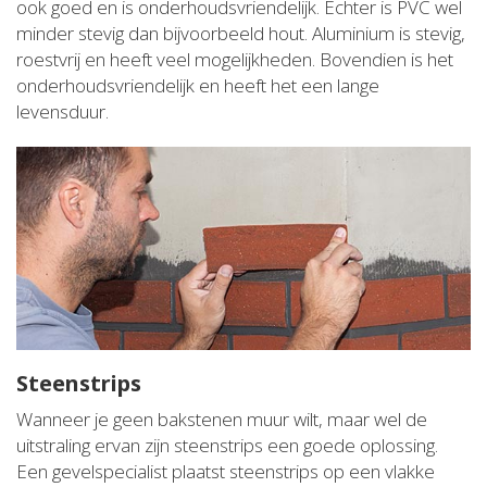
ook goed en is onderhoudsvriendelijk. Echter is PVC wel
minder stevig dan bijvoorbeeld hout. Aluminium is stevig,
roestvrij en heeft veel mogelijkheden. Bovendien is het
onderhoudsvriendelijk en heeft het een lange
levensduur.
Steenstrips
Wanneer je geen bakstenen muur wilt, maar wel de
uitstraling ervan zijn steenstrips een goede oplossing.
Een gevelspecialist plaatst steenstrips op een vlakke