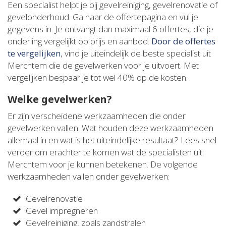
Een specialist helpt je bij gevelreiniging, gevelrenovatie of
gevelonderhoud. Ga naar de offertepagina en vul je
gegevens in. Je ontvangt dan maximaal 6 offertes, die je
onderling vergelijkt op prijs en aanbod.
Door de offertes
te vergelijken
, vind je uiteindelijk de beste specialist uit
Merchtem die de gevelwerken voor je uitvoert. Met
vergelijken bespaar je tot wel 40% op de kosten.
Welke gevelwerken?
Er zijn verscheidene werkzaamheden die onder
gevelwerken vallen. Wat houden deze werkzaamheden
allemaal in en wat is het uiteindelijke resultaat? Lees snel
verder om erachter te komen wat de specialisten uit
Merchtem voor je kunnen betekenen. De volgende
werkzaamheden vallen onder gevelwerken:
Gevelrenovatie
Gevel impregneren
Gevelreiniging, zoals zandstralen