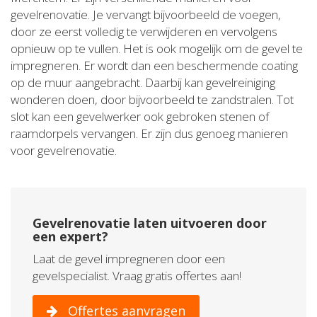
gevelrenovatie. Je vervangt bijvoorbeeld de voegen,
door ze eerst volledig te verwijderen en vervolgens
opnieuw op te vullen. Het is ook mogelijk om de gevel te
impregneren. Er wordt dan een beschermende coating
op de muur aangebracht. Daarbij kan gevelreiniging
wonderen doen, door bijvoorbeeld te zandstralen. Tot
slot kan een gevelwerker ook gebroken stenen of
raamdorpels vervangen. Er zijn dus genoeg manieren
voor gevelrenovatie.
Gevelrenovatie laten uitvoeren door
een expert?
Laat de gevel impregneren door een
gevelspecialist. Vraag gratis offertes aan!
Offertes aanvragen