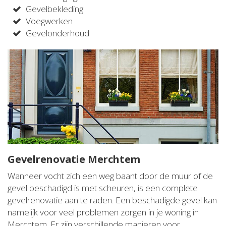
Gevelbekleding
Voegwerken
Gevelonderhoud
Gevelrenovatie Merchtem
Wanneer vocht zich een weg baant door de muur of de
gevel beschadigd is met scheuren, is een complete
gevelrenovatie aan te raden. Een beschadigde gevel kan
namelijk voor veel problemen zorgen in je woning in
Merchtem. Er zijn verschillende manieren voor