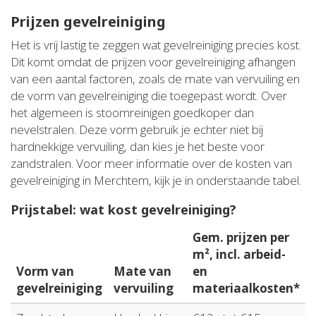
Prijzen gevelreiniging
Het is vrij lastig te zeggen wat gevelreiniging precies kost.
Dit komt omdat de prijzen voor gevelreiniging afhangen
van een aantal factoren, zoals de mate van vervuiling en
de vorm van gevelreiniging die toegepast wordt. Over
het algemeen is stoomreinigen goedkoper dan
nevelstralen. Deze vorm gebruik je echter niet bij
hardnekkige vervuiling, dan kies je het beste voor
zandstralen. Voor meer informatie over de kosten van
gevelreiniging in Merchtem, kijk je in onderstaande tabel.
Prijstabel: wat kost gevelreiniging?
Gem. prijzen per
m², incl. arbeid-
Vorm van
Mate van
en
gevelreiniging
vervuiling
materiaalkosten*