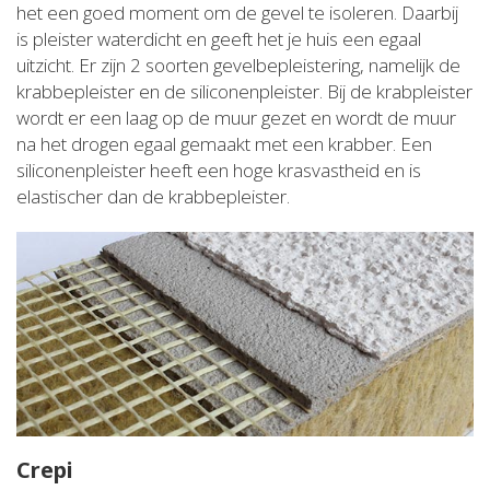
het een goed moment om de gevel te isoleren. Daarbij
is pleister waterdicht en geeft het je huis een egaal
uitzicht. Er zijn 2 soorten gevelbepleistering, namelijk de
krabbepleister en de siliconenpleister. Bij de krabpleister
wordt er een laag op de muur gezet en wordt de muur
na het drogen egaal gemaakt met een krabber. Een
siliconenpleister heeft een hoge krasvastheid en is
elastischer dan de krabbepleister.
Crepi