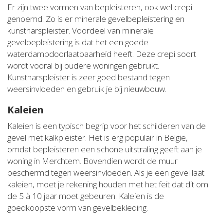
Er zijn twee vormen van bepleisteren, ook wel crepi
genoemd. Zo is er minerale gevelbepleistering en
kunstharspleister. Voordeel van minerale
gevelbepleistering is dat het een goede
waterdampdoorlaatbaarheid heeft. Deze crepi soort
wordt vooral bij oudere woningen gebruikt.
Kunstharspleister is zeer goed bestand tegen
weersinvloeden en gebruik je bij nieuwbouw.
Kaleien
Kaleien is een typisch begrip voor het schilderen van de
gevel met kalkpleister. Het is erg populair in België,
omdat bepleisteren een schone uitstraling geeft aan je
woning in Merchtem. Bovendien wordt de muur
beschermd tegen weersinvloeden. Als je een gevel laat
kaleien, moet je rekening houden met het feit dat dit om
de 5 à 10 jaar moet gebeuren. Kaleien is de
goedkoopste vorm van gevelbekleding.