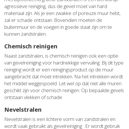
agressieve reiniging, dus de gevel moet van hard
materiaal zijn. Als je een zwakke of poreuze muur hebt,
zal er schade ontstaan. Bovendien moeten de
buitenmuur en de voegen in goede staat zijn om te
kunnen zandstralen.
Chemisch reinigen
Naast zandstralen, is chemisch reinigen ook een optie
van gevelreiniging voor hardnekkige vervuiling. Bij dit type
reiniging wordt er een reinigingsproduct op de muur
aangebracht dat moet intrekken. Na het intrekken wordt
het middel weggespoeld. Let wel op dat niet alle muren
geschikt zijn voor chemisch reinigen. Op bepaalde gevels
ontstaan vlekken of schade.
Nevelstralen
Nevelstralen is een lichtere vorm van zandstralen en
wordt vaak gebruikt als gevelreiniging . Er wordt gebruik