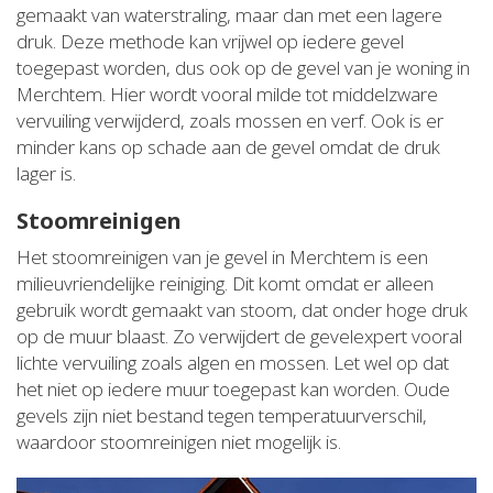
gemaakt van waterstraling, maar dan met een lagere
druk. Deze methode kan vrijwel op iedere gevel
toegepast worden, dus ook op de gevel van je woning in
Merchtem. Hier wordt vooral milde tot middelzware
vervuiling verwijderd, zoals mossen en verf. Ook is er
minder kans op schade aan de gevel omdat de druk
lager is.
Stoomreinigen
Het stoomreinigen van je gevel in Merchtem is een
milieuvriendelijke reiniging. Dit komt omdat er alleen
gebruik wordt gemaakt van stoom, dat onder hoge druk
op de muur blaast. Zo verwijdert de gevelexpert vooral
lichte vervuiling zoals algen en mossen. Let wel op dat
het niet op iedere muur toegepast kan worden. Oude
gevels zijn niet bestand tegen temperatuurverschil,
waardoor stoomreinigen niet mogelijk is.