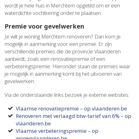
wordt je hele huis in Merchtem opgetild om er een
waterdichte vochtkering onder te plaatsen.
Premie voor gevelwerken
Je wilt je woning Merchtem renoveren? Dan kom je
mogelijk in aanmerking voor een premie. Er zijn
verschillende premies die de provincie Vlaanderen
aanbiedt, zoals een renovatiepremie of een
verbeteringspremie. Hieronder staan de premies waar
je mogelijk in aanmerking komt bij het uitvoeren van
gevelwerken:
Via de onderstaande links bezoek je externe websites.
Vlaamse renovatiepremie – op vlaanderen.be
Renoveren met verlaagd btw-tarief van 6% – op
vlaanderen.be
Vlaamse verbeteringspremie – op
wonenvlaanderen.be