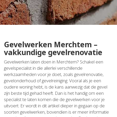
Gevelwerken Merchtem –
vakkundige gevelrenovatie
Gevelwerken laten doen in Merchtem? Schakel een
gevelspecialist in die allerlei verschillende
werkzaamheden voor je doet, zoals gevelrenovatie,
gevelonderhoud of gevelreiniging. Vooral als je een
oudere woning hebt, is de kans aanwezig dat de gevel
zijn beste tijd gehad heeft. Dan is het handig om een
specialist te laten komen die de gevelwerken voor je
uitvoert. Er wordt in dit artikel dieper in gegaan op de
soorten gevelwerken, bovendien is er meer informatie