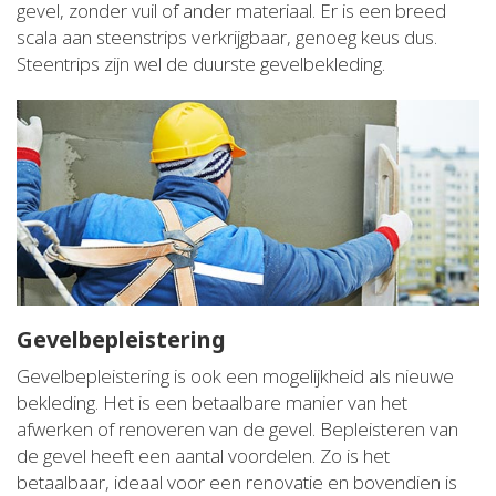
gevel, zonder vuil of ander materiaal. Er is een breed
scala aan steenstrips verkrijgbaar, genoeg keus dus.
Steentrips zijn wel de duurste gevelbekleding.
Gevelbepleistering
Gevelbepleistering is ook een mogelijkheid als nieuwe
bekleding. Het is een betaalbare manier van het
afwerken of renoveren van de gevel. Bepleisteren van
de gevel heeft een aantal voordelen. Zo is het
betaalbaar, ideaal voor een renovatie en bovendien is