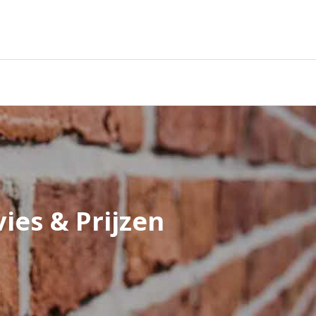
ies & Prijzen