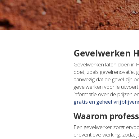
Gevelwerken Ha
Gevelwerken laten doen in Ha
doet, zoals gevelrenovatie, 
aanwezig dat de gevel zijn b
gevelwerken voor je uitvoert
informatie over de prijzen 
gratis en geheel vrijblijven
Waarom profess
Een gevelwerker zorgt ervoor 
preventieve werking, zodat j