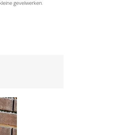
r kleine gevelwerken.