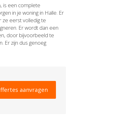
, is een complete
en in je woning in Halle. Er
 ze eerst volledig te
egneren. Er wordt dan een
n, door bijvoorbeeld te
. Er zijn dus genoeg
ffertes aanvragen