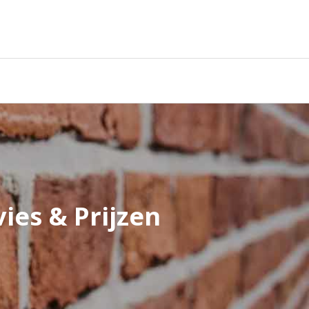
ies & Prijzen