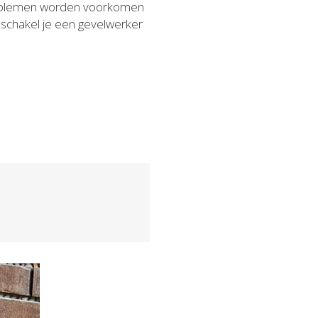
problemen worden voorkomen
 schakel je een gevelwerker