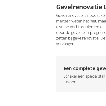
Gevelrenovatie 
Gevelrenovatie is noodzakeli
mensen weten het niet, maa
diverse vochtproblemen en 
door de gevel te impregneren
zetten bij gevelrenovatie. 
vervangen.
Een complete gev
Schakel een specialist 
uitvoert.