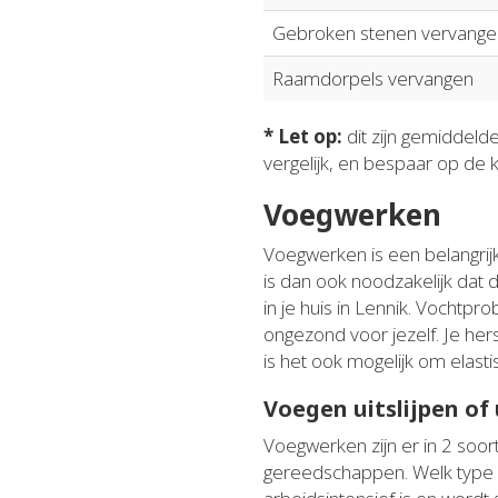
Gebroken stenen vervange
Raamdorpels vervangen
* Let op:
dit zijn gemiddeld
vergelijk, en bespaar op de 
Voegwerken
Voegwerken is een belangrijk
is dan ook noodzakelijk dat
in je huis in Lennik. Vochtpr
ongezond voor jezelf. Je her
is het ook mogelijk om elasti
Voegen uitslijpen of
Voegwerken zijn er in 2 soort
gereedschappen. Welk type vo