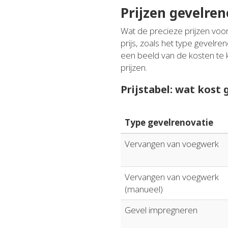
Prijzen gevelren
Wat de precieze prijzen voor
prijs, zoals het type gevelre
een beeld van de kosten te 
prijzen.
Prijstabel: wat kost
Type gevelrenovatie
Vervangen van voegwerk
Vervangen van voegwerk
(manueel)
Gevel impregneren