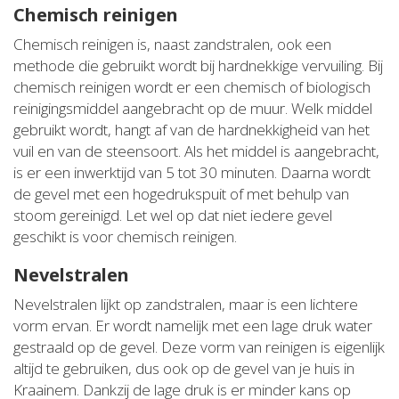
Chemisch reinigen
Chemisch reinigen is, naast zandstralen, ook een
methode die gebruikt wordt bij hardnekkige vervuiling. Bij
chemisch reinigen wordt er een chemisch of biologisch
reinigingsmiddel aangebracht op de muur. Welk middel
gebruikt wordt, hangt af van de hardnekkigheid van het
vuil en van de steensoort. Als het middel is aangebracht,
is er een inwerktijd van 5 tot 30 minuten. Daarna wordt
de gevel met een hogedrukspuit of met behulp van
stoom gereinigd. Let wel op dat niet iedere gevel
geschikt is voor chemisch reinigen.
Nevelstralen
Nevelstralen lijkt op zandstralen, maar is een lichtere
vorm ervan. Er wordt namelijk met een lage druk water
gestraald op de gevel. Deze vorm van reinigen is eigenlijk
altijd te gebruiken, dus ook op de gevel van je huis in
Kraainem. Dankzij de lage druk is er minder kans op