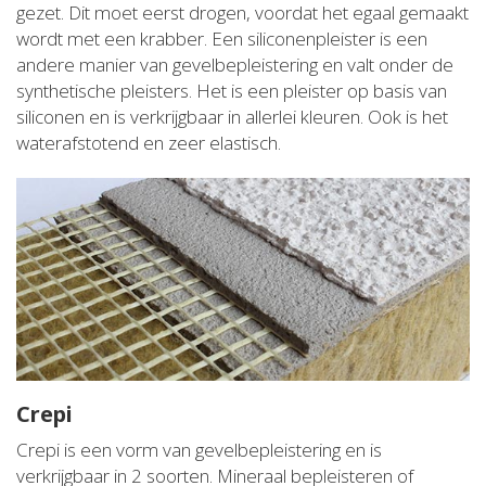
gezet. Dit moet eerst drogen, voordat het egaal gemaakt
wordt met een krabber. Een siliconenpleister is een
andere manier van gevelbepleistering en valt onder de
synthetische pleisters. Het is een pleister op basis van
siliconen en is verkrijgbaar in allerlei kleuren. Ook is het
waterafstotend en zeer elastisch.
Crepi
Crepi is een vorm van gevelbepleistering en is
verkrijgbaar in 2 soorten. Mineraal bepleisteren of