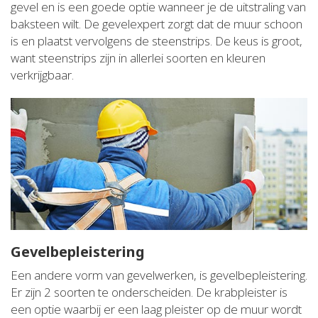
gevel en is een goede optie wanneer je de uitstraling van
baksteen wilt. De gevelexpert zorgt dat de muur schoon
is en plaatst vervolgens de steenstrips. De keus is groot,
want steenstrips zijn in allerlei soorten en kleuren
verkrijgbaar.
Gevelbepleistering
Een andere vorm van gevelwerken, is gevelbepleistering.
Er zijn 2 soorten te onderscheiden. De krabpleister is
een optie waarbij er een laag pleister op de muur wordt