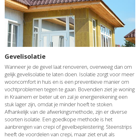
Gevelisolatie
Wanneer je de gevel laat renoveren, overweeg dan om
gelijk gevelisolatie te laten doen. Isolatie zorgt voor meer
wooncomfort in huis en is een preventieve manier om
vochtproblemen tegen te gaan. Bovendien ziet je woning
in Kraainem er beter uit en zal je energierekening een
stuk lager zijn, omdat je minder hoeft te stoken.
Afhankelijk van de afwerkingsmethode, zijn er diverse
soorten isolatie. Een goedkope methode is het
aanbrengen van crepi of gevelbepleistering. Steenstrips
heeft de voordelen van crepi, maar ziet eruit als