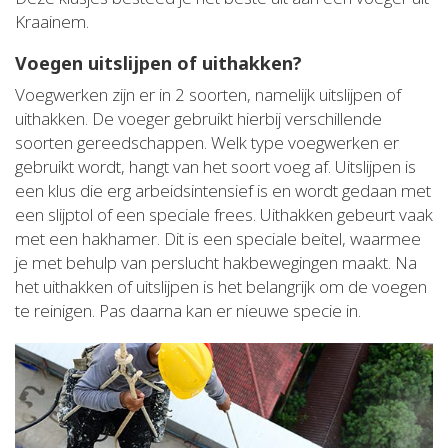
Kraainem.
Voegen uitslijpen of uithakken?
Voegwerken zijn er in 2 soorten, namelijk uitslijpen of
uithakken. De voeger gebruikt hierbij verschillende
soorten gereedschappen. Welk type voegwerken er
gebruikt wordt, hangt van het soort voeg af. Uitslijpen is
een klus die erg arbeidsintensief is en wordt gedaan met
een slijptol of een speciale frees. Uithakken gebeurt vaak
met een hakhamer. Dit is een speciale beitel, waarmee
je met behulp van perslucht hakbewegingen maakt. Na
het uithakken of uitslijpen is het belangrijk om de voegen
te reinigen. Pas daarna kan er nieuwe specie in.