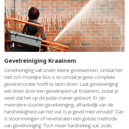
Gevelreiniging Kraainem
Gevelreiniging valt onder kleine gevelwerken, omdat het
niet zo’n moeilijke klus is en omdat je geen complete
gevelrenovatie hoeft te laten doen. Laat gevelreiniging
wel doen door een gevelexpert uit Kraainem, zodat je
weet dat het op de juiste manier gebeurt. Er zijn
meerdere soorten gevelreiniging, afhankelijk van de
hardnekkigheid van het vuil. Is je gevel mild vervuild? Dan
is stoomreinigen of nevelstralen een goede methode
van gevelreiniging. Toch meer hardnekkig vuil, zoals