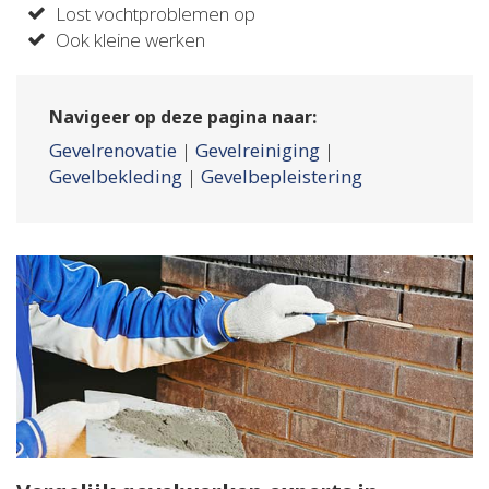
Lost vochtproblemen op
Ook kleine werken
Navigeer op deze pagina naar:
Gevelrenovatie
|
Gevelreiniging
|
Gevelbekleding
|
Gevelbepleistering