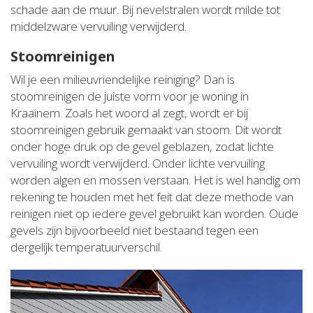
schade aan de muur. Bij nevelstralen wordt milde tot
middelzware vervuiling verwijderd.
Stoomreinigen
Wil je een milieuvriendelijke reiniging? Dan is
stoomreinigen de juiste vorm voor je woning in
Kraainem. Zoals het woord al zegt, wordt er bij
stoomreinigen gebruik gemaakt van stoom. Dit wordt
onder hoge druk op de gevel geblazen, zodat lichte
vervuiling wordt verwijderd. Onder lichte vervuiling
worden algen en mossen verstaan. Het is wel handig om
rekening te houden met het feit dat deze methode van
reinigen niet op iedere gevel gebruikt kan worden. Oude
gevels zijn bijvoorbeeld niet bestaand tegen een
dergelijk temperatuurverschil.