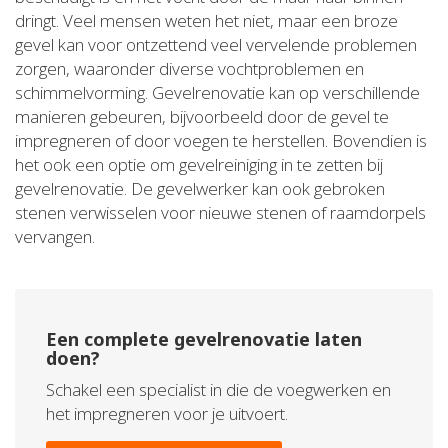
dringt. Veel mensen weten het niet, maar een broze
gevel kan voor ontzettend veel vervelende problemen
zorgen, waaronder diverse vochtproblemen en
schimmelvorming. Gevelrenovatie kan op verschillende
manieren gebeuren, bijvoorbeeld door de gevel te
impregneren of door voegen te herstellen. Bovendien is
het ook een optie om gevelreiniging in te zetten bij
gevelrenovatie. De gevelwerker kan ook gebroken
stenen verwisselen voor nieuwe stenen of raamdorpels
vervangen.
Een complete gevelrenovatie laten
doen?
Schakel een specialist in die de voegwerken en
het impregneren voor je uitvoert.