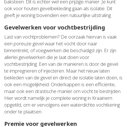
baksteen. Dit is echter wel een prijzige manier. Je kunt
ook voor houten gevelbekleding gaan als isolatie. Dit
geeft je woning bovendien een natuurlijke uitstraling.
Gevelwerken voor vochtbestrijding
Last van vochtproblemen? De oorzaak hiervan is vaak
een poreuze gevel waar het vocht door naar
binnentrekt, of voegwerken die beschadigd zijn. Er zijn
allerlei gevelwerken die je laat doen voor
vochtbestrijding. Een van de manieren is door de gevel
te impregneren of injecteren. Maar het nieuw laten
bekleden van de gevel en direct de isolatie laten doen, is
ook een mogelijkheid. Onderkappen is een efficiënte,
maar ook een drastische manier om vocht te bestrijden.
Hier wordt namelijk je complete woning in Kraainem
opgetild, om er vervolgens een waterdichte vochtkering
onder te plaatsen.
Premie voor gevelwerken