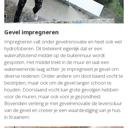
Gevel impregneren
Impregneren valt onder gevelrenovatie en heet ook wel
hydrofoberen. Dit betekent eigenlijk dat er een
waterafstotend middel op de buitenmuur wordt
gespoten. Het middel trekt in de muur en laat een
waterwerende laag achter. Je impregneert je gevel om
diverse redenen. Onder andere om doorslaand vocht te
bestrijden, maar ook om de gevel langer schoon te
houden. Doorslaand vocht kan grote gevolgen hebben
voor de muren, maar ook voor je gezondheid.
Bovendien verleng je met gevelrenovatie de levensduur
van de gevel en creëer je een waardestijging van je huis
in Kraainem.