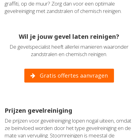
graffiti, op de muur? Zorg dan voor een optimale
gevelreiniging met zandstralen of chemisch reinigen.
Wil je jouw gevel laten reinigen?
De gevelspecialist heeft allerlei manieren waaronder
zandstralen en chemisch reinigen.
Gratis offertes aanvragen
Prijzen gevelreiniging
De prijzen voor gevelreiniging lopen nogal uiteen, omdat
ze beïnvloed worden door het type gevelreiniging en de
mate van vervuiling. Stoomreinigen is meestal de