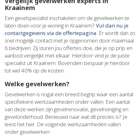
Vergelijk gevelwerken experts in
Kraainem
Een gevelspecialist inschakelen om de gevelwerken te
laten doen voor je woning in Kraainem?
Vul dan nu je
contactgegevens via de offertepagina
. Er wordt dan zo
snel mogelijk contact met je opgenomen door maximaal
6 bedrijven. Zij sturen jou offertes doe, die je op prijs en
aanbod vergelijkt met elkaar. Hierdoor vind je de juiste
specialist uit Kraainem. Bovendien bespaar je hierdoor
tot wel 40% op de kosten.
Welke gevelwerken?
Gevelwerken is nogal een breed begrip waar een aantal
specifiekere werkzaamheden onder vallen. Een aantal
van deze werken zijn gevelrenovatie, gevelreiniging en
gevelonderhoud. Benieuwd naar wat dit precies is? Je
leest het hier. De volgende werkzaamheden vallen
onder gevelwerken: