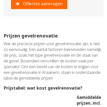
Offertes aanvragen
Prijzen gevelrenovatie
Wat de precieze prijzen voor gevelrenovatie zijn, is niet
zo eenvoudig. Een aantal factoren beïnvloeden namelijk
de prijs, zoals het type gevelrenovatie en de staat van
de gevel. Bovendien verschillen de kosten vaak per
specialist. Om een beeld van de kosten te krijgen voor
een gevelrenovatie in Kraainem, staan in onderstaande
tabel de gemiddelde prijzen.
Prijstabel: wat kost gevelrenovatie?
Gemiddelde
prijzen, incl.