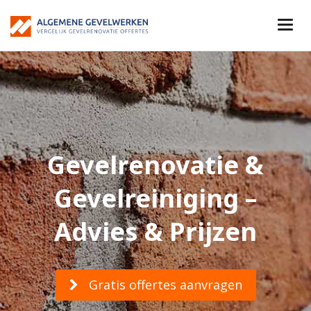
Gevelrenovatie &
Gevelreiniging –
Advies & Prijzen
Gratis offertes aanvragen