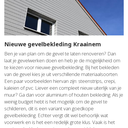
Nieuwe gevelbekleding Kraainem
Ben je van plan om de gevel te laten renoveren? Dan
laat je gevelwerken doen en heb je de mogelijkheid om
te kiezen voor nieuwe gevelbekleding. Bij het bekleden
van de gevel kies je uit verschillende materiaalsoorten.
Een paar voorbeelden hiervan zijn: steenstrips, crepi,
kaleien of pvc. Liever een compleet nieuw uiterlijk van je
muur? Ga dan voor aluminium of houten bekleding. Als je
weinig budget hebt is het mogelijk om de gevel te
schilderen, dit is een variant van goedkope
gevelbekleding. Echter vergt dit wel behoorlijk wat
voorwerk en is het een redelijk grote klus. Vaak is het