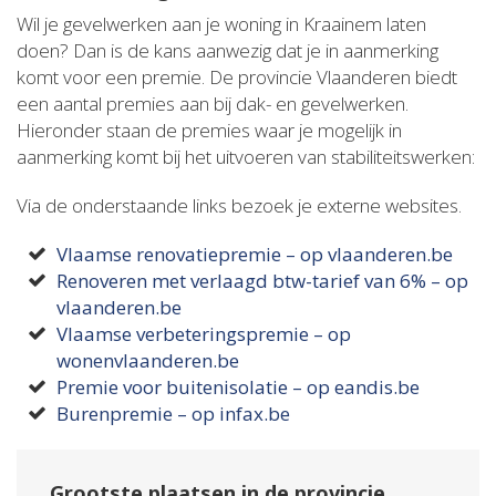
Wil je gevelwerken aan je woning in Kraainem laten
doen? Dan is de kans aanwezig dat je in aanmerking
komt voor een premie. De provincie Vlaanderen biedt
een aantal premies aan bij dak- en gevelwerken.
Hieronder staan de premies waar je mogelijk in
aanmerking komt bij het uitvoeren van stabiliteitswerken:
Via de onderstaande links bezoek je externe websites.
Vlaamse renovatiepremie – op vlaanderen.be
Renoveren met verlaagd btw-tarief van 6% – op
vlaanderen.be
Vlaamse verbeteringspremie – op
wonenvlaanderen.be
Premie voor buitenisolatie – op eandis.be
Burenpremie – op infax.be
Grootste plaatsen in de provincie