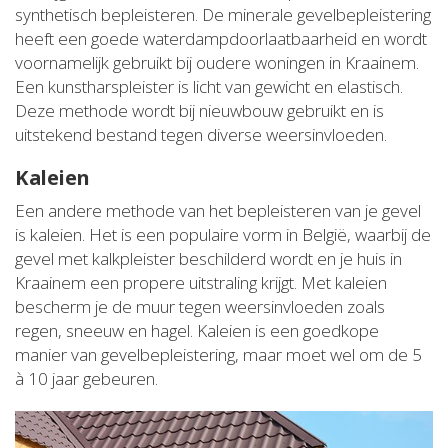
synthetisch bepleisteren. De minerale gevelbepleistering
heeft een goede waterdampdoorlaatbaarheid en wordt
voornamelijk gebruikt bij oudere woningen in Kraainem.
Een kunstharspleister is licht van gewicht en elastisch.
Deze methode wordt bij nieuwbouw gebruikt en is
uitstekend bestand tegen diverse weersinvloeden.
Kaleien
Een andere methode van het bepleisteren van je gevel
is kaleien. Het is een populaire vorm in België, waarbij de
gevel met kalkpleister beschilderd wordt en je huis in
Kraainem een propere uitstraling krijgt. Met kaleien
bescherm je de muur tegen weersinvloeden zoals
regen, sneeuw en hagel. Kaleien is een goedkope
manier van gevelbepleistering, maar moet wel om de 5
à 10 jaar gebeuren.