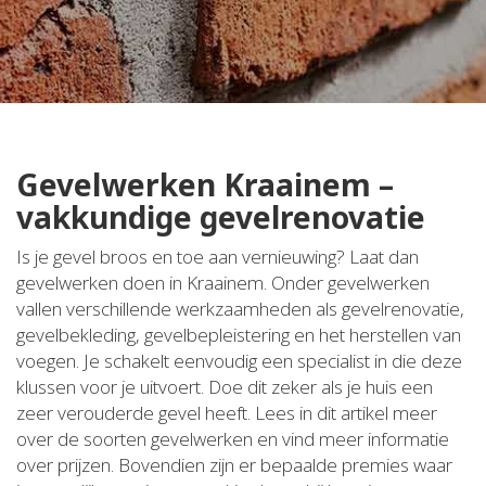
Gevelwerken Kraainem –
vakkundige gevelrenovatie
Is je gevel broos en toe aan vernieuwing? Laat dan
gevelwerken doen in Kraainem. Onder gevelwerken
vallen verschillende werkzaamheden als gevelrenovatie,
gevelbekleding, gevelbepleistering en het herstellen van
voegen. Je schakelt eenvoudig een specialist in die deze
klussen voor je uitvoert. Doe dit zeker als je huis een
zeer verouderde gevel heeft. Lees in dit artikel meer
over de soorten gevelwerken en vind meer informatie
over prijzen. Bovendien zijn er bepaalde premies waar