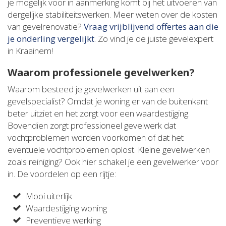
je mogelijk voor in aanmerking komt bij het uitvoeren van
dergelijke stabiliteitswerken. Meer weten over de kosten
van gevelrenovatie?
Vraag vrijblijvend offertes aan die
je onderling vergelijkt
. Zo vind je de juiste gevelexpert
in Kraainem!
Waarom professionele gevelwerken?
Waarom besteed je gevelwerken uit aan een
gevelspecialist? Omdat je woning er van de buitenkant
beter uitziet en het zorgt voor een waardestijging.
Bovendien zorgt professioneel gevelwerk dat
vochtproblemen worden voorkomen of dat het
eventuele vochtproblemen oplost. Kleine gevelwerken
zoals reiniging? Ook hier schakel je een gevelwerker voor
in. De voordelen op een rijtje:
Mooi uiterlijk
Waardestijging woning
Preventieve werking