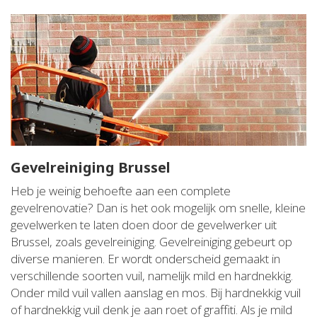
Gevelreiniging Brussel
Heb je weinig behoefte aan een complete
gevelrenovatie? Dan is het ook mogelijk om snelle, kleine
gevelwerken te laten doen door de gevelwerker uit
Brussel, zoals gevelreiniging. Gevelreiniging gebeurt op
diverse manieren. Er wordt onderscheid gemaakt in
verschillende soorten vuil, namelijk mild en hardnekkig.
Onder mild vuil vallen aanslag en mos. Bij hardnekkig vuil
of hardnekkig vuil denk je aan roet of graffiti. Als je mild