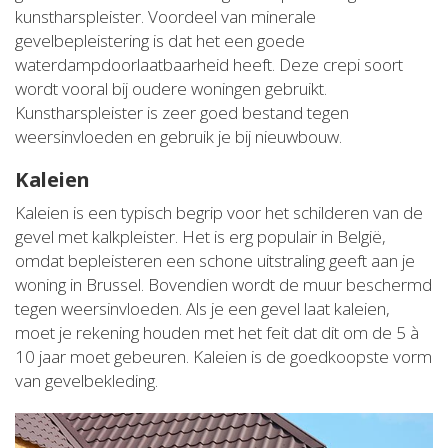
kunstharspleister. Voordeel van minerale
gevelbepleistering is dat het een goede
waterdampdoorlaatbaarheid heeft. Deze crepi soort
wordt vooral bij oudere woningen gebruikt.
Kunstharspleister is zeer goed bestand tegen
weersinvloeden en gebruik je bij nieuwbouw.
Kaleien
Kaleien is een typisch begrip voor het schilderen van de
gevel met kalkpleister. Het is erg populair in België,
omdat bepleisteren een schone uitstraling geeft aan je
woning in Brussel. Bovendien wordt de muur beschermd
tegen weersinvloeden. Als je een gevel laat kaleien,
moet je rekening houden met het feit dat dit om de 5 à
10 jaar moet gebeuren. Kaleien is de goedkoopste vorm
van gevelbekleding.