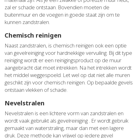
zal er schade ontstaan. Bovendien moeten de
buitenmuur en de voegen in goede staat zijn om te
kunnen zandstralen.
Chemisch reinigen
Naast zandstralen, is chemisch reinigen ook een optie
van gevelreiniging voor hardnekkige vervuiling. Bij dit type
reiniging wordt er een reinigingsproduct op de muur
aangebracht dat moet intrekken. Na het intrekken wordt
het middel weggespoeld. Let wel op dat niet alle muren
geschikt zijn voor chemisch reinigen. Op bepaalde gevels
ontstaan vlekken of schade.
Nevelstralen
Nevelstralen is een lichtere vorm van zandstralen en
wordt vaak gebruikt als gevelreiniging . Er wordt gebruik
gemaakt van waterstraling, maar dan met een lagere
druk. Deze methode kan vrijwel op iedere gevel