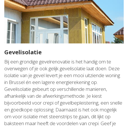
Gevelisolatie
Bij een grondige gevelrenovatie is het handig om te
overwegen of je ook gelijk gevelisolatie laat doen. Deze
isolatie van je gevel levert je een mooi uitziende woning
in Brussel én een lagere energierekening op.
Gevelisolatie gebeurt op verschillende manieren,
afhankelijk van de afwerkingsmethode. Je kiest
bijvoorbeeld voor crepi of gevelbepleistering, een snelle
en goedkope oplossing. Daarnaast is het ook mogelijk
om voor isolatie met steenstrips te gaan, dit lijkt op
baksteen maar heeft de voordelen van crepi. Geef je