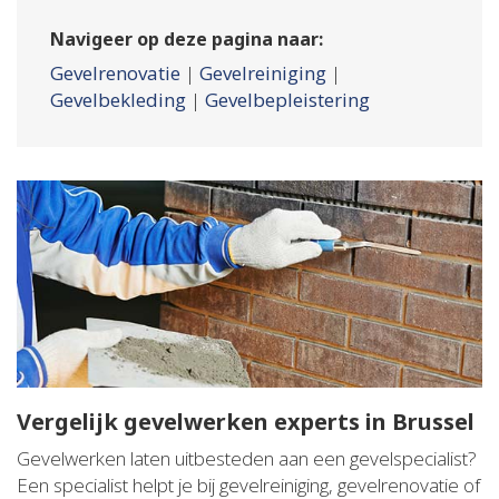
Navigeer op deze pagina naar:
Gevelrenovatie
|
Gevelreiniging
|
Gevelbekleding
|
Gevelbepleistering
Vergelijk gevelwerken experts in Brussel
Gevelwerken laten uitbesteden aan een gevelspecialist?
Een specialist helpt je bij gevelreiniging, gevelrenovatie of