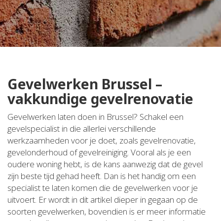
Gevelwerken Brussel –
vakkundige gevelrenovatie
Gevelwerken laten doen in Brussel? Schakel een
gevelspecialist in die allerlei verschillende
werkzaamheden voor je doet, zoals gevelrenovatie,
gevelonderhoud of gevelreiniging. Vooral als je een
oudere woning hebt, is de kans aanwezig dat de gevel
zijn beste tijd gehad heeft. Dan is het handig om een
specialist te laten komen die de gevelwerken voor je
uitvoert. Er wordt in dit artikel dieper in gegaan op de
soorten gevelwerken, bovendien is er meer informatie