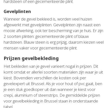
hardsteen of een gecementeerde plint.
Gevelplinten
Wanneer de gevel bekleed is, worden veel huizen
afgewerkt met gevelplinten. Gevelplinten zijn naast een
mooie afwerking, ook ter bescherming van je huis. Er zijn
2 soorten plinten: gecementeerde plint of blauw
hardsteen. Blauw steen is erg prijzig, daarom kiezen veel
mensen vaker voor gecementeerde plint.
Prijzen gevelbekleding
Het bekleden van je gevel varieert nogal in prijzen. Dit
komt omdat er allerlei soorten materialen zijn waar je uit
kiest. Bovendien verschillen de kosten ook per
gevelexpert uit Brussel. Als je voor hout of pvc gaat, ben
je een stuk goedkoper uit dan wanneer je kiest voor
crepi, aluminium of steenstrips. De gemiddelde prijzen
voor gevelbekleding in Brussel staan in onderstaande
tabel.