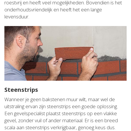
roestvrij en heeft veel mogelijkheden. Bovendien is het
onderhoudsvriendelijk en heeft het een lange
levensduur.
Steenstrips
Wanneer je geen bakstenen muur wilt, maar wel de
uitstraling ervan zijn steenstrips een goede oplossing.
Een gevelspecialist plaatst steenstrips op een vlakke
gevel, zonder vuil of ander materiaal. Er is een breed
scala aan steenstrips verkrijgbaar, genoeg keus dus.