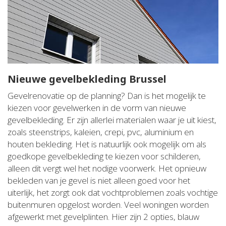
Nieuwe gevelbekleding Brussel
Gevelrenovatie op de planning? Dan is het mogelijk te
kiezen voor gevelwerken in de vorm van nieuwe
gevelbekleding. Er zijn allerlei materialen waar je uit kiest,
zoals steenstrips, kaleien, crepi, pvc, aluminium en
houten bekleding. Het is natuurlijk ook mogelijk om als
goedkope gevelbekleding te kiezen voor schilderen,
alleen dit vergt wel het nodige voorwerk. Het opnieuw
bekleden van je gevel is niet alleen goed voor het
uiterlijk, het zorgt ook dat vochtproblemen zoals vochtige
buitenmuren opgelost worden. Veel woningen worden
afgewerkt met gevelplinten. Hier zijn 2 opties, blauw