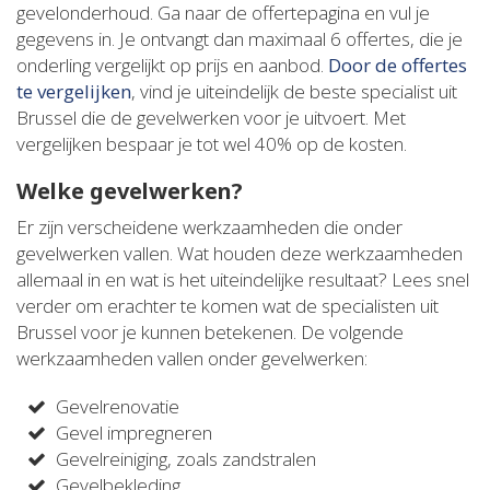
gevelonderhoud. Ga naar de offertepagina en vul je
gegevens in. Je ontvangt dan maximaal 6 offertes, die je
onderling vergelijkt op prijs en aanbod.
Door de offertes
te vergelijken
, vind je uiteindelijk de beste specialist uit
Brussel die de gevelwerken voor je uitvoert. Met
vergelijken bespaar je tot wel 40% op de kosten.
Welke gevelwerken?
Er zijn verscheidene werkzaamheden die onder
gevelwerken vallen. Wat houden deze werkzaamheden
allemaal in en wat is het uiteindelijke resultaat? Lees snel
verder om erachter te komen wat de specialisten uit
Brussel voor je kunnen betekenen. De volgende
werkzaamheden vallen onder gevelwerken:
Gevelrenovatie
Gevel impregneren
Gevelreiniging, zoals zandstralen
Gevelbekleding