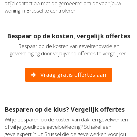
altijd contact op met de gemeente om dit voor jouw
woning in Brussel te controleren.
Bespaar op de kosten, vergelijk offertes
Bespaar op de kosten van gevelrenovatie en
gevelreiniging door vrijblijvend offertes te vergelijken.
Vraag gratis offertes aan
Besparen op de klus? Vergelijk offertes
Wil je besparen op de kosten van dak- en gevelwerken
of wil je goedkope gevelbekleding? Schakel een
gevelexpert in uit Brussel die de gevelwerken voor jou