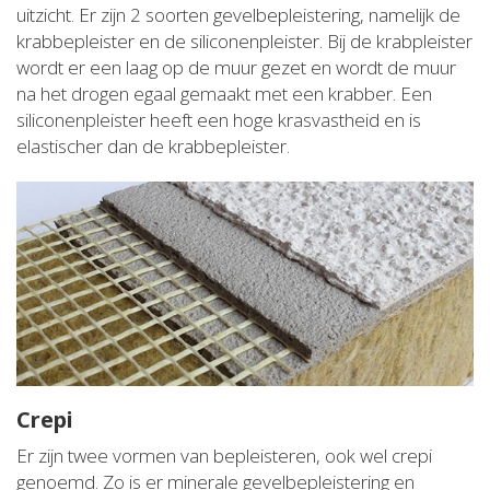
uitzicht. Er zijn 2 soorten gevelbepleistering, namelijk de
krabbepleister en de siliconenpleister. Bij de krabpleister
wordt er een laag op de muur gezet en wordt de muur
na het drogen egaal gemaakt met een krabber. Een
siliconenpleister heeft een hoge krasvastheid en is
elastischer dan de krabbepleister.
Crepi
Er zijn twee vormen van bepleisteren, ook wel crepi
genoemd. Zo is er minerale gevelbepleistering en