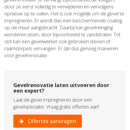
door ze eerst volledig te verwijderen en vervolgens
opnieuw op te vullen. Het is ook mogelijk om de gevel te
impregneren. Er wordt dan een beschermende coating
op de muur aangebracht. Daarbij kan gevelreiniging
wonderen doen, door bijvoorbeeld te zandstralen. Tot
slot kan een gevelwerker ook gebroken stenen of
raamdorpels vervangen. Er zijn dus genoeg manieren
voor gevelrenovatie.
Gevelrenovatie laten uitvoeren door
een expert?
Laat de gevel impregneren door een
gevelspecialist. Vraag gratis offertes aan!
Offertes aanvragen