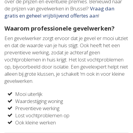
over de prijzen en eventuele premies. Benieuwd naar
de prijzen van gevelwerken in Brussel?
Vraag dan
gratis en geheel vrijblijvend offertes aan
!
Waarom professionele gevelwerken?
Een gevelwerker zorgt ervoor dat je gevel er mooi uitziet
en dat de waarde van je huis stijgt. Ook heeft het een
preventieve werking, zodat je achteraf geen
vochtproblemen in huis krijgt. Het lost vochtproblemen
op, bijvoorbeeld door isolatie. Een gevelexpert helpt niet
alleen bij grote klussen, je schakelt ‘m ook in voor kleine
gevelwerken.
Mooi uiterlijk
Waardestijging woning
Preventieve werking
Lost vochtproblemen op
Ook kleine werken