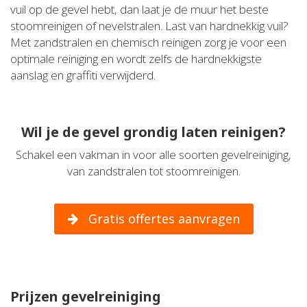
vuil op de gevel hebt, dan laat je de muur het beste
stoomreinigen of nevelstralen. Last van hardnekkig vuil?
Met zandstralen en chemisch reinigen zorg je voor een
optimale reiniging en wordt zelfs de hardnekkigste
aanslag en graffiti verwijderd.
Wil je de gevel grondig laten reinigen?
Schakel een vakman in voor alle soorten gevelreiniging,
van zandstralen tot stoomreinigen.
Gratis offertes aanvragen
Prijzen gevelreiniging