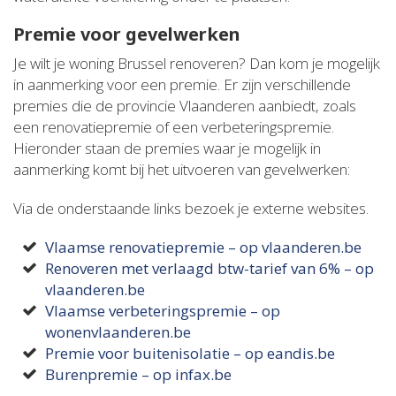
Premie voor gevelwerken
Je wilt je woning Brussel renoveren? Dan kom je mogelijk
in aanmerking voor een premie. Er zijn verschillende
premies die de provincie Vlaanderen aanbiedt, zoals
een renovatiepremie of een verbeteringspremie.
Hieronder staan de premies waar je mogelijk in
aanmerking komt bij het uitvoeren van gevelwerken:
Via de onderstaande links bezoek je externe websites.
Vlaamse renovatiepremie – op vlaanderen.be
Renoveren met verlaagd btw-tarief van 6% – op
vlaanderen.be
Vlaamse verbeteringspremie – op
wonenvlaanderen.be
Premie voor buitenisolatie – op eandis.be
Burenpremie – op infax.be