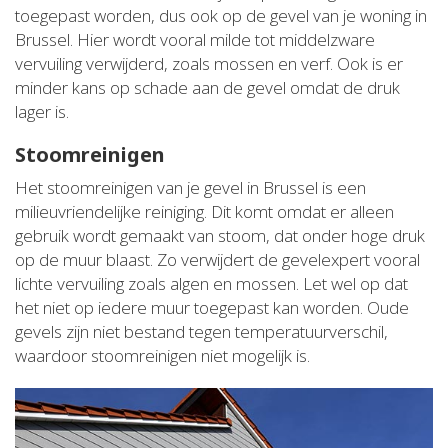
toegepast worden, dus ook op de gevel van je woning in
Brussel. Hier wordt vooral milde tot middelzware
vervuiling verwijderd, zoals mossen en verf. Ook is er
minder kans op schade aan de gevel omdat de druk
lager is.
Stoomreinigen
Het stoomreinigen van je gevel in Brussel is een
milieuvriendelijke reiniging. Dit komt omdat er alleen
gebruik wordt gemaakt van stoom, dat onder hoge druk
op de muur blaast. Zo verwijdert de gevelexpert vooral
lichte vervuiling zoals algen en mossen. Let wel op dat
het niet op iedere muur toegepast kan worden. Oude
gevels zijn niet bestand tegen temperatuurverschil,
waardoor stoomreinigen niet mogelijk is.