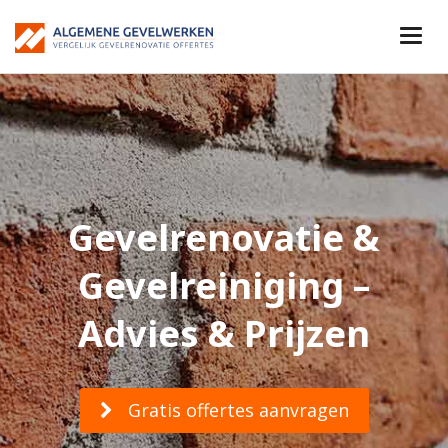
Gevelrenovatie &
Gevelreiniging –
Advies & Prijzen
Gratis offertes aanvragen