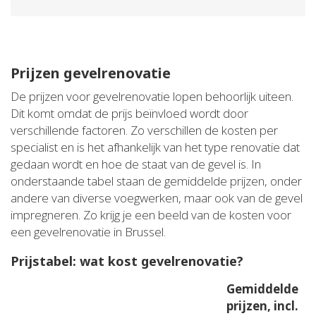
Prijzen gevelrenovatie
De prijzen voor gevelrenovatie lopen behoorlijk uiteen.
Dit komt omdat de prijs beïnvloed wordt door
verschillende factoren. Zo verschillen de kosten per
specialist en is het afhankelijk van het type renovatie dat
gedaan wordt en hoe de staat van de gevel is. In
onderstaande tabel staan de gemiddelde prijzen, onder
andere van diverse voegwerken, maar ook van de gevel
impregneren. Zo krijg je een beeld van de kosten voor
een gevelrenovatie in Brussel.
Prijstabel: wat kost gevelrenovatie?
Gemiddelde
prijzen, incl.