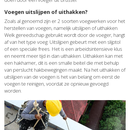
Voegen uitslijpen of uithakken?
Zoals al genoemd zijn er 2 soorten voegwerken voor het
herstellen van voegen, namelijk uitslijpen of uithakken.
Welk gereedschap gebruikt wordt door de voeger, hangt
af van het type voeg. Uitslijpen gebeurt met een slijptol
of een speciale frees. Het is een arbeidsintensieve klus
en neemt meer tijd in dan uithakken. Uithakken kan met
een hakhamer, dit is een smalle beitel die met behulp
van perslucht hakbewegingen maakt. Na het uithakken of
uitslijpen van de voegen is het van belang om eerst de
voegen te reinigen, voordat ze opnieuw gevoegd
worden.