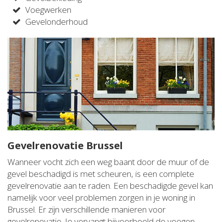
Voegwerken
Gevelonderhoud
Gevelrenovatie Brussel
Wanneer vocht zich een weg baant door de muur of de
gevel beschadigd is met scheuren, is een complete
gevelrenovatie aan te raden. Een beschadigde gevel kan
namelijk voor veel problemen zorgen in je woning in
Brussel. Er zijn verschillende manieren voor
gevelrenovatie. Je vervangt bijvoorbeeld de voegen,