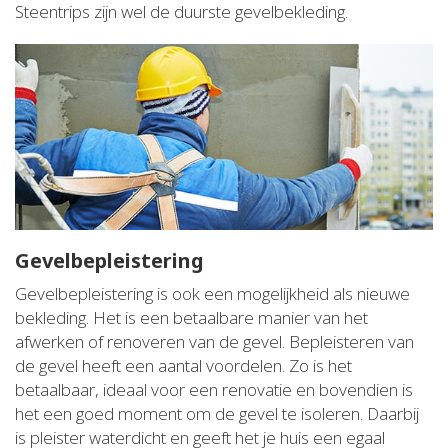
Steentrips zijn wel de duurste gevelbekleding.
Gevelbepleistering
Gevelbepleistering is ook een mogelijkheid als nieuwe
bekleding. Het is een betaalbare manier van het
afwerken of renoveren van de gevel. Bepleisteren van
de gevel heeft een aantal voordelen. Zo is het
betaalbaar, ideaal voor een renovatie en bovendien is
het een goed moment om de gevel te isoleren. Daarbij
is pleister waterdicht en geeft het je huis een egaal