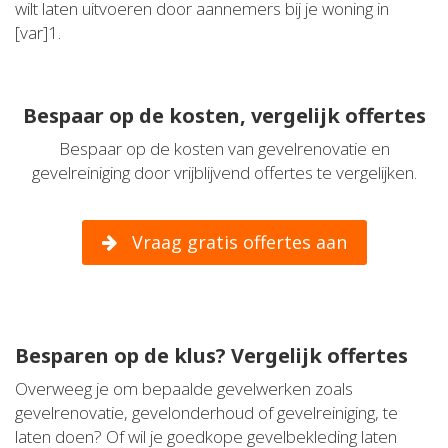
wilt laten uitvoeren door aannemers bij je woning in
[var]1.
Bespaar op de kosten, vergelijk offertes
Bespaar op de kosten van gevelrenovatie en
gevelreiniging door vrijblijvend offertes te vergelijken.
Vraag gratis offertes aan
Besparen op de klus? Vergelijk offertes
Overweeg je om bepaalde gevelwerken zoals
gevelrenovatie, gevelonderhoud of gevelreiniging, te
laten doen? Of wil je goedkope gevelbekleding laten