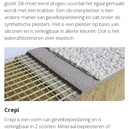
gezet. Dit moet eerst drogen, voordat het egaal gemaakt
wordt met een krabber. Een siliconenpleister is een
andere manier van gevelbepleistering en valt onder de
synthetische pleisters. Het is een pleister op basis van
siliconen en is verkrijgbaar in allerlei kleuren. Ook is het
waterafstotend en zeer elastisch.
Crepi
Crepi is een vorm van gevelbepleistering en is
verkrijgbaar in 2 soorten. Mineraal bepleisteren of