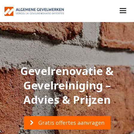
Gevelrenovatie &
Gevelreiniging –
Advies & Prijzen
Gratis offertes aanvragen