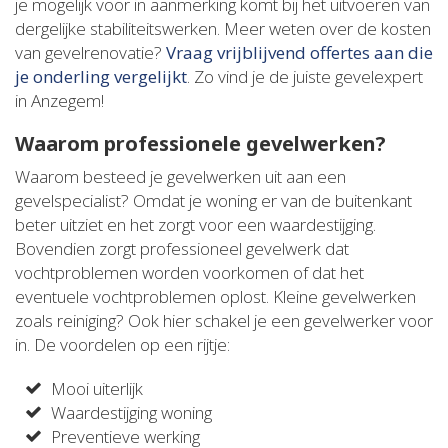
je mogelijk voor in aanmerking komt bij het uitvoeren van
dergelijke stabiliteitswerken. Meer weten over de kosten
van gevelrenovatie?
Vraag vrijblijvend offertes aan die
je onderling vergelijkt
. Zo vind je de juiste gevelexpert
in Anzegem!
Waarom professionele gevelwerken?
Waarom besteed je gevelwerken uit aan een
gevelspecialist? Omdat je woning er van de buitenkant
beter uitziet en het zorgt voor een waardestijging.
Bovendien zorgt professioneel gevelwerk dat
vochtproblemen worden voorkomen of dat het
eventuele vochtproblemen oplost. Kleine gevelwerken
zoals reiniging? Ook hier schakel je een gevelwerker voor
in. De voordelen op een rijtje:
Mooi uiterlijk
Waardestijging woning
Preventieve werking