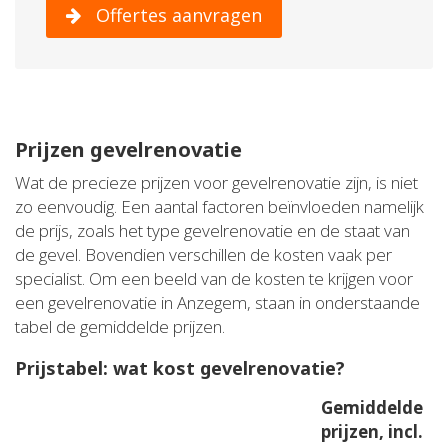
Offertes aanvragen
Prijzen gevelrenovatie
Wat de precieze prijzen voor gevelrenovatie zijn, is niet
zo eenvoudig. Een aantal factoren beïnvloeden namelijk
de prijs, zoals het type gevelrenovatie en de staat van
de gevel. Bovendien verschillen de kosten vaak per
specialist. Om een beeld van de kosten te krijgen voor
een gevelrenovatie in Anzegem, staan in onderstaande
tabel de gemiddelde prijzen.
Prijstabel: wat kost gevelrenovatie?
Gemiddelde
prijzen, incl.