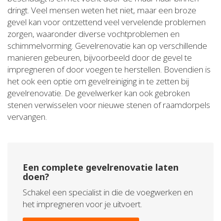
dringt. Veel mensen weten het niet, maar een broze
gevel kan voor ontzettend veel vervelende problemen
zorgen, waaronder diverse vochtproblemen en
schimmelvorming. Gevelrenovatie kan op verschillende
manieren gebeuren, bijvoorbeeld door de gevel te
impregneren of door voegen te herstellen. Bovendien is
het ook een optie om gevelreiniging in te zetten bij
gevelrenovatie. De gevelwerker kan ook gebroken
stenen verwisselen voor nieuwe stenen of raamdorpels
vervangen.
Een complete gevelrenovatie laten
doen?
Schakel een specialist in die de voegwerken en
het impregneren voor je uitvoert.