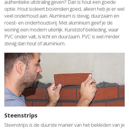
authentieke uitstraling geven? Dan is hout een goede
optie. Hout isoleert bovendien goed, alleen heb je er wel
veel onderhoud aan. Aluminium is stevig, duurzaam en
roest- en onderhoudsvrij. Met aluminium geef je de
woning een modern uiterlijk. Kunststof bekleding, waar
PVC onder valt, is licht en duurzaam. PVC is wel minder
stevig dan hout of aluminium.
Steenstrips
Steenstrips is de duurste manier van het bekleden van je