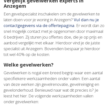
Vergelijk gevelwerken experts in
Anzegem
Een gevelspecialist inschakelen om de gevelwerken te
laten doen voor je woning in Anzegem?
Vul dan nu je
contactgegevens via de offertepagina
. Er wordt dan zo
snel mogelijk contact met je opgenomen door maximaal
6 bedrijven. Zij sturen jou offertes doe, die je op prijs en
aanbod vergelijkt met elkaar. Hierdoor vind je de juiste
specialist uit Anzegem. Bovendien bespaar je hierdoor
tot wel 40% op de kosten.
Welke gevelwerken?
Gevelwerken is nogal een breed begrip waar een aantal
specifiekere werkzaamheden onder vallen. Een aantal
van deze werken zijn gevelrenovatie, gevelreiniging en
gevelonderhoud. Benieuwd naar wat dit precies is? Je
leest het hier. De volgende werkzaamheden vallen
onder gevelwerken: