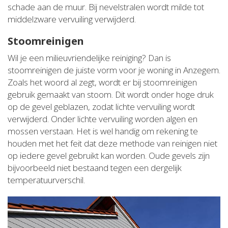
schade aan de muur. Bij nevelstralen wordt milde tot
middelzware vervuiling verwijderd.
Stoomreinigen
Wil je een milieuvriendelijke reiniging? Dan is
stoomreinigen de juiste vorm voor je woning in Anzegem.
Zoals het woord al zegt, wordt er bij stoomreinigen
gebruik gemaakt van stoom. Dit wordt onder hoge druk
op de gevel geblazen, zodat lichte vervuiling wordt
verwijderd. Onder lichte vervuiling worden algen en
mossen verstaan. Het is wel handig om rekening te
houden met het feit dat deze methode van reinigen niet
op iedere gevel gebruikt kan worden. Oude gevels zijn
bijvoorbeeld niet bestaand tegen een dergelijk
temperatuurverschil.