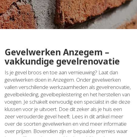
Gevelwerken Anzegem –
vakkundige gevelrenovatie
Is je gevel broos en toe aan vernieuwing? Laat dan
gevelwerken doen in Anzegem. Onder gevelwerken
vallen verschillende werkzaamheden als gevelrenovatie,
gevelbekleding, gevelbepleistering en het herstellen van
voegen. Je schakelt eenvoudig een specialist in die deze
klussen voor je uitvoert. Doe dit zeker als je huis een
zeer verouderde gevel heeft. Lees in dit artikel meer
over de soorten gevelwerken en vind meer informatie
over prijzen. Bovendien zijn er bepaalde premies waar