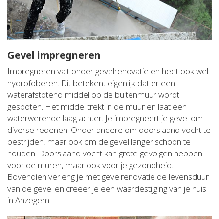
Gevel impregneren
Impregneren valt onder gevelrenovatie en heet ook wel
hydrofoberen. Dit betekent eigenlijk dat er een
waterafstotend middel op de buitenmuur wordt
gespoten. Het middel trekt in de muur en laat een
waterwerende laag achter. Je impregneert je gevel om
diverse redenen. Onder andere om doorslaand vocht te
bestrijden, maar ook om de gevel langer schoon te
houden. Doorslaand vocht kan grote gevolgen hebben
voor de muren, maar ook voor je gezondheid.
Bovendien verleng je met gevelrenovatie de levensduur
van de gevel en creëer je een waardestijging van je huis
in Anzegem.