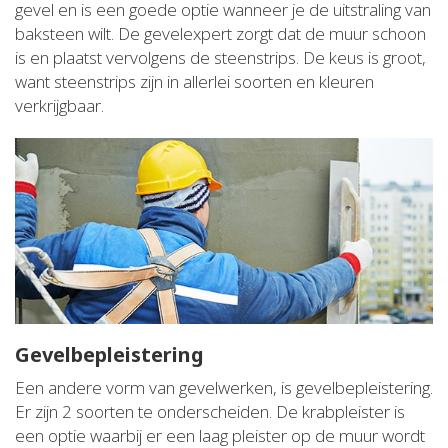
gevel en is een goede optie wanneer je de uitstraling van
baksteen wilt. De gevelexpert zorgt dat de muur schoon
is en plaatst vervolgens de steenstrips. De keus is groot,
want steenstrips zijn in allerlei soorten en kleuren
verkrijgbaar.
Gevelbepleistering
Een andere vorm van gevelwerken, is gevelbepleistering.
Er zijn 2 soorten te onderscheiden. De krabpleister is
een optie waarbij er een laag pleister op de muur wordt