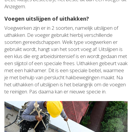
Anzegem.
Voegen uitslijpen of uithakken?
Voegwerken zijn er in 2 soorten, namelijk uitslijpen of
uithakken. De voeger gebruikt hierbij verschillende
soorten gereedschappen. Welk type voegwerken er
gebruikt wordt, hangt van het soort voeg af. Uitslijpen is
een klus die erg arbeidsintensief is en wordt gedaan met
een slijptol of een speciale frees. Uithakken gebeurt vaak
met een hakhamer. Dit is een speciale beitel, waarmee
je met behulp van perslucht hakbewegingen maakt. Na
het uithakken of uitslijpen is het belangrijk om de voegen
te reinigen. Pas daarna kan er nieuwe specie in.