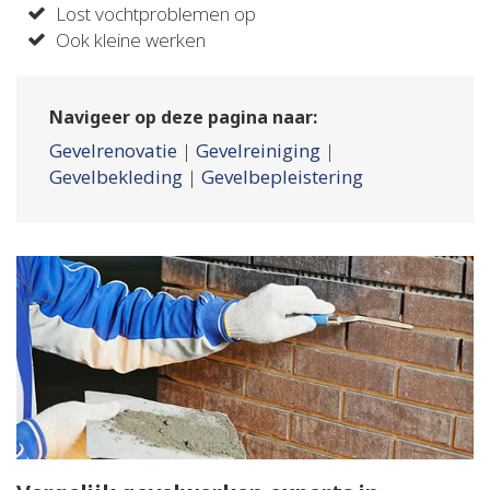
Lost vochtproblemen op
Ook kleine werken
Navigeer op deze pagina naar:
Gevelrenovatie
|
Gevelreiniging
|
Gevelbekleding
|
Gevelbepleistering