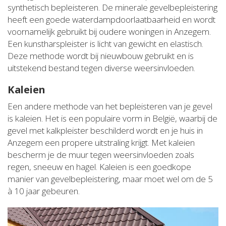
synthetisch bepleisteren. De minerale gevelbepleistering
heeft een goede waterdampdoorlaatbaarheid en wordt
voornamelijk gebruikt bij oudere woningen in Anzegem.
Een kunstharspleister is licht van gewicht en elastisch.
Deze methode wordt bij nieuwbouw gebruikt en is
uitstekend bestand tegen diverse weersinvloeden.
Kaleien
Een andere methode van het bepleisteren van je gevel
is kaleien. Het is een populaire vorm in België, waarbij de
gevel met kalkpleister beschilderd wordt en je huis in
Anzegem een propere uitstraling krijgt. Met kaleien
bescherm je de muur tegen weersinvloeden zoals
regen, sneeuw en hagel. Kaleien is een goedkope
manier van gevelbepleistering, maar moet wel om de 5
à 10 jaar gebeuren.