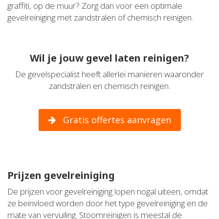
graffiti, op de muur? Zorg dan voor een optimale
gevelreiniging met zandstralen of chemisch reinigen.
Wil je jouw gevel laten reinigen?
De gevelspecialist heeft allerlei manieren waaronder
zandstralen en chemisch reinigen.
Gratis offertes aanvragen
Prijzen gevelreiniging
De prijzen voor gevelreiniging lopen nogal uiteen, omdat
ze beïnvloed worden door het type gevelreiniging en de
mate van vervuiling. Stoomreinigen is meestal de