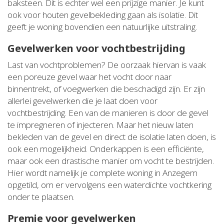
baksteen. Dit is echter wel een prijzige manier. Je kunt
ook voor houten gevelbekleding gaan als isolatie. Dit
geeft je woning bovendien een natuurlijke uitstraling.
Gevelwerken voor vochtbestrijding
Last van vochtproblemen? De oorzaak hiervan is vaak
een poreuze gevel waar het vocht door naar
binnentrekt, of voegwerken die beschadigd zijn. Er zijn
allerlei gevelwerken die je laat doen voor
vochtbestrijding. Een van de manieren is door de gevel
te impregneren of injecteren. Maar het nieuw laten
bekleden van de gevel en direct de isolatie laten doen, is
ook een mogelijkheid. Onderkappen is een efficiënte,
maar ook een drastische manier om vocht te bestrijden.
Hier wordt namelijk je complete woning in Anzegem
opgetild, om er vervolgens een waterdichte vochtkering
onder te plaatsen.
Premie voor gevelwerken