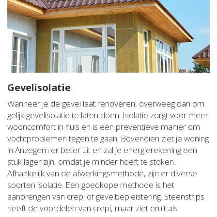
Gevelisolatie
Wanneer je de gevel laat renoveren, overweeg dan om
gelijk gevelisolatie te laten doen. Isolatie zorgt voor meer
wooncomfort in huis en is een preventieve manier om
vochtproblemen tegen te gaan. Bovendien ziet je woning
in Anzegem er beter uit en zal je energierekening een
stuk lager zijn, omdat je minder hoeft te stoken.
Afhankelijk van de afwerkingsmethode, zijn er diverse
soorten isolatie. Een goedkope methode is het
aanbrengen van crepi of gevelbepleistering. Steenstrips
heeft de voordelen van crepi, maar ziet eruit als