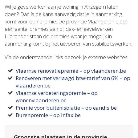
Wil je gevelwerken aan je woning in Anzegem laten
doen? Dan is de kans aanwezig dat je in aanmerking
komt voor een premie. De provincie Vlaanderen biedt
een aantal premies aan bij dak- en gevelwerken.
Hieronder staan de premies waar je mogelijk in
aanmerking komt bij het uitvoeren van stabiliteitswerken:
Via de onderstaande links bezoek je externe websites.
Vlaamse renovatiepremie – op vlaanderen.be
Renoveren met verlaagd btw-tarief van 6% – op
vlaanderen.be
Vlaamse verbeteringspremie – op
wonenvlaanderen.be
Premie voor buitenisolatie – op eandis.be
Burenpremie – op infax.be
Grootste plaatsen in de provincie