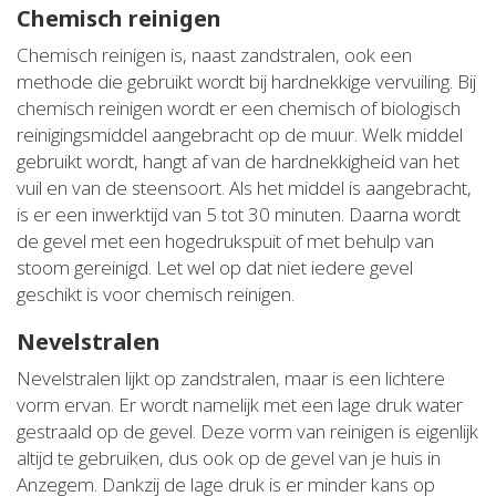
Chemisch reinigen
Chemisch reinigen is, naast zandstralen, ook een
methode die gebruikt wordt bij hardnekkige vervuiling. Bij
chemisch reinigen wordt er een chemisch of biologisch
reinigingsmiddel aangebracht op de muur. Welk middel
gebruikt wordt, hangt af van de hardnekkigheid van het
vuil en van de steensoort. Als het middel is aangebracht,
is er een inwerktijd van 5 tot 30 minuten. Daarna wordt
de gevel met een hogedrukspuit of met behulp van
stoom gereinigd. Let wel op dat niet iedere gevel
geschikt is voor chemisch reinigen.
Nevelstralen
Nevelstralen lijkt op zandstralen, maar is een lichtere
vorm ervan. Er wordt namelijk met een lage druk water
gestraald op de gevel. Deze vorm van reinigen is eigenlijk
altijd te gebruiken, dus ook op de gevel van je huis in
Anzegem. Dankzij de lage druk is er minder kans op