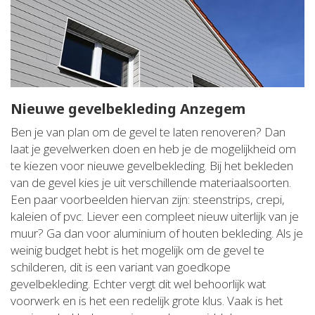
Nieuwe gevelbekleding Anzegem
Ben je van plan om de gevel te laten renoveren? Dan
laat je gevelwerken doen en heb je de mogelijkheid om
te kiezen voor nieuwe gevelbekleding. Bij het bekleden
van de gevel kies je uit verschillende materiaalsoorten.
Een paar voorbeelden hiervan zijn: steenstrips, crepi,
kaleien of pvc. Liever een compleet nieuw uiterlijk van je
muur? Ga dan voor aluminium of houten bekleding. Als je
weinig budget hebt is het mogelijk om de gevel te
schilderen, dit is een variant van goedkope
gevelbekleding. Echter vergt dit wel behoorlijk wat
voorwerk en is het een redelijk grote klus. Vaak is het