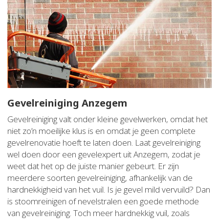
Gevelreiniging Anzegem
Gevelreiniging valt onder kleine gevelwerken, omdat het
niet zo’n moeilijke klus is en omdat je geen complete
gevelrenovatie hoeft te laten doen. Laat gevelreiniging
wel doen door een gevelexpert uit Anzegem, zodat je
weet dat het op de juiste manier gebeurt. Er zijn
meerdere soorten gevelreiniging, afhankelijk van de
hardnekkigheid van het vuil. Is je gevel mild vervuild? Dan
is stoomreinigen of nevelstralen een goede methode
van gevelreiniging. Toch meer hardnekkig vuil, zoals