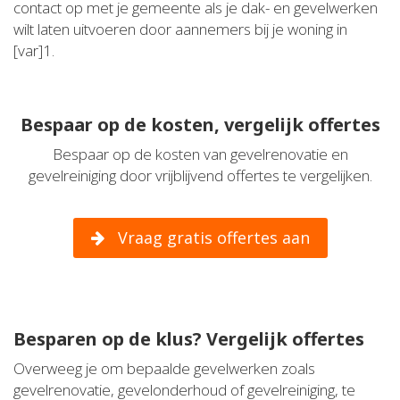
contact op met je gemeente als je dak- en gevelwerken
wilt laten uitvoeren door aannemers bij je woning in
[var]1.
Bespaar op de kosten, vergelijk offertes
Bespaar op de kosten van gevelrenovatie en
gevelreiniging door vrijblijvend offertes te vergelijken.
Vraag gratis offertes aan
Besparen op de klus? Vergelijk offertes
Overweeg je om bepaalde gevelwerken zoals
gevelrenovatie, gevelonderhoud of gevelreiniging, te