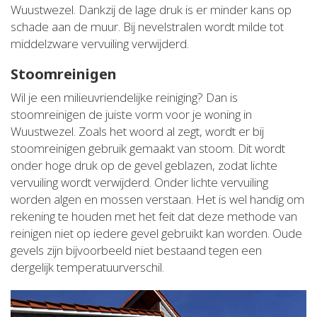
Wuustwezel. Dankzij de lage druk is er minder kans op
schade aan de muur. Bij nevelstralen wordt milde tot
middelzware vervuiling verwijderd.
Stoomreinigen
Wil je een milieuvriendelijke reiniging? Dan is
stoomreinigen de juiste vorm voor je woning in
Wuustwezel. Zoals het woord al zegt, wordt er bij
stoomreinigen gebruik gemaakt van stoom. Dit wordt
onder hoge druk op de gevel geblazen, zodat lichte
vervuiling wordt verwijderd. Onder lichte vervuiling
worden algen en mossen verstaan. Het is wel handig om
rekening te houden met het feit dat deze methode van
reinigen niet op iedere gevel gebruikt kan worden. Oude
gevels zijn bijvoorbeeld niet bestaand tegen een
dergelijk temperatuurverschil.