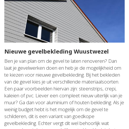
Nieuwe gevelbekleding Wuustwezel
Ben je van plan om de gevel te laten renoveren? Dan
laat je gevelwerken doen en heb je de mogelijkheid om
te kiezen voor nieuwe gevelbekleding. Bij het bekleden
van de gevel kies je uit verschillende materiaalsoorten.
Een paar voorbeelden hiervan zijn: steenstrips, crepi,
kaleien of pvc. Liever een compleet nieuw uiterlijk van je
muur? Ga dan voor aluminium of houten bekleding. Als je
weinig budget hebt is het mogelijk om de gevel te
schilderen, dit is een variant van goedkope
gevelbekleding. Echter vergt dit wel behoorlijk wat