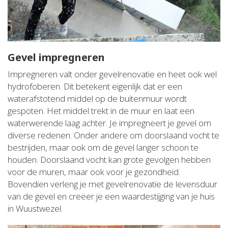
Gevel impregneren
Impregneren valt onder gevelrenovatie en heet ook wel
hydrofoberen. Dit betekent eigenlijk dat er een
waterafstotend middel op de buitenmuur wordt
gespoten. Het middel trekt in de muur en laat een
waterwerende laag achter. Je impregneert je gevel om
diverse redenen. Onder andere om doorslaand vocht te
bestrijden, maar ook om de gevel langer schoon te
houden. Doorslaand vocht kan grote gevolgen hebben
voor de muren, maar ook voor je gezondheid.
Bovendien verleng je met gevelrenovatie de levensduur
van de gevel en creëer je een waardestijging van je huis
in Wuustwezel.