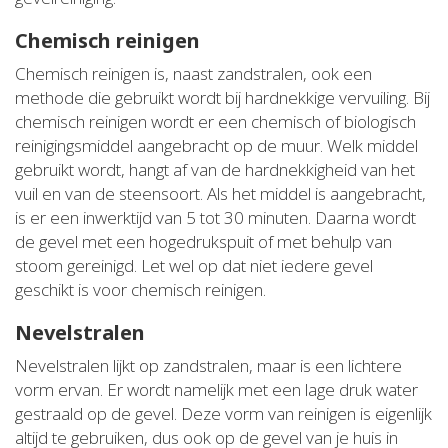
Chemisch reinigen
Chemisch reinigen is, naast zandstralen, ook een
methode die gebruikt wordt bij hardnekkige vervuiling. Bij
chemisch reinigen wordt er een chemisch of biologisch
reinigingsmiddel aangebracht op de muur. Welk middel
gebruikt wordt, hangt af van de hardnekkigheid van het
vuil en van de steensoort. Als het middel is aangebracht,
is er een inwerktijd van 5 tot 30 minuten. Daarna wordt
de gevel met een hogedrukspuit of met behulp van
stoom gereinigd. Let wel op dat niet iedere gevel
geschikt is voor chemisch reinigen.
Nevelstralen
Nevelstralen lijkt op zandstralen, maar is een lichtere
vorm ervan. Er wordt namelijk met een lage druk water
gestraald op de gevel. Deze vorm van reinigen is eigenlijk
altijd te gebruiken, dus ook op de gevel van je huis in