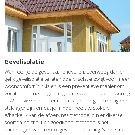
Gevelisolatie
Wanneer je de gevel laat renoveren, overweeg dan om
gelijk gevelisolatie te laten doen. Isolatie zorgt voor meer
wooncomfort in huis en is een preventieve manier om
vochtproblemen tegen te gaan. Bovendien ziet je woning
in Wuustwezel er beter uit en zal je energierekening een
stuk lager zijn, omdat je minder hoeft te stoken.
Afhankelijk van de afwerkingsmethode, zijn er diverse
soorten isolatie. Een goedkope methode is het
aanbrengen van crepi of gevelbepleistering. Steenstrips