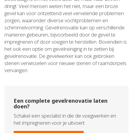
dringt. Veel mensen weten het niet, maar een broze
gevel kan voor ontzettend veel vervelende problemen
zorgen, waaronder diverse vochtproblemen en
schimmelvorming. Gevelrenovatie kan op verschillende
manieren gebeuren, bijvoorbeeld door de gevel te
impregneren of door voegen te herstellen. Bovendien is
het ook een optie om gevelreiniging in te zetten bij
gevelrenovatie. De gevelwerker kan ook gebroken
stenen verwisselen voor nieuwe stenen of raamdorpels
vervangen.
Een complete gevelrenovatie laten
doen?
Schakel een specialist in die de voegwerken en
het impregneren voor je uitvoert.