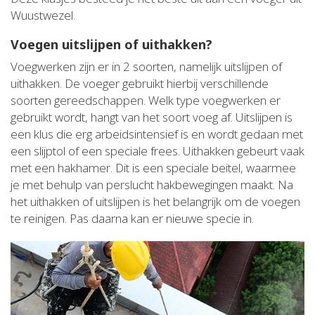
Wuustwezel.
Voegen uitslijpen of uithakken?
Voegwerken zijn er in 2 soorten, namelijk uitslijpen of
uithakken. De voeger gebruikt hierbij verschillende
soorten gereedschappen. Welk type voegwerken er
gebruikt wordt, hangt van het soort voeg af. Uitslijpen is
een klus die erg arbeidsintensief is en wordt gedaan met
een slijptol of een speciale frees. Uithakken gebeurt vaak
met een hakhamer. Dit is een speciale beitel, waarmee
je met behulp van perslucht hakbewegingen maakt. Na
het uithakken of uitslijpen is het belangrijk om de voegen
te reinigen. Pas daarna kan er nieuwe specie in.