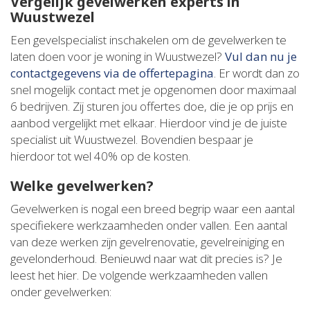
Vergelijk gevelwerken experts in
Wuustwezel
Een gevelspecialist inschakelen om de gevelwerken te
laten doen voor je woning in Wuustwezel?
Vul dan nu je
contactgegevens via de offertepagina
. Er wordt dan zo
snel mogelijk contact met je opgenomen door maximaal
6 bedrijven. Zij sturen jou offertes doe, die je op prijs en
aanbod vergelijkt met elkaar. Hierdoor vind je de juiste
specialist uit Wuustwezel. Bovendien bespaar je
hierdoor tot wel 40% op de kosten.
Welke gevelwerken?
Gevelwerken is nogal een breed begrip waar een aantal
specifiekere werkzaamheden onder vallen. Een aantal
van deze werken zijn gevelrenovatie, gevelreiniging en
gevelonderhoud. Benieuwd naar wat dit precies is? Je
leest het hier. De volgende werkzaamheden vallen
onder gevelwerken: