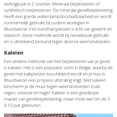
verkrijgbaar in 2 soorten. Mineraal bepleisteren of
synthetisch bepleisteren. De minerale gevelbepleistering
heeft een goede waterdampdoorlaatbaarheid en wordt
voornamelijk gebruikt bij oudere woningen in
Wuustwezel. Een kunstharspleister is licht van gewicht en
elastisch. Deze methode wordt bij nieuwbouw gebruikt
en is uitstekend bestand tegen diverse weersinvloeden.
Kaleien
Een andere methode van het bepleisteren van je gevel
is kaleien. Het is een populaire vorm in België, waarbij de
gevel met kalkpleister beschilderd wordt en je huis in
Wuustwezel een propere uitstraling krijgt. Met kaleien
bescherm je de muur tegen weersinvloeden zoals
regen, sneeuw en hagel. Kaleien is een goedkope
manier van gevelbepleistering, maar moet wel om de 5
à 10 jaar gebeuren.