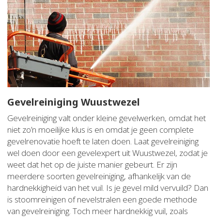
Gevelreiniging Wuustwezel
Gevelreiniging valt onder kleine gevelwerken, omdat het
niet zo’n moeilijke klus is en omdat je geen complete
gevelrenovatie hoeft te laten doen. Laat gevelreiniging
wel doen door een gevelexpert uit Wuustwezel, zodat je
weet dat het op de juiste manier gebeurt. Er zijn
meerdere soorten gevelreiniging, afhankelijk van de
hardnekkigheid van het vuil. Is je gevel mild vervuild? Dan
is stoomreinigen of nevelstralen een goede methode
van gevelreiniging. Toch meer hardnekkig vuil, zoals