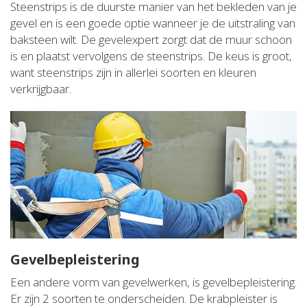
Steenstrips is de duurste manier van het bekleden van je
gevel en is een goede optie wanneer je de uitstraling van
baksteen wilt. De gevelexpert zorgt dat de muur schoon
is en plaatst vervolgens de steenstrips. De keus is groot,
want steenstrips zijn in allerlei soorten en kleuren
verkrijgbaar.
Gevelbepleistering
Een andere vorm van gevelwerken, is gevelbepleistering.
Er zijn 2 soorten te onderscheiden. De krabpleister is