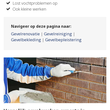
Lost vochtproblemen op
Ook kleine werken
Navigeer op deze pagina naar:
Gevelrenovatie
|
Gevelreiniging
|
Gevelbekleding
|
Gevelbepleistering