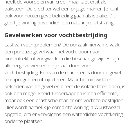
heeft de voordelen van crepi, maar ziet eruit als
baksteen. Dit is echter wel een prijzige manier. Je kunt
ook voor houten gevelbekleding gaan als isolatie. Dit
geeft je woning bovendien een natuurlijke uitstraling.
Gevelwerken voor vochtbestrijding
Last van vochtproblemen? De oorzaak hiervan is vaak
een poreuze gevel waar het vocht door naar
binnentrekt, of voegwerken die beschadigd zijn. Er zijn
allerlei gevelwerken die je laat doen voor
vochtbestrijding. Een van de manieren is door de gevel
te impregneren of injecteren. Maar het nieuw laten
bekleden van de gevel en direct de isolatie laten doen, is
ook een mogelijkheid. Onderkappen is een efficiënte,
maar ook een drastische manier om vocht te bestrijden.
Hier wordt namelijk je complete woning in Wuustwezel
opgetild, om er vervolgens een waterdichte vochtkering
onder te plaatsen.