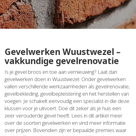
Gevelwerken Wuustwezel –
vakkundige gevelrenovatie
Is je gevel broos en toe aan vernieuwing? Laat dan
gevelwerken doen in Wuustwezel. Onder gevelwerken
vallen verschillende werkzaamheden als gevelrenovatie,
gevelbekleding, gevelbepleistering en het herstellen van
voegen. Je schakelt eenvoudig een specialist in die deze
klussen voor je uitvoert. Doe dit zeker als je huis een
zeer verouderde gevel heeft. Lees in dit artikel meer
over de soorten gevelwerken en vind meer informatie
over prijzen. Bovendien zijn er bepaalde premies waar