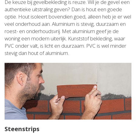
De keuze bij gevelbekleding is reuze. Wil je de gevel een
authentieke uitstraling geven? Dan is hout een goede
optie. Hout isoleert bovendien goed, alleen heb je er wel
veel onderhoud aan. Aluminium is stevig, duurzaam en
roest- en onderhoudsvrij. Met aluminium geef je de
woning een modern uiterlijk. Kunststof bekleding, waar
PVC onder valt, is licht en duurzaam. PVC is wel minder
stevig dan hout of aluminium.
Steenstrips