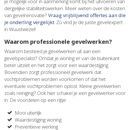
je mogelijk voor in aanmerking komt bij het uitvoeren van
dergelijke stabiliteitswerken. Meer weten over de kosten
van gevelrenovatie?
Vraag vrijblijvend offertes aan die
je onderling vergelijkt
. Zo vind je de juiste gevelexpert
in Wuustwezel!
Waarom professionele gevelwerken?
Waarom besteed je gevelwerken uit aan een
gevelspecialist? Omdat je woning er van de buitenkant
beter uitziet en het zorgt voor een waardestijging.
Bovendien zorgt professioneel gevelwerk dat
vochtproblemen worden voorkomen of dat het
eventuele vochtproblemen oplost. Kleine gevelwerken
zoals reiniging? Ook hier schakel je een gevelwerker voor
in. De voordelen op een rijtje:
Mooi uiterlijk
Waardestijging woning
Preventieve werking