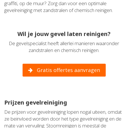
graffiti, op de muur? Zorg dan voor een optimale
gevelreiniging met zandstralen of chemisch reinigen.
Wil je jouw gevel laten reinigen?
De gevelspecialist heeft allerlei manieren waaronder
zandstralen en chemisch reinigen.
Gratis offertes aanvragen
Prijzen gevelreiniging
De prijzen voor gevelreiniging lopen nogal uiteen, omdat
ze beïnvloed worden door het type gevelreiniging en de
mate van vervuiling. Stoomreinigen is meestal de