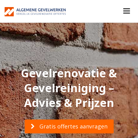
Gevelrenovatie &
Gevelreiniging –
Advies & Prijzen
Gratis offertes aanvragen