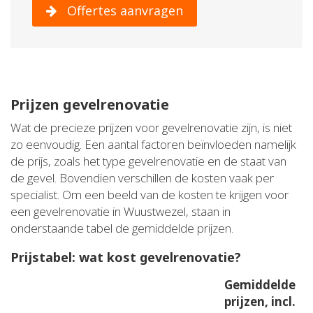
Offertes aanvragen
Prijzen gevelrenovatie
Wat de precieze prijzen voor gevelrenovatie zijn, is niet
zo eenvoudig. Een aantal factoren beïnvloeden namelijk
de prijs, zoals het type gevelrenovatie en de staat van
de gevel. Bovendien verschillen de kosten vaak per
specialist. Om een beeld van de kosten te krijgen voor
een gevelrenovatie in Wuustwezel, staan in
onderstaande tabel de gemiddelde prijzen.
Prijstabel: wat kost gevelrenovatie?
Gemiddelde
prijzen, incl.