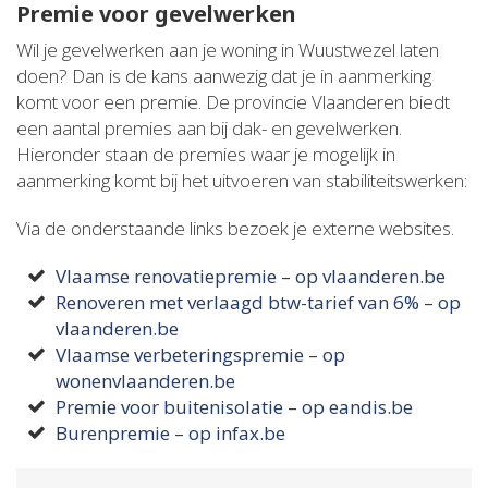
Premie voor gevelwerken
Wil je gevelwerken aan je woning in Wuustwezel laten
doen? Dan is de kans aanwezig dat je in aanmerking
komt voor een premie. De provincie Vlaanderen biedt
een aantal premies aan bij dak- en gevelwerken.
Hieronder staan de premies waar je mogelijk in
aanmerking komt bij het uitvoeren van stabiliteitswerken:
Via de onderstaande links bezoek je externe websites.
Vlaamse renovatiepremie – op vlaanderen.be
Renoveren met verlaagd btw-tarief van 6% – op
vlaanderen.be
Vlaamse verbeteringspremie – op
wonenvlaanderen.be
Premie voor buitenisolatie – op eandis.be
Burenpremie – op infax.be