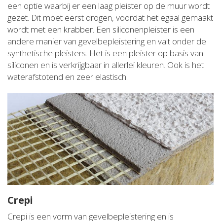
een optie waarbij er een laag pleister op de muur wordt
gezet. Dit moet eerst drogen, voordat het egaal gemaakt
wordt met een krabber. Een siliconenpleister is een
andere manier van gevelbepleistering en valt onder de
synthetische pleisters. Het is een pleister op basis van
siliconen en is verkrijgbaar in allerlei kleuren. Ook is het
waterafstotend en zeer elastisch.
Crepi
Crepi is een vorm van gevelbepleistering en is