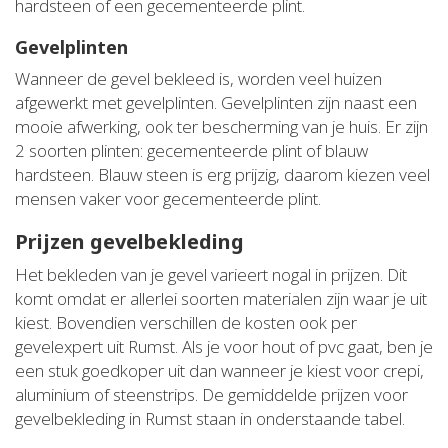
hardsteen of een gecementeerde plint.
Gevelplinten
Wanneer de gevel bekleed is, worden veel huizen
afgewerkt met gevelplinten. Gevelplinten zijn naast een
mooie afwerking, ook ter bescherming van je huis. Er zijn
2 soorten plinten: gecementeerde plint of blauw
hardsteen. Blauw steen is erg prijzig, daarom kiezen veel
mensen vaker voor gecementeerde plint.
Prijzen gevelbekleding
Het bekleden van je gevel varieert nogal in prijzen. Dit
komt omdat er allerlei soorten materialen zijn waar je uit
kiest. Bovendien verschillen de kosten ook per
gevelexpert uit Rumst. Als je voor hout of pvc gaat, ben je
een stuk goedkoper uit dan wanneer je kiest voor crepi,
aluminium of steenstrips. De gemiddelde prijzen voor
gevelbekleding in Rumst staan in onderstaande tabel.