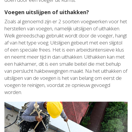
Voegen uitslijpen of uithakken?
Zoals al genoemd zijn er 2 soorten voegwerken voor het
herstellen van voegen, namelijk uitslijpen of uithakken.
Welk gereedschap gebruikt wordt door de voeger, hangt
af van het type voeg. Uitslijpen gebeurt met een slijptol
of een speciale frees. Het is een arbeidsintensieve klus
en neemt meer tijd in dan uithakken. Uithakken kan met
een hakhamer, dit is een smalle beitel die met behulp
van perslucht hakbewegingen maakt. Na het uithakken of
uitslijpen van de voegen is het van belang om eerst de
voegen te reinigen, voordat ze opnieuw gevoegd
worden.