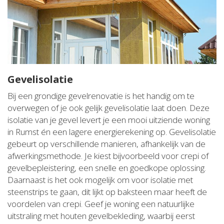
Gevelisolatie
Bij een grondige gevelrenovatie is het handig om te
overwegen of je ook gelijk gevelisolatie laat doen. Deze
isolatie van je gevel levert je een mooi uitziende woning
in Rumst én een lagere energierekening op. Gevelisolatie
gebeurt op verschillende manieren, afhankelijk van de
afwerkingsmethode. Je kiest bijvoorbeeld voor crepi of
gevelbepleistering, een snelle en goedkope oplossing.
Daarnaast is het ook mogelijk om voor isolatie met
steenstrips te gaan, dit lijkt op baksteen maar heeft de
voordelen van crepi. Geef je woning een natuurlijke
uitstraling met houten gevelbekleding, waarbij eerst