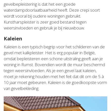
gevelbepleistering is dat het een goede
waterdampdoorlaatbaarheid heeft. Deze crepi soort
wordt vooral bij oudere woningen gebruikt.
Kunstharspleister is zeer goed bestand tegen
weersinvloeden en gebruik je bij nieuwbouw.
Kaleien
Kaleien is een typisch begrip voor het schilderen van de
gevel met kalkpleister. Het is erg populair in België,
omdat bepleisteren een schone uitstraling geeft aan je
woning in Rumst. Bovendien wordt de muur beschermd
tegen weersinvloeden. Als je een gevel laat kaleien,
moet je rekening houden met het feit dat dit om de 5 à
10 jaar moet gebeuren. Kaleien is de goedkoopste vorm
van gevelbekleding.