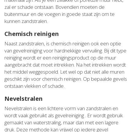
zal er schade ontstaan. Bovendien moeten de
buitenmuur en de voegen in goede staat zijn om te
kunnen zandstralen.
Chemisch reinigen
Naast zandstralen, is chemisch reinigen ook een optie
van gevelreiniging voor hardnekkige vervuiling. Bij dit type
reiniging wordt er een reinigingsproduct op de muur
aangebracht dat moet intrekken. Na het intrekken wordt
het middel weggespoeld. Let wel op dat niet alle muren
geschikt zijn voor chemisch reinigen. Op bepaalde gevels
ontstaan vlekken of schade.
Nevelstralen
Nevelstralen is een lichtere vorm van zandstralen en
wordt vaak gebruikt als gevelreiniging . Er wordt gebruik
gemaakt van waterstraling, maar dan met een lagere
druk. Deze methode kan vrijwel op iedere gevel