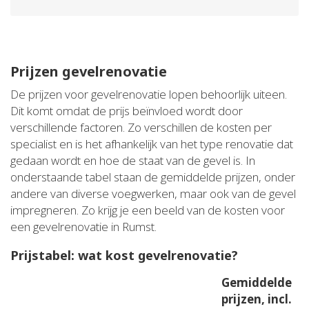
Prijzen gevelrenovatie
De prijzen voor gevelrenovatie lopen behoorlijk uiteen.
Dit komt omdat de prijs beïnvloed wordt door
verschillende factoren. Zo verschillen de kosten per
specialist en is het afhankelijk van het type renovatie dat
gedaan wordt en hoe de staat van de gevel is. In
onderstaande tabel staan de gemiddelde prijzen, onder
andere van diverse voegwerken, maar ook van de gevel
impregneren. Zo krijg je een beeld van de kosten voor
een gevelrenovatie in Rumst.
Prijstabel: wat kost gevelrenovatie?
Gemiddelde
prijzen, incl.