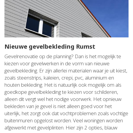
Nieuwe gevelbekleding Rumst
Gevelrenovatie op de planning? Dan is het mogelijk te
kiezen voor gevelwerken in de vorm van nieuwe
gevelbekleding. Er zijn allerlei materialen waar je uit kiest,
zoals steenstrips, kaleien, crepi, pvc, aluminium en
houten bekleding. Het is natuurlijk ook mogelijk om als
goedkope gevelbekleding te kiezen voor schilderen,
alleen dit vergt wel het nodige voorwerk. Het opnieuw
bekleden van je gevel is niet alleen goed voor het
uiterlijk, het zorgt ook dat vochtproblemen zoals vochtige
buitenmuren opgelost worden. Veel woningen worden
afgewerkt met gevelplinten. Hier zijn 2 opties, blauw