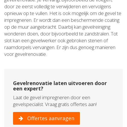
door ze eerst volledig te verwijderen en vervolgens
opnieuw op te vullen. Het is ook mogelijk om de gevel te
impregneren. Er wordt dan een beschermende coating
op de muur aangebracht. Daarbij kan gevelreiniging
wonderen doen, door bijvoorbeeld te zandstralen. Tot
slot kan een gevelwerker ook gebroken stenen of
raamdorpels vervangen. Er zijn dus genoeg manieren
voor gevelrenovatie.
Gevelrenovatie laten uitvoeren door
een expert?
Laat de gevel impregneren door een
gevelspecialist. Vraag gratis offertes aan!
Offertes aanvragen