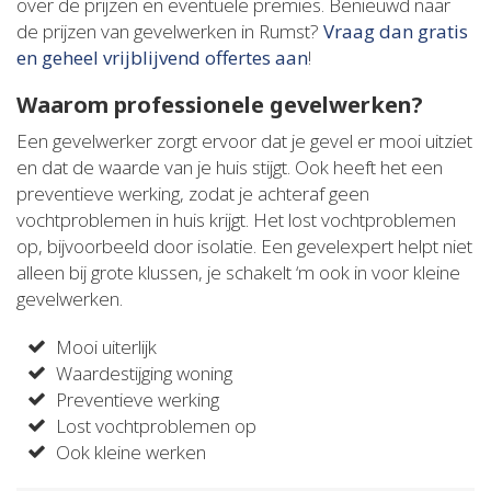
over de prijzen en eventuele premies. Benieuwd naar
de prijzen van gevelwerken in Rumst?
Vraag dan gratis
en geheel vrijblijvend offertes aan
!
Waarom professionele gevelwerken?
Een gevelwerker zorgt ervoor dat je gevel er mooi uitziet
en dat de waarde van je huis stijgt. Ook heeft het een
preventieve werking, zodat je achteraf geen
vochtproblemen in huis krijgt. Het lost vochtproblemen
op, bijvoorbeeld door isolatie. Een gevelexpert helpt niet
alleen bij grote klussen, je schakelt ‘m ook in voor kleine
gevelwerken.
Mooi uiterlijk
Waardestijging woning
Preventieve werking
Lost vochtproblemen op
Ook kleine werken