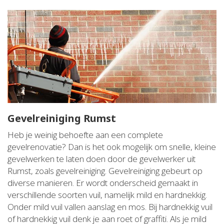
Gevelreiniging Rumst
Heb je weinig behoefte aan een complete
gevelrenovatie? Dan is het ook mogelijk om snelle, kleine
gevelwerken te laten doen door de gevelwerker uit
Rumst, zoals gevelreiniging. Gevelreiniging gebeurt op
diverse manieren. Er wordt onderscheid gemaakt in
verschillende soorten vuil, namelijk mild en hardnekkig.
Onder mild vuil vallen aanslag en mos. Bij hardnekkig vuil
of hardnekkig vuil denk je aan roet of graffiti. Als je mild