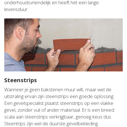
onderhoudsvriendelijk en heeft het een lange
levensduur.
Steenstrips
Wanneer je geen bakstenen muur wilt, maar wel de
uitstraling ervan zijn steenstrips een goede oplossing.
Een gevelspecialist plaatst steenstrips op een vlakke
gevel, zonder vuil of ander materiaal. Er is een breed
scala aan steenstrips verkrijgbaar, genoeg keus dus.
Steentrips zijn wel de duurste gevelbekleding.