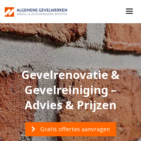
Gevelrenovatie &
Gevelreiniging –
Advies & Prijzen
Gratis offertes aanvragen