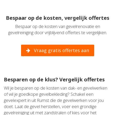
Bespaar op de kosten, vergelijk offertes
Bespaar op de kosten van gevelrenovatie en
gevelreiniging door vrijblijvend offertes te vergelijken.
Vraag gratis offertes aan
Besparen op de klus? Vergelijk offertes
Wil je besparen op de kosten van dak- en gevelwerken
of wil je goedkope gevelbekleding? Schakel een
gevelexpert in uit Rumst die de gevelwerken voor jou
doet. Laat de gevel herstellen, voer een grondige
gevelreiniging uit met zandstralen of kies voor het