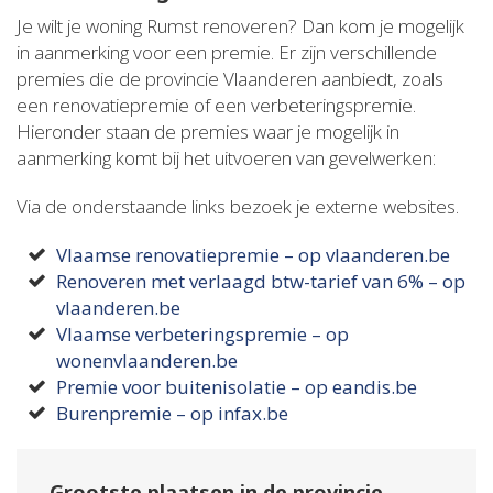
Je wilt je woning Rumst renoveren? Dan kom je mogelijk
in aanmerking voor een premie. Er zijn verschillende
premies die de provincie Vlaanderen aanbiedt, zoals
een renovatiepremie of een verbeteringspremie.
Hieronder staan de premies waar je mogelijk in
aanmerking komt bij het uitvoeren van gevelwerken:
Via de onderstaande links bezoek je externe websites.
Vlaamse renovatiepremie – op vlaanderen.be
Renoveren met verlaagd btw-tarief van 6% – op
vlaanderen.be
Vlaamse verbeteringspremie – op
wonenvlaanderen.be
Premie voor buitenisolatie – op eandis.be
Burenpremie – op infax.be
Grootste plaatsen in de provincie