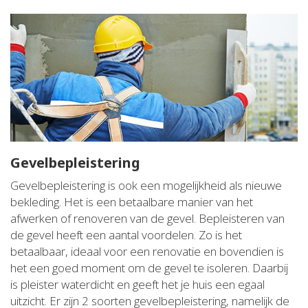
Gevelbepleistering
Gevelbepleistering is ook een mogelijkheid als nieuwe
bekleding. Het is een betaalbare manier van het
afwerken of renoveren van de gevel. Bepleisteren van
de gevel heeft een aantal voordelen. Zo is het
betaalbaar, ideaal voor een renovatie en bovendien is
het een goed moment om de gevel te isoleren. Daarbij
is pleister waterdicht en geeft het je huis een egaal
uitzicht. Er zijn 2 soorten gevelbepleistering, namelijk de