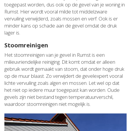
toegepast worden, dus ook op de gevel van je woning in
Rumst. Hier wordt vooral milde tot middelzware
vervuiling verwijderd, zoals mossen en verf. Ook is er
minder kans op schade aan de gevel omdat de druk
lager is.
Stoomreinigen
Het stoomreinigen van je gevel in Rumst is een
milieuvriendelijke reiniging. Dit komt omdat er alleen
gebruik wordt gemaakt van stoom, dat onder hoge druk
op de muur blaast. Zo verwijdert de gevelexpert vooral
lichte vervuiling zoals algen en mossen. Let wel op dat
het niet op iedere muur toegepast kan worden. Oude
gevels zijn niet bestand tegen temperatuurverschil,
waardoor stoomreinigen niet mogelijk is.