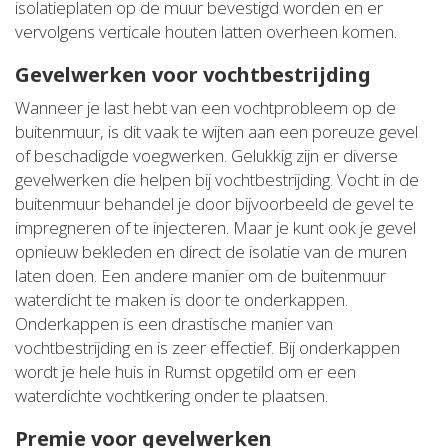
isolatieplaten op de muur bevestigd worden en er
vervolgens verticale houten latten overheen komen.
Gevelwerken voor vochtbestrijding
Wanneer je last hebt van een vochtprobleem op de
buitenmuur, is dit vaak te wijten aan een poreuze gevel
of beschadigde voegwerken. Gelukkig zijn er diverse
gevelwerken die helpen bij vochtbestrijding. Vocht in de
buitenmuur behandel je door bijvoorbeeld de gevel te
impregneren of te injecteren. Maar je kunt ook je gevel
opnieuw bekleden en direct de isolatie van de muren
laten doen. Een andere manier om de buitenmuur
waterdicht te maken is door te onderkappen.
Onderkappen is een drastische manier van
vochtbestrijding en is zeer effectief. Bij onderkappen
wordt je hele huis in Rumst opgetild om er een
waterdichte vochtkering onder te plaatsen.
Premie voor gevelwerken