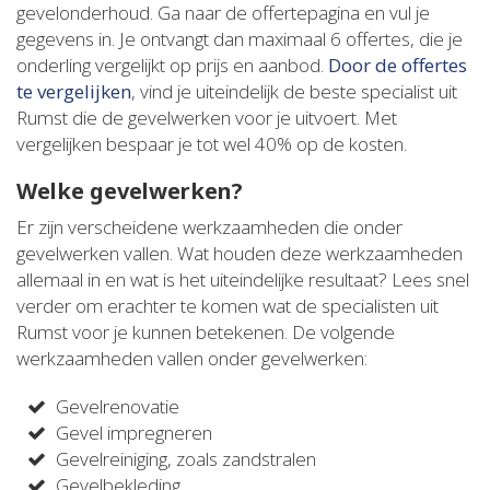
gevelonderhoud. Ga naar de offertepagina en vul je
gegevens in. Je ontvangt dan maximaal 6 offertes, die je
onderling vergelijkt op prijs en aanbod.
Door de offertes
te vergelijken
, vind je uiteindelijk de beste specialist uit
Rumst die de gevelwerken voor je uitvoert. Met
vergelijken bespaar je tot wel 40% op de kosten.
Welke gevelwerken?
Er zijn verscheidene werkzaamheden die onder
gevelwerken vallen. Wat houden deze werkzaamheden
allemaal in en wat is het uiteindelijke resultaat? Lees snel
verder om erachter te komen wat de specialisten uit
Rumst voor je kunnen betekenen. De volgende
werkzaamheden vallen onder gevelwerken:
Gevelrenovatie
Gevel impregneren
Gevelreiniging, zoals zandstralen
Gevelbekleding