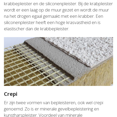
krabbepleister en de siliconenpleister. Bij de krabpleister
wordt er een laag op de muur gezet en wordt de muur
na het drogen egaal gemaakt met een krabber. Een
siliconenpleister heeft een hoge krasvastheid en is
elastischer dan de krabbepleister.
Crepi
Er zijn twee vormen van bepleisteren, ook wel crepi
genoemd. Zo is er minerale gevelbepleistering en
kunstharspleister. Voordeel van minerale