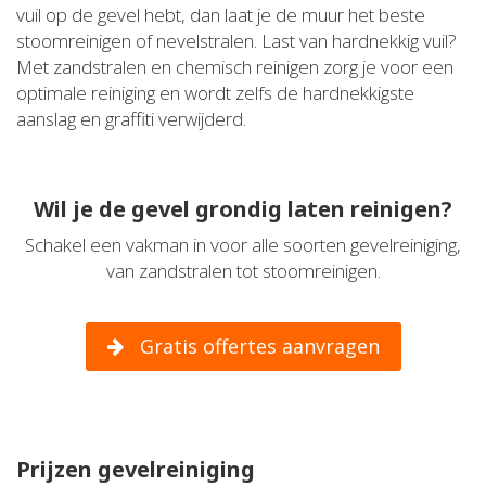
vuil op de gevel hebt, dan laat je de muur het beste
stoomreinigen of nevelstralen. Last van hardnekkig vuil?
Met zandstralen en chemisch reinigen zorg je voor een
optimale reiniging en wordt zelfs de hardnekkigste
aanslag en graffiti verwijderd.
Wil je de gevel grondig laten reinigen?
Schakel een vakman in voor alle soorten gevelreiniging,
van zandstralen tot stoomreinigen.
Gratis offertes aanvragen
Prijzen gevelreiniging