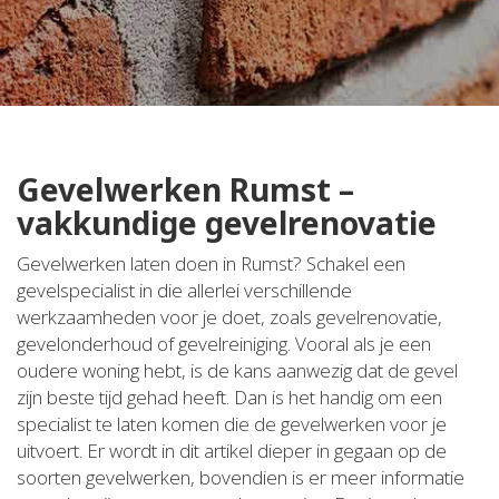
Gevelwerken Rumst –
vakkundige gevelrenovatie
Gevelwerken laten doen in Rumst? Schakel een
gevelspecialist in die allerlei verschillende
werkzaamheden voor je doet, zoals gevelrenovatie,
gevelonderhoud of gevelreiniging. Vooral als je een
oudere woning hebt, is de kans aanwezig dat de gevel
zijn beste tijd gehad heeft. Dan is het handig om een
specialist te laten komen die de gevelwerken voor je
uitvoert. Er wordt in dit artikel dieper in gegaan op de
soorten gevelwerken, bovendien is er meer informatie