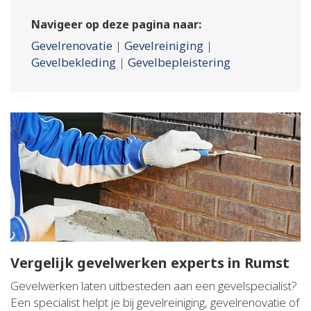
Navigeer op deze pagina naar:
Gevelrenovatie
|
Gevelreiniging
|
Gevelbekleding
|
Gevelbepleistering
Vergelijk gevelwerken experts in Rumst
Gevelwerken laten uitbesteden aan een gevelspecialist?
Een specialist helpt je bij gevelreiniging, gevelrenovatie of