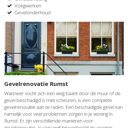
Voegwerken
Gevelonderhoud
Gevelrenovatie Rumst
Wanneer vocht zich een weg baant door de muur of de
gevel beschadigd is met scheuren, is een complete
gevelrenovatie aan te raden. Een beschadigde gevel kan
namelijk voor veel problemen zorgen in je woning in
Rumst. Er zijn verschillende manieren voor
gevelrenovatie. Je vervangt bijvoorbeeld de voegen,