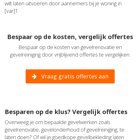
wilt laten uitvoeren door aannemers bij je woning in
[var]1.
Bespaar op de kosten, vergelijk offertes
Bespaar op de kosten van gevelrenovatie en
gevelreiniging door vrijblijvend offertes te vergelijken.
Vraag gratis offertes aan
Besparen op de klus? Vergelijk offertes
Overweeg je om bepaalde gevelwerken zoals
gevelrenovatie, gevelonderhoud of gevelreiniging, te
laten doen? Of wil je goedkope gevelbekleding laten