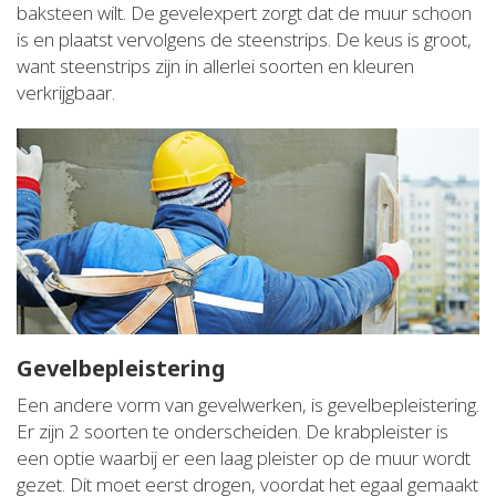
baksteen wilt. De gevelexpert zorgt dat de muur schoon
is en plaatst vervolgens de steenstrips. De keus is groot,
want steenstrips zijn in allerlei soorten en kleuren
verkrijgbaar.
Gevelbepleistering
Een andere vorm van gevelwerken, is gevelbepleistering.
Er zijn 2 soorten te onderscheiden. De krabpleister is
een optie waarbij er een laag pleister op de muur wordt
gezet. Dit moet eerst drogen, voordat het egaal gemaakt