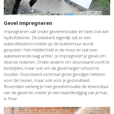
Gevel impregneren
Impregneren valt onder gevelrenovatie en heet ook wel
hydrofoberen. Dit betekent eigenlijk dat er een
waterafstotend middel op de buitenmuur wordt
gespoten. Het middel trekt in de muur en laat een
waterwerende laag achter. Je impregneert je gevel om
diverse redenen. Onder andere om doorslaand vocht te
bestrijden, maar ook om de gevel langer schoon te
houden. Doorslaand vocht kan grote gevolgen hebben
voor de muren, maar ook voor je gezondheid.
Bovendien verleng je met gevelrenovatie de levensduur
van de gevel en creëer je een waardestijging van je huis
in Peer.