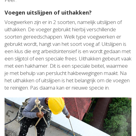
Voegen uitslijpen of uithakken?
Voegwerken zijn er in 2 soorten, namelijk uitslijpen of
uithakken. De voeger gebruikt hierbij verschillende
soorten gereedschappen. Welk type voegwerken er
gebruikt wordt, hangt van het soort voeg af. Uitslijpen is
een klus die erg arbeidsintensief is en wordt gedaan met
een slijptol of een speciale frees. Uithakken gebeurt vaak
met een hakhamer. Dit is een speciale beitel, waarmee
je met behulp van perslucht hakbewegingen maakt. Na
het uithakken of uitslijpen is het belangrijk om de voegen
te reinigen. Pas daarna kan er nieuwe specie in.