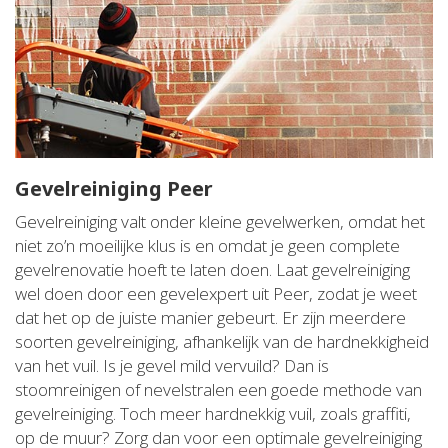
Gevelreiniging Peer
Gevelreiniging valt onder kleine gevelwerken, omdat het
niet zo’n moeilijke klus is en omdat je geen complete
gevelrenovatie hoeft te laten doen. Laat gevelreiniging
wel doen door een gevelexpert uit Peer, zodat je weet
dat het op de juiste manier gebeurt. Er zijn meerdere
soorten gevelreiniging, afhankelijk van de hardnekkigheid
van het vuil. Is je gevel mild vervuild? Dan is
stoomreinigen of nevelstralen een goede methode van
gevelreiniging. Toch meer hardnekkig vuil, zoals graffiti,
op de muur? Zorg dan voor een optimale gevelreiniging