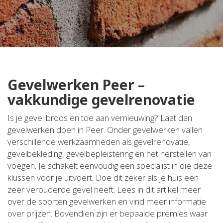
Gevelwerken Peer –
vakkundige gevelrenovatie
Is je gevel broos en toe aan vernieuwing? Laat dan
gevelwerken doen in Peer. Onder gevelwerken vallen
verschillende werkzaamheden als gevelrenovatie,
gevelbekleding, gevelbepleistering en het herstellen van
voegen. Je schakelt eenvoudig een specialist in die deze
klussen voor je uitvoert. Doe dit zeker als je huis een
zeer verouderde gevel heeft. Lees in dit artikel meer
over de soorten gevelwerken en vind meer informatie
over prijzen. Bovendien zijn er bepaalde premies waar