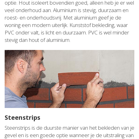
optie. Hout isoleert bovendien goed, alleen heb je er wel
veel onderhoud aan. Aluminium is stevig, duurzaam en
roest- en onderhoudsvrij. Met aluminium geef je de
woning een modern uiterlijk. Kunststof bekleding, waar
PVC onder valt, is licht en duurzaam. PVC is wel minder
stevig dan hout of aluminium.
Steenstrips
Steenstrips is de duurste manier van het bekleden van je
gevel en is een goede optie wanneer je de uitstraling van