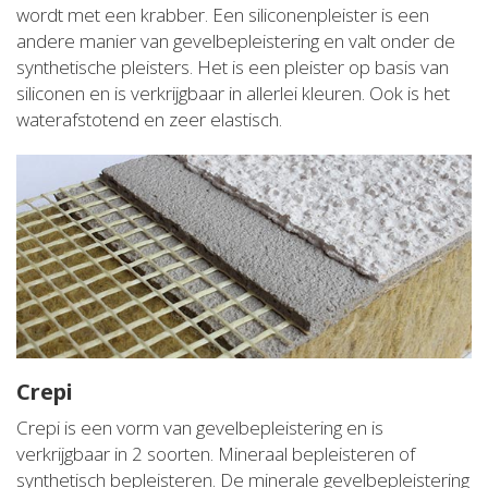
wordt met een krabber. Een siliconenpleister is een
andere manier van gevelbepleistering en valt onder de
synthetische pleisters. Het is een pleister op basis van
siliconen en is verkrijgbaar in allerlei kleuren. Ook is het
waterafstotend en zeer elastisch.
Crepi
Crepi is een vorm van gevelbepleistering en is
verkrijgbaar in 2 soorten. Mineraal bepleisteren of
synthetisch bepleisteren. De minerale gevelbepleistering