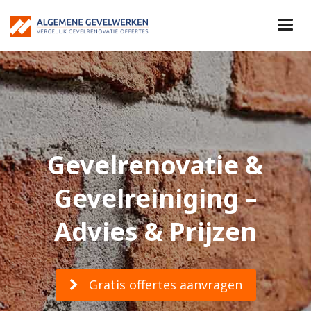
Gevelrenovatie &
Gevelreiniging –
Advies & Prijzen
Gratis offertes aanvragen