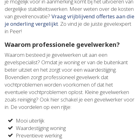
je mogelijk voor in aanmerking komt bij het uitvoeren van
dergelijke stabiliteitswerken. Meer weten over de kosten
van gevelrenovatie?
Vraag vrijblijvend offertes aan die
je onderling vergelijkt
. Zo vind je de juiste gevelexpert
in Peer!
Waarom professionele gevelwerken?
Waarom besteed je gevelwerken uit aan een
gevelspecialist? Omdat je woning er van de buitenkant
beter uitziet en het zorgt voor een waardestijging.
Bovendien zorgt professioneel gevelwerk dat
vochtproblemen worden voorkomen of dat het
eventuele vochtproblemen oplost. Kleine gevelwerken
zoals reiniging? Ook hier schakel je een gevelwerker voor
in. De voordelen op een rijtje:
Mooi uiterlijk
Waardestijging woning
Preventieve werking