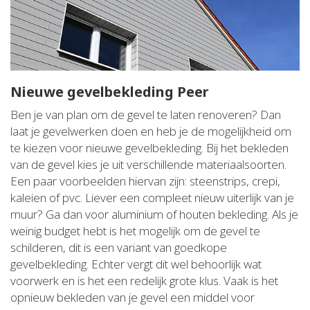
Nieuwe gevelbekleding Peer
Ben je van plan om de gevel te laten renoveren? Dan
laat je gevelwerken doen en heb je de mogelijkheid om
te kiezen voor nieuwe gevelbekleding. Bij het bekleden
van de gevel kies je uit verschillende materiaalsoorten.
Een paar voorbeelden hiervan zijn: steenstrips, crepi,
kaleien of pvc. Liever een compleet nieuw uiterlijk van je
muur? Ga dan voor aluminium of houten bekleding. Als je
weinig budget hebt is het mogelijk om de gevel te
schilderen, dit is een variant van goedkope
gevelbekleding. Echter vergt dit wel behoorlijk wat
voorwerk en is het een redelijk grote klus. Vaak is het
opnieuw bekleden van je gevel een middel voor