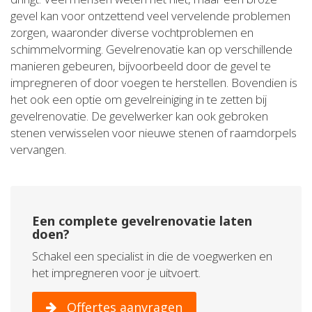
gevel kan voor ontzettend veel vervelende problemen
zorgen, waaronder diverse vochtproblemen en
schimmelvorming. Gevelrenovatie kan op verschillende
manieren gebeuren, bijvoorbeeld door de gevel te
impregneren of door voegen te herstellen. Bovendien is
het ook een optie om gevelreiniging in te zetten bij
gevelrenovatie. De gevelwerker kan ook gebroken
stenen verwisselen voor nieuwe stenen of raamdorpels
vervangen.
Een complete gevelrenovatie laten
doen?
Schakel een specialist in die de voegwerken en
het impregneren voor je uitvoert.
Offertes aanvragen