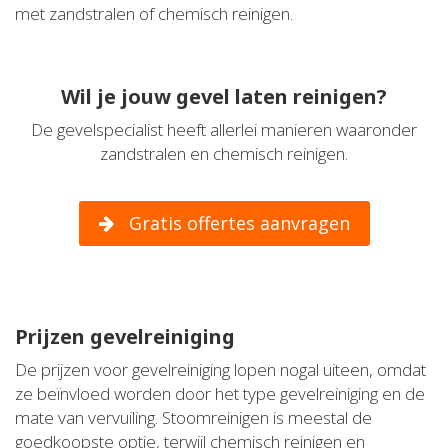
met zandstralen of chemisch reinigen.
Wil je jouw gevel laten reinigen?
De gevelspecialist heeft allerlei manieren waaronder
zandstralen en chemisch reinigen.
Gratis offertes aanvragen
Prijzen gevelreiniging
De prijzen voor gevelreiniging lopen nogal uiteen, omdat
ze beïnvloed worden door het type gevelreiniging en de
mate van vervuiling. Stoomreinigen is meestal de
goedkoopste optie, terwijl chemisch reinigen en