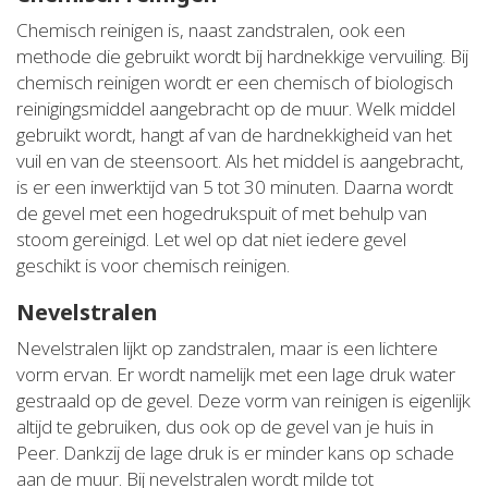
Chemisch reinigen is, naast zandstralen, ook een
methode die gebruikt wordt bij hardnekkige vervuiling. Bij
chemisch reinigen wordt er een chemisch of biologisch
reinigingsmiddel aangebracht op de muur. Welk middel
gebruikt wordt, hangt af van de hardnekkigheid van het
vuil en van de steensoort. Als het middel is aangebracht,
is er een inwerktijd van 5 tot 30 minuten. Daarna wordt
de gevel met een hogedrukspuit of met behulp van
stoom gereinigd. Let wel op dat niet iedere gevel
geschikt is voor chemisch reinigen.
Nevelstralen
Nevelstralen lijkt op zandstralen, maar is een lichtere
vorm ervan. Er wordt namelijk met een lage druk water
gestraald op de gevel. Deze vorm van reinigen is eigenlijk
altijd te gebruiken, dus ook op de gevel van je huis in
Peer. Dankzij de lage druk is er minder kans op schade
aan de muur. Bij nevelstralen wordt milde tot