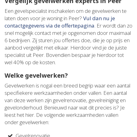
Vergelijk gevelwerken experts in Peer
Een gevelspecialist inschakelen om de gevelwerken te
laten doen voor je woning in Peer?
Vul dan nu je
contactgegevens via de offertepagina
. Er wordt dan zo
snel mogelijk contact met je opgenomen door maximaal
6 bedrijven. Zij sturen jou offertes doe, die je op prijs en
aanbod vergelijkt met elkaar. Hierdoor vind je de juiste
specialist uit Peer. Bovendien bespaar je hierdoor tot
wel 40% op de kosten.
Welke gevelwerken?
Gevelwerken is nogal een breed begrip waar een aantal
specifiekere werkzaamheden onder vallen. Een aantal
van deze werken zijn gevelrenovatie, gevelreiniging en
gevelonderhoud. Benieuwd naar wat dit precies is? Je
leest het hier. De volgende werkzaamheden vallen
onder gevelwerken:
Gevelrenovatie