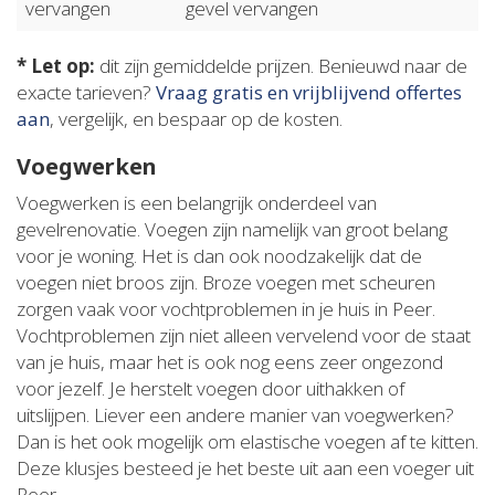
vervangen
gevel vervangen
* Let op:
dit zijn gemiddelde prijzen. Benieuwd naar de
exacte tarieven?
Vraag gratis en vrijblijvend offertes
aan
, vergelijk, en bespaar op de kosten.
Voegwerken
Voegwerken is een belangrijk onderdeel van
gevelrenovatie. Voegen zijn namelijk van groot belang
voor je woning. Het is dan ook noodzakelijk dat de
voegen niet broos zijn. Broze voegen met scheuren
zorgen vaak voor vochtproblemen in je huis in Peer.
Vochtproblemen zijn niet alleen vervelend voor de staat
van je huis, maar het is ook nog eens zeer ongezond
voor jezelf. Je herstelt voegen door uithakken of
uitslijpen. Liever een andere manier van voegwerken?
Dan is het ook mogelijk om elastische voegen af te kitten.
Deze klusjes besteed je het beste uit aan een voeger uit
Peer.