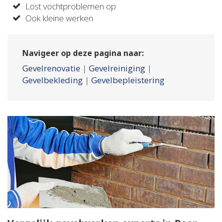
Lost vochtproblemen op
Ook kleine werken
Navigeer op deze pagina naar:
Gevelrenovatie
|
Gevelreiniging
|
Gevelbekleding
|
Gevelbepleistering