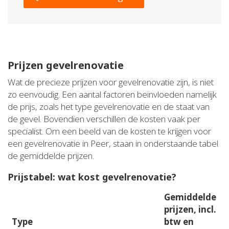
Prijzen gevelrenovatie
Wat de precieze prijzen voor gevelrenovatie zijn, is niet
zo eenvoudig. Een aantal factoren beïnvloeden namelijk
de prijs, zoals het type gevelrenovatie en de staat van
de gevel. Bovendien verschillen de kosten vaak per
specialist. Om een beeld van de kosten te krijgen voor
een gevelrenovatie in Peer, staan in onderstaande tabel
de gemiddelde prijzen.
Prijstabel: wat kost gevelrenovatie?
Gemiddelde
prijzen, incl.
Type
btw en