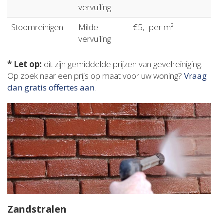
vervuiling
Stoomreinigen
Milde
€5,- per m²
vervuiling
* Let op:
dit zijn gemiddelde prijzen van gevelreiniging.
Op zoek naar een prijs op maat voor uw woning?
Vraag
dan gratis offertes aan
.
Zandstralen