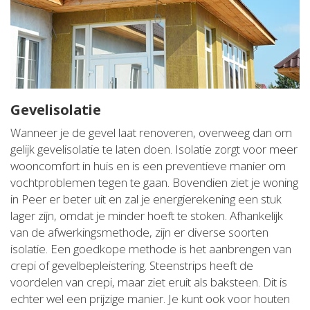
Gevelisolatie
Wanneer je de gevel laat renoveren, overweeg dan om
gelijk gevelisolatie te laten doen. Isolatie zorgt voor meer
wooncomfort in huis en is een preventieve manier om
vochtproblemen tegen te gaan. Bovendien ziet je woning
in Peer er beter uit en zal je energierekening een stuk
lager zijn, omdat je minder hoeft te stoken. Afhankelijk
van de afwerkingsmethode, zijn er diverse soorten
isolatie. Een goedkope methode is het aanbrengen van
crepi of gevelbepleistering. Steenstrips heeft de
voordelen van crepi, maar ziet eruit als baksteen. Dit is
echter wel een prijzige manier. Je kunt ook voor houten