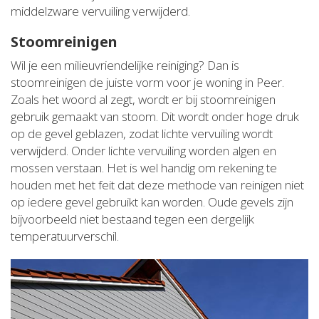
middelzware vervuiling verwijderd.
Stoomreinigen
Wil je een milieuvriendelijke reiniging? Dan is
stoomreinigen de juiste vorm voor je woning in Peer.
Zoals het woord al zegt, wordt er bij stoomreinigen
gebruik gemaakt van stoom. Dit wordt onder hoge druk
op de gevel geblazen, zodat lichte vervuiling wordt
verwijderd. Onder lichte vervuiling worden algen en
mossen verstaan. Het is wel handig om rekening te
houden met het feit dat deze methode van reinigen niet
op iedere gevel gebruikt kan worden. Oude gevels zijn
bijvoorbeeld niet bestaand tegen een dergelijk
temperatuurverschil.