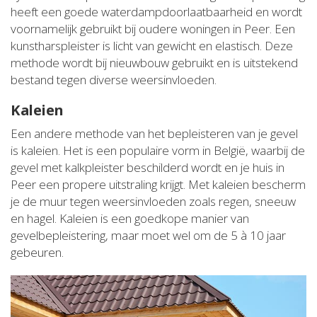
heeft een goede waterdampdoorlaatbaarheid en wordt
voornamelijk gebruikt bij oudere woningen in Peer. Een
kunstharspleister is licht van gewicht en elastisch. Deze
methode wordt bij nieuwbouw gebruikt en is uitstekend
bestand tegen diverse weersinvloeden.
Kaleien
Een andere methode van het bepleisteren van je gevel
is kaleien. Het is een populaire vorm in België, waarbij de
gevel met kalkpleister beschilderd wordt en je huis in
Peer een propere uitstraling krijgt. Met kaleien bescherm
je de muur tegen weersinvloeden zoals regen, sneeuw
en hagel. Kaleien is een goedkope manier van
gevelbepleistering, maar moet wel om de 5 à 10 jaar
gebeuren.