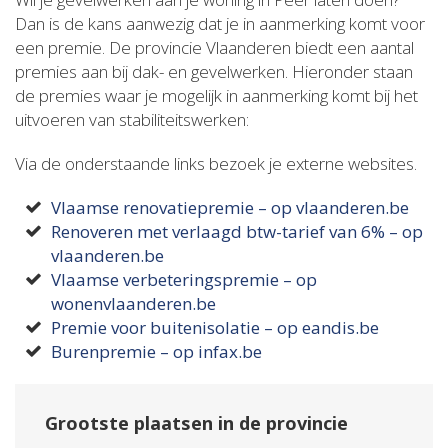
Dan is de kans aanwezig dat je in aanmerking komt voor
een premie. De provincie Vlaanderen biedt een aantal
premies aan bij dak- en gevelwerken. Hieronder staan
de premies waar je mogelijk in aanmerking komt bij het
uitvoeren van stabiliteitswerken:
Via de onderstaande links bezoek je externe websites.
Vlaamse renovatiepremie – op vlaanderen.be
Renoveren met verlaagd btw-tarief van 6% – op
vlaanderen.be
Vlaamse verbeteringspremie – op
wonenvlaanderen.be
Premie voor buitenisolatie – op eandis.be
Burenpremie – op infax.be
Grootste plaatsen in de provincie