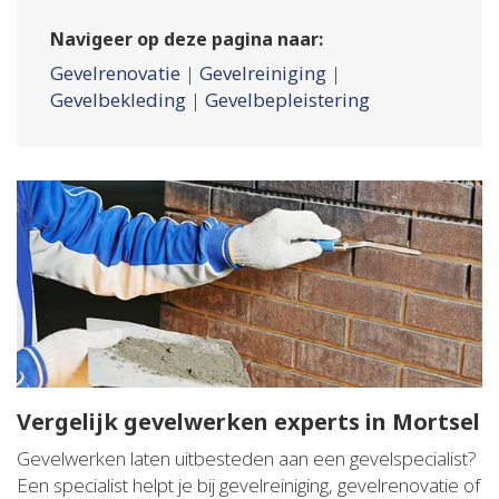
Navigeer op deze pagina naar:
Gevelrenovatie
|
Gevelreiniging
|
Gevelbekleding
|
Gevelbepleistering
Vergelijk gevelwerken experts in Mortsel
Gevelwerken laten uitbesteden aan een gevelspecialist?
Een specialist helpt je bij gevelreiniging, gevelrenovatie of