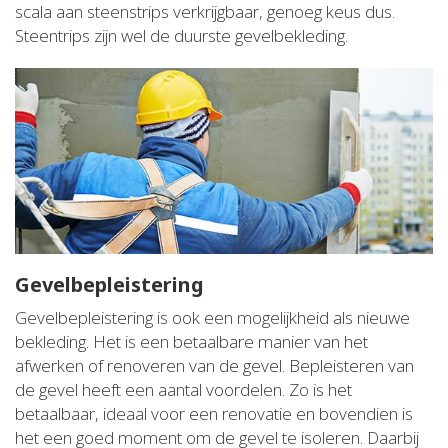
scala aan steenstrips verkrijgbaar, genoeg keus dus.
Steentrips zijn wel de duurste gevelbekleding.
Gevelbepleistering
Gevelbepleistering is ook een mogelijkheid als nieuwe
bekleding. Het is een betaalbare manier van het
afwerken of renoveren van de gevel. Bepleisteren van
de gevel heeft een aantal voordelen. Zo is het
betaalbaar, ideaal voor een renovatie en bovendien is
het een goed moment om de gevel te isoleren. Daarbij