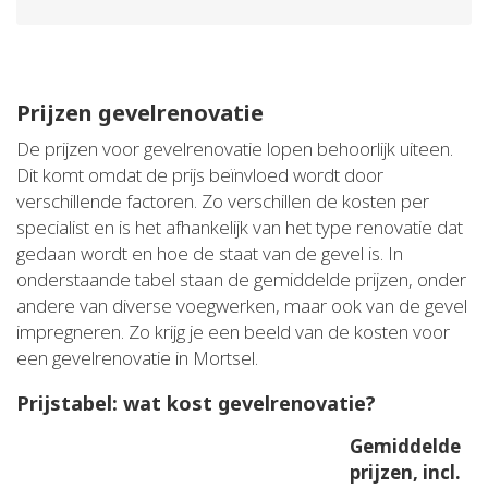
Prijzen gevelrenovatie
De prijzen voor gevelrenovatie lopen behoorlijk uiteen.
Dit komt omdat de prijs beïnvloed wordt door
verschillende factoren. Zo verschillen de kosten per
specialist en is het afhankelijk van het type renovatie dat
gedaan wordt en hoe de staat van de gevel is. In
onderstaande tabel staan de gemiddelde prijzen, onder
andere van diverse voegwerken, maar ook van de gevel
impregneren. Zo krijg je een beeld van de kosten voor
een gevelrenovatie in Mortsel.
Prijstabel: wat kost gevelrenovatie?
Gemiddelde
prijzen, incl.