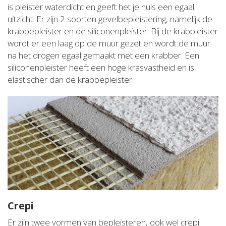
is pleister waterdicht en geeft het je huis een egaal
uitzicht. Er zijn 2 soorten gevelbepleistering, namelijk de
krabbepleister en de siliconenpleister. Bij de krabpleister
wordt er een laag op de muur gezet en wordt de muur
na het drogen egaal gemaakt met een krabber. Een
siliconenpleister heeft een hoge krasvastheid en is
elastischer dan de krabbepleister.
Crepi
Er zijn twee vormen van bepleisteren, ook wel crepi