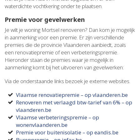
waterdichte vochtkering onder te plaatsen.
Premie voor gevelwerken
Je wilt je woning Mortsel renoveren? Dan kom je mogelijk
in aanmerking voor een premie. Er zijn verschillende
premies die de provincie Vlaanderen aanbiedt, zoals
een renovatiepremie of een verbeteringspremie.
Hieronder staan de premies waar je mogelijk in
aanmerking komt bij het uitvoeren van gevelwerken:
Via de onderstaande links bezoek je externe websites.
Vlaamse renovatiepremie – op vlaanderen.be
Renoveren met verlaagd btw-tarief van 6% – op
vlaanderen.be
Vlaamse verbeteringspremie – op
wonenvlaanderen.be
Premie voor buitenisolatie – op eandis.be
Burenpremie – op infax.be