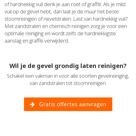
of hardnekkig vuil denk je aan roet of graffiti. Als je mild
vuil op de gevel hebt, dan laat je de muur het beste
stoomreinigen of nevelstralen. Last van hardnekkig vuil?
Met zandstralen en chemisch reinigen zorg je voor een
optimale reiniging en wordt zelfs de hardnekkigste
aanslag en graffiti verwijderd.
Wil je de gevel grondig laten reinigen?
Schakel een vakman in voor alle soorten gevelreiniging,
van zandstralen tot stoomreinigen.
Gratis offertes aanvragen