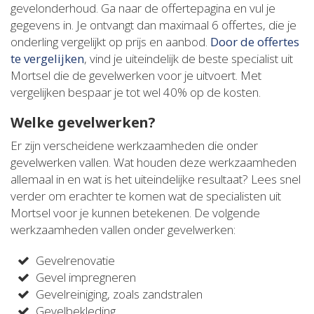
gevelonderhoud. Ga naar de offertepagina en vul je
gegevens in. Je ontvangt dan maximaal 6 offertes, die je
onderling vergelijkt op prijs en aanbod.
Door de offertes
te vergelijken
, vind je uiteindelijk de beste specialist uit
Mortsel die de gevelwerken voor je uitvoert. Met
vergelijken bespaar je tot wel 40% op de kosten.
Welke gevelwerken?
Er zijn verscheidene werkzaamheden die onder
gevelwerken vallen. Wat houden deze werkzaamheden
allemaal in en wat is het uiteindelijke resultaat? Lees snel
verder om erachter te komen wat de specialisten uit
Mortsel voor je kunnen betekenen. De volgende
werkzaamheden vallen onder gevelwerken:
Gevelrenovatie
Gevel impregneren
Gevelreiniging, zoals zandstralen
Gevelbekleding