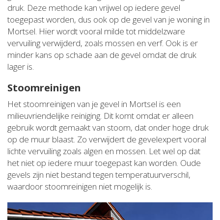
druk. Deze methode kan vrijwel op iedere gevel
toegepast worden, dus ook op de gevel van je woning in
Mortsel. Hier wordt vooral milde tot middelzware
vervuiling verwijderd, zoals mossen en verf. Ook is er
minder kans op schade aan de gevel omdat de druk
lager is.
Stoomreinigen
Het stoomreinigen van je gevel in Mortsel is een
milieuvriendelijke reiniging. Dit komt omdat er alleen
gebruik wordt gemaakt van stoom, dat onder hoge druk
op de muur blaast. Zo verwijdert de gevelexpert vooral
lichte vervuiling zoals algen en mossen. Let wel op dat
het niet op iedere muur toegepast kan worden. Oude
gevels zijn niet bestand tegen temperatuurverschil,
waardoor stoomreinigen niet mogelijk is.