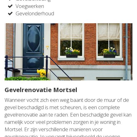
Voegwerken
Gevelonderhoud
Gevelrenovatie Mortsel
Wanneer vocht zich een weg baant door de muur of de
gevel beschadigd is met scheuren, is een complete
gevelrenovatie aan te raden. Een beschadigde gevel kan
namelijk voor veel problemen zorgen in je woning in
Mortsel. Er zijn verschillende manieren voor
gevelrenovatie. Je vervangt bijvoorbeeld de voegen,