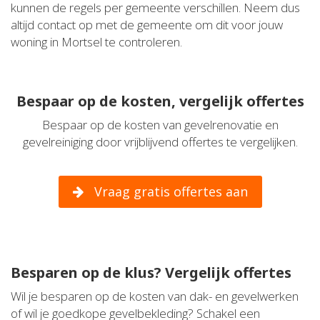
kunnen de regels per gemeente verschillen. Neem dus
altijd contact op met de gemeente om dit voor jouw
woning in Mortsel te controleren.
Bespaar op de kosten, vergelijk offertes
Bespaar op de kosten van gevelrenovatie en
gevelreiniging door vrijblijvend offertes te vergelijken.
Vraag gratis offertes aan
Besparen op de klus? Vergelijk offertes
Wil je besparen op de kosten van dak- en gevelwerken
of wil je goedkope gevelbekleding? Schakel een