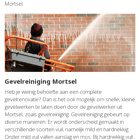
Mortsel.
Gevelreiniging Mortsel
Heb je weinig behoefte aan een complete
gevelrenovatie? Dan is het ook mogelijk om snelle, kleine
gevelwerken te laten doen door de gevelwerker uit
Mortsel, zoals gevelreiniging. Gevelreiniging gebeurt op
diverse manieren. Er wordt onderscheid gemaakt in
verschillende soorten vuil, namelijk mild en hardnekkig.
Onder mild vuil vallen aanslag en mos. Bij hardnekkig vuil