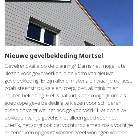
Nieuwe gevelbekleding Mortsel
Gevelrenovatie op de planning? Dan is het mogelijk te
kiezen voor gevelwerken in de vorm van nieuwe
gevelbekleding. Er zijn allerlei materialen waar je uit kiest,
zoals steenstrips, kaleien, crepi, pvc, aluminium en
houten bekleding. Het is natuurlijk ook mogelijk om als
goedkope gevelbekleding te kiezen voor schilderen,
alleen dit vergt wel het nodige voorwerk. Het opnieuw
bekleden van je gevel is niet alleen goed voor het
uiterlijk, het zorgt ook dat vochtproblemen zoals vochtige
buitenmuren opgelost worden. Veel woningen worden