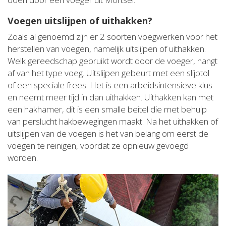
Voegen uitslijpen of uithakken?
Zoals al genoemd zijn er 2 soorten voegwerken voor het
herstellen van voegen, namelijk uitslijpen of uithakken.
Welk gereedschap gebruikt wordt door de voeger, hangt
af van het type voeg. Uitslijpen gebeurt met een slijptol
of een speciale frees. Het is een arbeidsintensieve klus
en neemt meer tijd in dan uithakken. Uithakken kan met
een hakhamer, dit is een smalle beitel die met behulp
van perslucht hakbewegingen maakt. Na het uithakken of
uitslijpen van de voegen is het van belang om eerst de
voegen te reinigen, voordat ze opnieuw gevoegd
worden.