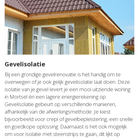
Gevelisolatie
Bij een grondige gevelrenovatie is het handig om te
overwegen of je ook gelijk gevelisolatie laat doen. Deze
isolatie van je gevel levert je een mooi uitziende woning
in Mortsel én een lagere energierekening op.
Gevelisolatie gebeurt op verschillende manieren,
afhankelijk van de afwerkingsmethode. Je kiest
bijvoorbeeld voor crepi of gevelbepleistering, een snelle
en goedkope oplossing. Daarnaast is het ook mogelijk
om voor isolatie met steenstrips te gaan, dit lijkt op