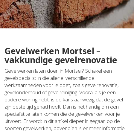
Gevelwerken Mortsel –
vakkundige gevelrenovatie
Gevelwerken laten doen in Mortsel? Schakel een
gevelspecialist in die allerlei verschillende
werkzaamheden voor je doet, zoals gevelrenovatie,
gevelonderhoud of gevelreiniging. Vooral als je een
oudere woning hebt, is de kans aanwezig dat de gevel
zijn beste tijd gehad heeft. Dan is het handig om een
specialist te laten komen die de gevelwerken voor je
uitvoert. Er wordt in dit artikel dieper in gegaan op de
soorten gevelwerken, bovendien is er meer informatie