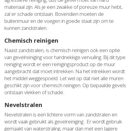
materiaal zijn. Als je een zwakke of poreuze muur hebt,
zal er schade ontstaan. Bovendien moeten de
buitenmuur en de voegen in goede staat zijn om te
kunnen zandstralen.
Chemisch reinigen
Naast zandstralen, is chemisch reinigen ook een optie
van gevelreiniging voor hardnekkige vervuiling. Bij dit type
reiniging wordt er een reinigingsproduct op de muur
aangebracht dat moet intrekken. Na het intrekken wordt
het middel weggespoeld. Let wel op dat niet alle muren
geschikt zijn voor chemisch reinigen. Op bepaalde gevels
ontstaan vlekken of schade.
Nevelstralen
Nevelstralen is een lichtere vorm van zandstralen en
wordt vaak gebruikt als gevelreiniging . Er wordt gebruik
gemaakt van waterstraling, maar dan met een lagere