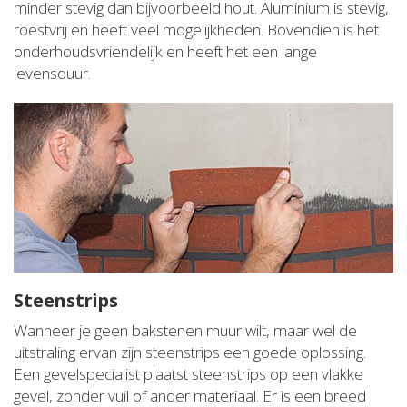
minder stevig dan bijvoorbeeld hout. Aluminium is stevig,
roestvrij en heeft veel mogelijkheden. Bovendien is het
onderhoudsvriendelijk en heeft het een lange
levensduur.
Steenstrips
Wanneer je geen bakstenen muur wilt, maar wel de
uitstraling ervan zijn steenstrips een goede oplossing.
Een gevelspecialist plaatst steenstrips op een vlakke
gevel, zonder vuil of ander materiaal. Er is een breed