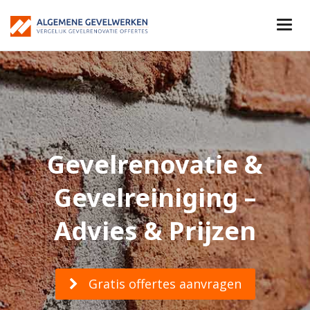
Gevelrenovatie &
Gevelreiniging –
Advies & Prijzen
Gratis offertes aanvragen