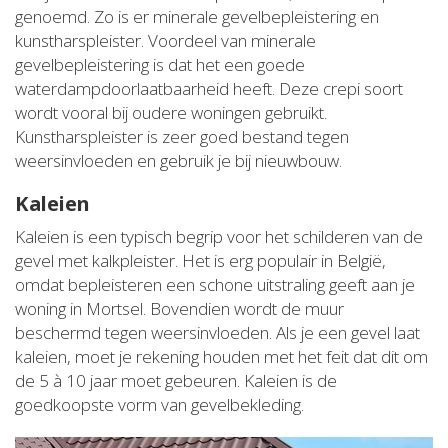
genoemd. Zo is er minerale gevelbepleistering en
kunstharspleister. Voordeel van minerale
gevelbepleistering is dat het een goede
waterdampdoorlaatbaarheid heeft. Deze crepi soort
wordt vooral bij oudere woningen gebruikt.
Kunstharspleister is zeer goed bestand tegen
weersinvloeden en gebruik je bij nieuwbouw.
Kaleien
Kaleien is een typisch begrip voor het schilderen van de
gevel met kalkpleister. Het is erg populair in België,
omdat bepleisteren een schone uitstraling geeft aan je
woning in Mortsel. Bovendien wordt de muur
beschermd tegen weersinvloeden. Als je een gevel laat
kaleien, moet je rekening houden met het feit dat dit om
de 5 à 10 jaar moet gebeuren. Kaleien is de
goedkoopste vorm van gevelbekleding.