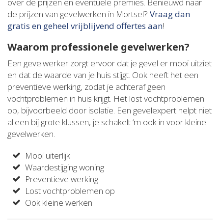
over de prijzen en eventuele premies. Benieuwd naar
de prijzen van gevelwerken in Mortsel?
Vraag dan
gratis en geheel vrijblijvend offertes aan
!
Waarom professionele gevelwerken?
Een gevelwerker zorgt ervoor dat je gevel er mooi uitziet
en dat de waarde van je huis stijgt. Ook heeft het een
preventieve werking, zodat je achteraf geen
vochtproblemen in huis krijgt. Het lost vochtproblemen
op, bijvoorbeeld door isolatie. Een gevelexpert helpt niet
alleen bij grote klussen, je schakelt ‘m ook in voor kleine
gevelwerken.
Mooi uiterlijk
Waardestijging woning
Preventieve werking
Lost vochtproblemen op
Ook kleine werken