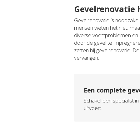
Gevelrenovatie 
Gevelrenovatie is noodzakeli
mensen weten het niet, maa
diverse vochtproblemen en 
door de gevel te impregneren
zetten bij gevelrenovatie. 
vervangen.
Een complete gev
Schakel een specialist 
uitvoert.