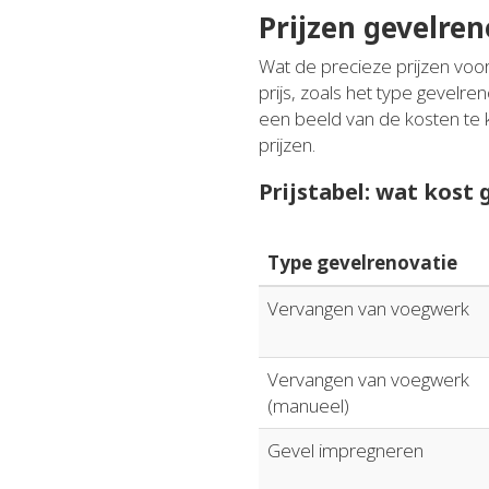
Prijzen gevelren
Wat de precieze prijzen voor
prijs, zoals het type gevelre
een beeld van de kosten te 
prijzen.
Prijstabel: wat kost
Type gevelrenovatie
Vervangen van voegwerk
Vervangen van voegwerk
(manueel)
Gevel impregneren