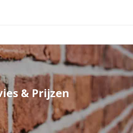
ies & Prijzen