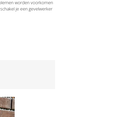
problemen worden voorkomen
 schakel je een gevelwerker