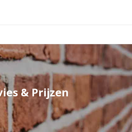
ies & Prijzen