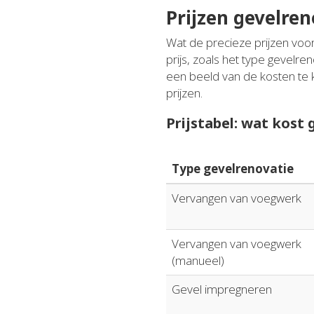
Prijzen gevelren
Wat de precieze prijzen voor
prijs, zoals het type gevelre
een beeld van de kosten te 
prijzen.
Prijstabel: wat kost
Type gevelrenovatie
Vervangen van voegwerk
Vervangen van voegwerk
(manueel)
Gevel impregneren