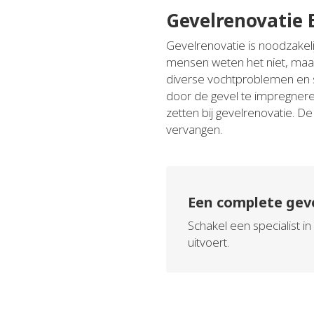
Gevelrenovatie
Gevelrenovatie is noodzakeli
mensen weten het niet, maa
diverse vochtproblemen en 
door de gevel te impregneren
zetten bij gevelrenovatie. 
vervangen.
Een complete gev
Schakel een specialist 
uitvoert.