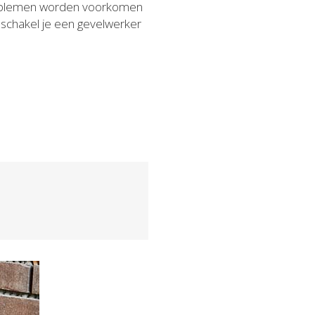
problemen worden voorkomen
 schakel je een gevelwerker