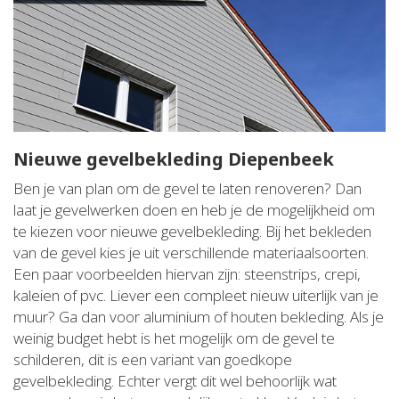
Nieuwe gevelbekleding Diepenbeek
Ben je van plan om de gevel te laten renoveren? Dan
laat je gevelwerken doen en heb je de mogelijkheid om
te kiezen voor nieuwe gevelbekleding. Bij het bekleden
van de gevel kies je uit verschillende materiaalsoorten.
Een paar voorbeelden hiervan zijn: steenstrips, crepi,
kaleien of pvc. Liever een compleet nieuw uiterlijk van je
muur? Ga dan voor aluminium of houten bekleding. Als je
weinig budget hebt is het mogelijk om de gevel te
schilderen, dit is een variant van goedkope
gevelbekleding. Echter vergt dit wel behoorlijk wat