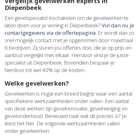
Vergelijk gevelwerken experts in
Diepenbeek
Een gevelspecialist inschakelen om de gevelwerken te
laten doen voor je woning in Diepenbeek?
Vul dan nu je
contactgegevens via de offertepagina
. Er wordt dan zo
snel mogelijk contact met je opgenomen door maximaal
6 bedrijven. Zij sturen jou offertes doe, die je op prijs en
aanbod vergelijkt met elkaar. Hierdoor vind je de juiste
specialist uit Diepenbeek. Bovendien bespaar je
hierdoor tot wel 40% op de kosten.
Welke gevelwerken?
Gevelwerken is nogal een breed begrip waar een aantal
specifiekere werkzaamheden onder vallen. Een aantal
van deze werken zijn gevelrenovatie, gevelreiniging en
gevelonderhoud. Benieuwd naar wat dit precies is? Je
leest het hier. De volgende werkzaamheden vallen
onder gevelwerken: