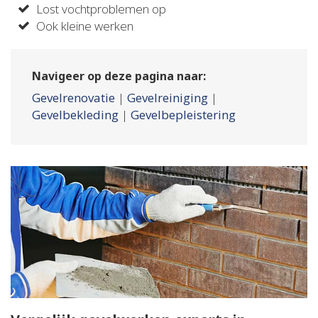
Lost vochtproblemen op
Ook kleine werken
Navigeer op deze pagina naar:
Gevelrenovatie
|
Gevelreiniging
|
Gevelbekleding
|
Gevelbepleistering