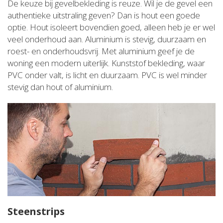
De keuze bij gevelbekleding is reuze. Wil je de gevel een
authentieke uitstraling geven? Dan is hout een goede
optie. Hout isoleert bovendien goed, alleen heb je er wel
veel onderhoud aan. Aluminium is stevig, duurzaam en
roest- en onderhoudsvrij. Met aluminium geef je de
woning een modern uiterlijk. Kunststof bekleding, waar
PVC onder valt, is licht en duurzaam. PVC is wel minder
stevig dan hout of aluminium.
Steenstrips