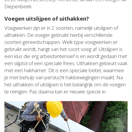
Diepenbeek.
Voegen uitslijpen of uithakken?
Voegwerken zijn er in 2 soorten, namelijk uitslijpen of
uithakken. De voeger gebruikt hierbij verschillende
soorten gereedschappen. Welk type voegwerken er
gebruikt wordt, hangt van het soort voeg af. Uitslijpen is
een klus die erg arbeidsintensief is en wordt gedaan met
een slijptol of een speciale frees. Uithakken gebeurt vaak
met een hakhamer. Dit is een speciale beitel, waarmee
je met behulp van perslucht hakbewegingen maakt. Na
het uithakken of uitslijpen is het belangrijk om de voegen
te reinigen. Pas daarna kan er nieuwe specie in.