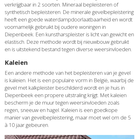
verkrijgbaar in 2 soorten. Mineraal bepleisteren of
synthetisch bepleisteren. De minerale gevelbepleistering
heeft een goede waterdampdoorlaatbaarheid en wordt
voornamelijk gebruikt bij oudere woningen in
Diepenbeek. Een kunstharspleister is licht van gewicht en
elastisch. Deze methode wordt bij nieuwbouw gebruikt
en is uitstekend bestand tegen diverse weersinvloeden.
Kaleien
Een andere methode van het bepleisteren van je gevel
is kaleien. Het is een populaire vorm in België, waarbij de
gevel met kalkpleister beschilderd wordt en je huis in
Diepenbeek een propere uitstraling krijgt. Met kaleien
bescherm je de muur tegen weersinvloeden zoals
regen, sneeuw en hagel. Kaleien is een goedkope
manier van gevelbepleistering, maar moet wel om de 5
à 10 jaar gebeuren.