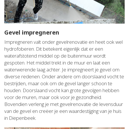
Gevel impregneren
Impregneren valt onder gevelrenovatie en heet ook wel
hydrofoberen. Dit betekent eigenlijk dat er een
waterafstotend middel op de buitenmuur wordt
gespoten. Het middel trekt in de muur en laat een
waterwerende laag achter. Je impregneert je gevel om
diverse redenen. Onder andere om doorslaand vocht te
bestrijden, maar ook om de gevel langer schoon te
houden. Doorslaand vocht kan grote gevolgen hebben
voor de muren, maar ook voor je gezondheid.
Bovendien verleng je met gevelrenovatie de levensduur
van de gevel en creëer je een waardestijging van je huis
in Diepenbeek.