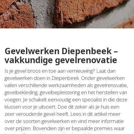
Gevelwerken Diepenbeek –
vakkundige gevelrenovatie
Is je gevel broos en toe aan vernieuwing? Laat dan
gevelwerken doen in Diepenbeek. Onder gevelwerken
vallen verschillende werkzaamheden als gevelrenovatie,
gevelbekleding, gevelbepleistering en het herstellen van
voegen. Je schakelt eenvoudig een specialist in die deze
klussen voor je uitvoert. Doe dit zeker als je huis een
zeer verouderde gevel heeft. Lees in dit artikel meer
over de soorten gevelwerken en vind meer informatie
over prijzen. Bovendien zijn er bepaalde premies waar