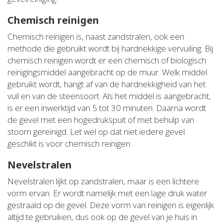
Chemisch reinigen
Chemisch reinigen is, naast zandstralen, ook een
methode die gebruikt wordt bij hardnekkige vervuiling. Bij
chemisch reinigen wordt er een chemisch of biologisch
reinigingsmiddel aangebracht op de muur. Welk middel
gebruikt wordt, hangt af van de hardnekkigheid van het
vuil en van de steensoort. Als het middel is aangebracht,
is er een inwerktijd van 5 tot 30 minuten. Daarna wordt
de gevel met een hogedrukspuit of met behulp van
stoom gereinigd. Let wel op dat niet iedere gevel
geschikt is voor chemisch reinigen.
Nevelstralen
Nevelstralen lijkt op zandstralen, maar is een lichtere
vorm ervan. Er wordt namelijk met een lage druk water
gestraald op de gevel. Deze vorm van reinigen is eigenlijk
altijd te gebruiken, dus ook op de gevel van je huis in