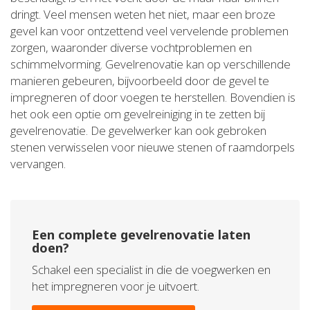
dringt. Veel mensen weten het niet, maar een broze
gevel kan voor ontzettend veel vervelende problemen
zorgen, waaronder diverse vochtproblemen en
schimmelvorming. Gevelrenovatie kan op verschillende
manieren gebeuren, bijvoorbeeld door de gevel te
impregneren of door voegen te herstellen. Bovendien is
het ook een optie om gevelreiniging in te zetten bij
gevelrenovatie. De gevelwerker kan ook gebroken
stenen verwisselen voor nieuwe stenen of raamdorpels
vervangen.
Een complete gevelrenovatie laten
doen?
Schakel een specialist in die de voegwerken en
het impregneren voor je uitvoert.