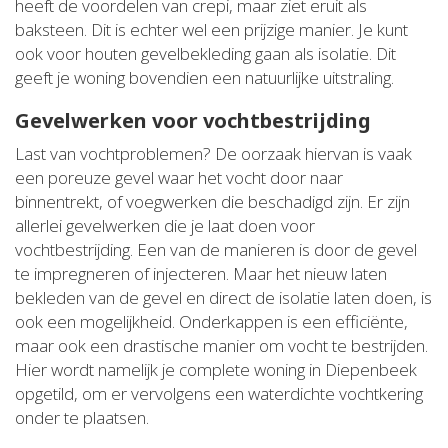
heeft de voordelen van crepi, maar ziet eruit als
baksteen. Dit is echter wel een prijzige manier. Je kunt
ook voor houten gevelbekleding gaan als isolatie. Dit
geeft je woning bovendien een natuurlijke uitstraling.
Gevelwerken voor vochtbestrijding
Last van vochtproblemen? De oorzaak hiervan is vaak
een poreuze gevel waar het vocht door naar
binnentrekt, of voegwerken die beschadigd zijn. Er zijn
allerlei gevelwerken die je laat doen voor
vochtbestrijding. Een van de manieren is door de gevel
te impregneren of injecteren. Maar het nieuw laten
bekleden van de gevel en direct de isolatie laten doen, is
ook een mogelijkheid. Onderkappen is een efficiënte,
maar ook een drastische manier om vocht te bestrijden.
Hier wordt namelijk je complete woning in Diepenbeek
opgetild, om er vervolgens een waterdichte vochtkering
onder te plaatsen.