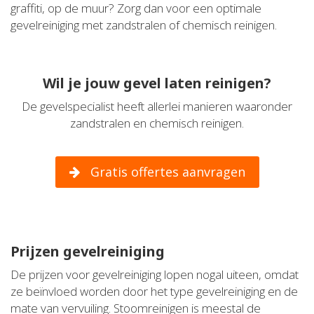
graffiti, op de muur? Zorg dan voor een optimale
gevelreiniging met zandstralen of chemisch reinigen.
Wil je jouw gevel laten reinigen?
De gevelspecialist heeft allerlei manieren waaronder
zandstralen en chemisch reinigen.
Gratis offertes aanvragen
Prijzen gevelreiniging
De prijzen voor gevelreiniging lopen nogal uiteen, omdat
ze beïnvloed worden door het type gevelreiniging en de
mate van vervuiling. Stoomreinigen is meestal de