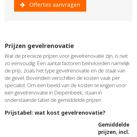
Offertes aanvragen
Prijzen gevelrenovatie
Wat de precieze prijzen voor gevelrenovatie zijn, is niet
zo eenvoudig. Een aantal factoren beïnvloeden namelijk
de prijs, zoals het type gevelrenovatie en de staat van
de gevel. Bovendien verschillen de kosten vaak per
specialist. Om een beeld van de kosten te krijgen voor
een gevelrenovatie in Diepenbeek, staan in
onderstaande tabel de gemiddelde prijzen.
Prijstabel: wat kost gevelrenovatie?
Gemiddelde
prijzen, incl.