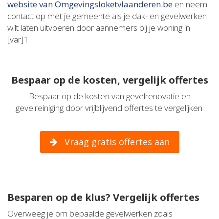
website van Omgevingsloketvlaanderen.be
en neem
contact op met je gemeente als je dak- en gevelwerken
wilt laten uitvoeren door aannemers bij je woning in
[var]1.
Bespaar op de kosten, vergelijk offertes
Bespaar op de kosten van gevelrenovatie en
gevelreiniging door vrijblijvend offertes te vergelijken.
Vraag gratis offertes aan
Besparen op de klus? Vergelijk offertes
Overweeg je om bepaalde gevelwerken zoals