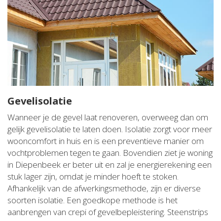
Gevelisolatie
Wanneer je de gevel laat renoveren, overweeg dan om
gelijk gevelisolatie te laten doen. Isolatie zorgt voor meer
wooncomfort in huis en is een preventieve manier om
vochtproblemen tegen te gaan. Bovendien ziet je woning
in Diepenbeek er beter uit en zal je energierekening een
stuk lager zijn, omdat je minder hoeft te stoken.
Afhankelijk van de afwerkingsmethode, zijn er diverse
soorten isolatie. Een goedkope methode is het
aanbrengen van crepi of gevelbepleistering. Steenstrips