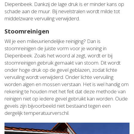
Diepenbeek. Dankzij de lage druk is er minder kans op
schade aan de muur. Bij nevelstralen wordt milde tot
middelzware vervuiling verwijderd.
Stoomreinigen
Wil je een milieuvriendelijke reiniging? Dan is
stoomreinigen de juiste vorm voor je woning in
Diepenbeek. Zoals het woord al zegt, wordt er bij
stoomreinigen gebruik gemaakt van stoom. Dit wordt
onder hoge druk op de gevel geblazen, zodat lichte
vervuiling wordt verwijderd. Onder lichte vervuiling
worden algen en mossen verstaan. Het is wel handig om
rekening te houden met het feit dat deze methode van
reinigen niet op iedere gevel gebruikt kan worden. Oude
gevels zijn bijvoorbeeld niet bestaand tegen een
dergelijk temperatuurverschil.