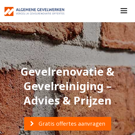
Gevelrenovatie &
Gevelreiniging –
Advies & Prijzen
Gratis offertes aanvragen