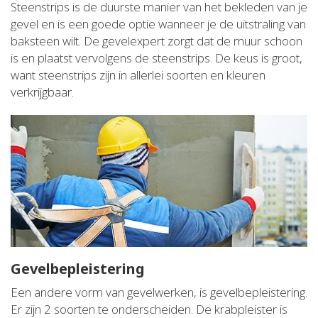
Steenstrips is de duurste manier van het bekleden van je
gevel en is een goede optie wanneer je de uitstraling van
baksteen wilt. De gevelexpert zorgt dat de muur schoon
is en plaatst vervolgens de steenstrips. De keus is groot,
want steenstrips zijn in allerlei soorten en kleuren
verkrijgbaar.
Gevelbepleistering
Een andere vorm van gevelwerken, is gevelbepleistering.
Er zijn 2 soorten te onderscheiden. De krabpleister is