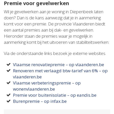
Premie voor gevelwerken
Wil je gevelwerken aan je woning in Diepenbeek laten
doen? Dan is de kans aanwezig dat je in aanmerking
komt voor een premie. De provincie Vlaanderen biedt
een aantal premies aan bij dak- en gevelwerken.
Hieronder staan de premies waar je mogelijk in
aanmerking komt bij het uitvoeren van stabiliteitswerken:
Via de onderstaande links bezoek je externe websites.
Vlaamse renovatiepremie – op vlaanderen.be
Renoveren met verlaagd btw-tarief van 6% – op
vlaanderen.be
Vlaamse verbeteringspremie – op
wonenvlaanderen.be
Premie voor buitenisolatie – op eandis.be
Burenpremie – op infax.be