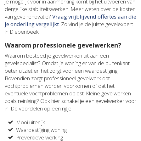
je mogelijk voor in aanmerking komt bij het uitvoeren van
dergelijke stabiliteitswerken. Meer weten over de kosten
van gevelrenovatie?
Vraag vrijblijvend offertes aan die
je onderling vergelijkt
. Zo vind je de juiste gevelexpert
in Diepenbeek!
Waarom professionele gevelwerken?
Waarom besteed je gevelwerken uit aan een
gevelspecialist? Omdat je woning er van de buitenkant
beter uitziet en het zorgt voor een waardestijging.
Bovendien zorgt professioneel gevelwerk dat
vochtproblemen worden voorkomen of dat het
eventuele vochtproblemen oplost. Kleine gevelwerken
zoals reiniging? Ook hier schakel je een gevelwerker voor
in. De voordelen op een rijtje:
Mooi uiterlijk
Waardestijging woning
Preventieve werking