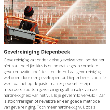
Gevelreiniging Diepenbeek
Gevelreiniging valt onder kleine gevelwerken, omdat het
niet zo’n moeilijke klus is en omdat je geen complete
gevelrenovatie hoeft te laten doen. Laat gevelreiniging
wel doen door een gevelexpert uit Diepenbeek, zodat je
weet dat het op de juiste manier gebeurt. Er zijn
meerdere soorten gevelreiniging, afhankelijk van de
hardnekkigheid van het vuil. Is je gevel mild vervuild? Dan
is stoomreinigen of nevelstralen een goede methode
van gevelreiniging. Toch meer hardnekkig vuil, zoals